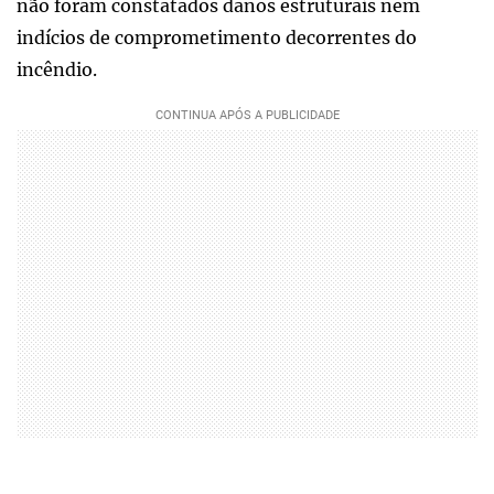
não foram constatados danos estruturais nem
indícios de comprometimento decorrentes do
incêndio.