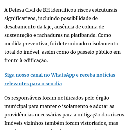
A Defesa Civil de BH identificou riscos estruturais
significativos, incluindo possibilidade de
desabamento da laje, ausência de coluna de
sustentação e rachaduras na platibanda. Como
medida preventiva, foi determinado o isolamento
total do imóvel, assim como do passeio público em
frente à edificação.
Siga nosso canal no WhatsApp e receba notícias
relevantes para o seu dia
Os responsáveis foram notificados pelo órgão
municipal para manter o isolamento e adotar as
providências necessárias para a mitigação dos riscos.
Imóveis vizinhos também foram vistoriados, mas