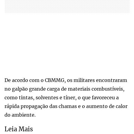
De acordo com o CBMMG, os militares encontraram
no galpão grande carga de materiais combustíveis,
como tintas, solventes e tíner, o que favoreceu a
rápida propagação das chamas e o aumento de calor
do ambiente.
Leia Mais