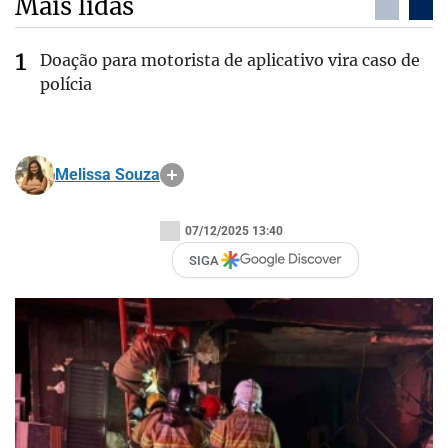
Mais lidas
Doação para motorista de aplicativo vira caso de
polícia
Melissa Souza
07/12/2025 13:40
SIGA