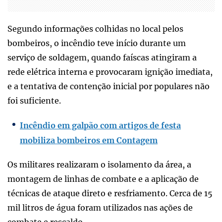
Segundo informações colhidas no local pelos
bombeiros, o incêndio teve início durante um
serviço de soldagem, quando faíscas atingiram a
rede elétrica interna e provocaram ignição imediata,
e a tentativa de contenção inicial por populares não
foi suficiente.
Incêndio em galpão com artigos de festa
mobiliza bombeiros em Contagem
Os militares realizaram o isolamento da área, a
montagem de linhas de combate e a aplicação de
técnicas de ataque direto e resfriamento. Cerca de 15
mil litros de água foram utilizados nas ações de
combate e rescaldo.