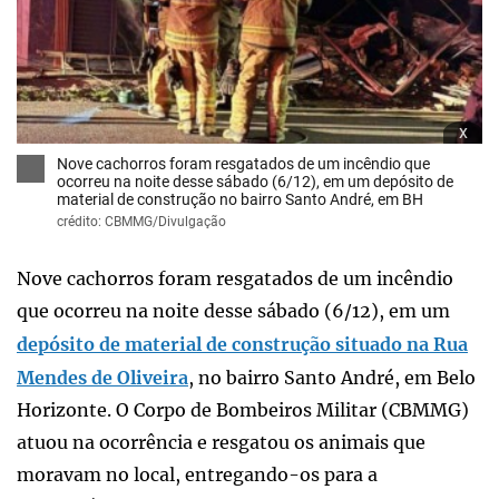
x
Nove cachorros foram resgatados de um incêndio que
ocorreu na noite desse sábado (6/12), em um depósito de
material de construção no bairro Santo André, em BH
crédito: CBMMG/Divulgação
Nove cachorros foram resgatados de um incêndio
que ocorreu na noite desse sábado (6/12), em um
depósito de material de construção situado na Rua
Mendes de Oliveira
, no bairro Santo André, em Belo
Horizonte. O Corpo de Bombeiros Militar (CBMMG)
atuou na ocorrência e resgatou os animais que
moravam no local, entregando-os para a