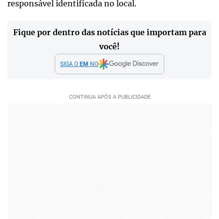
responsável identificada no local.
Fique por dentro das notícias que importam para
você!
SIGA O
EM
NO