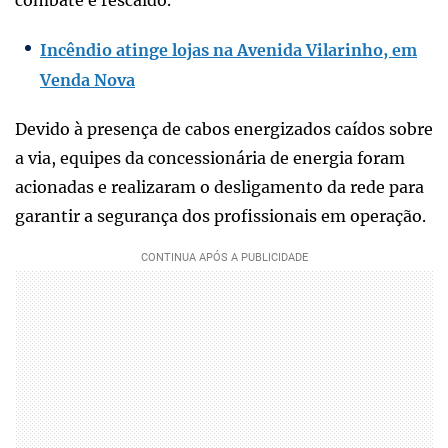
Incêndio atinge lojas na Avenida Vilarinho, em
Venda Nova
Devido à presença de cabos energizados caídos sobre
a via, equipes da concessionária de energia foram
acionadas e realizaram o desligamento da rede para
garantir a segurança dos profissionais em operação.