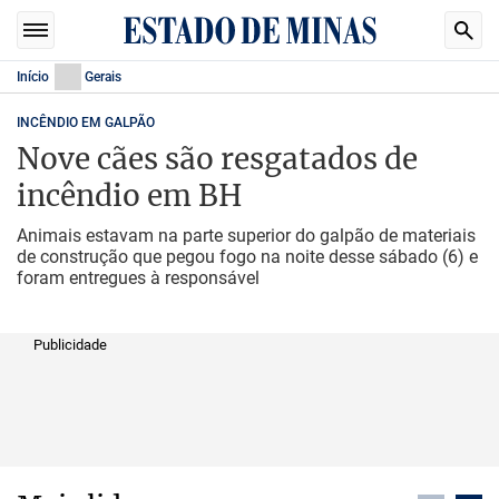
Início
Gerais
INCÊNDIO EM GALPÃO
Nove cães são resgatados de
incêndio em BH
Animais estavam na parte superior do galpão de materiais
de construção que pegou fogo na noite desse sábado (6) e
foram entregues à responsável
Publicidade