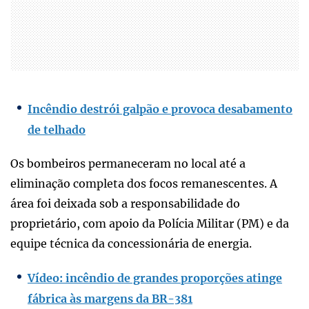
Incêndio destrói galpão e provoca desabamento
de telhado
Os bombeiros permaneceram no local até a
eliminação completa dos focos remanescentes. A
área foi deixada sob a responsabilidade do
proprietário, com apoio da Polícia Militar (PM) e da
equipe técnica da concessionária de energia.
Vídeo: incêndio de grandes proporções atinge
fábrica às margens da BR-381