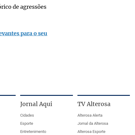
órico de agressões
evantes para o seu
Jornal Aqui
TV Alterosa
Cidades
Alterosa Alerta
Esporte
Jornal da Alterosa
Entretenimento
Alterosa Esporte