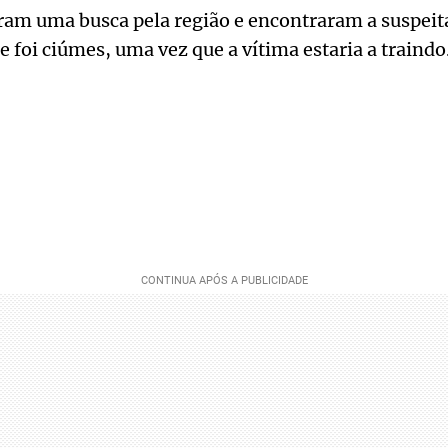
aram uma busca pela região e encontraram a suspeita
 foi ciúmes, uma vez que a vítima estaria a traindo