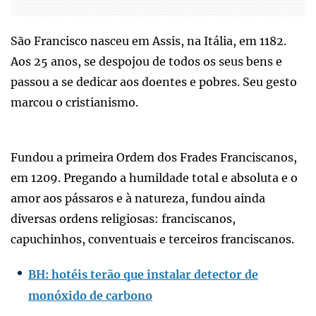
São Francisco nasceu em Assis, na Itália, em 1182.
Aos 25 anos, se despojou de todos os seus bens e
passou a se dedicar aos doentes e pobres. Seu gesto
marcou o cristianismo.
Fundou a primeira Ordem dos Frades Franciscanos,
em 1209. Pregando a humildade total e absoluta e o
amor aos pássaros e à natureza, fundou ainda
diversas ordens religiosas: franciscanos,
capuchinhos, conventuais e terceiros franciscanos.
BH: hotéis terão que instalar detector de
monóxido de carbono