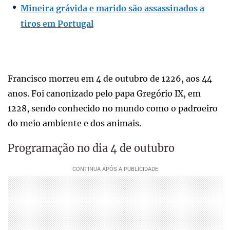
Mineira grávida e marido são assassinados a
tiros em Portugal
Francisco morreu em 4 de outubro de 1226, aos 44
anos. Foi canonizado pelo papa Gregório IX, em
1228, sendo conhecido no mundo como o padroeiro
do meio ambiente e dos animais.
Programação no dia 4 de outubro