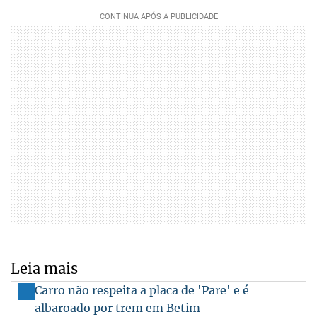
Leia mais
Carro não respeita a placa de 'Pare' e é
albaroado por trem em Betim