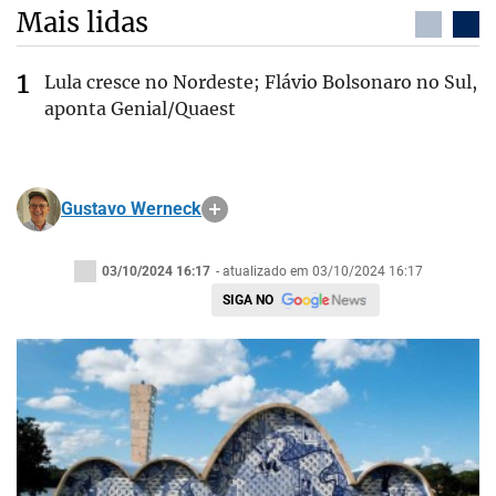
Mais lidas
Lula cresce no Nordeste; Flávio Bolsonaro no Sul,
aponta Genial/Quaest
Gustavo Werneck
03/10/2024 16:17
- atualizado em 03/10/2024 16:17
SIGA NO