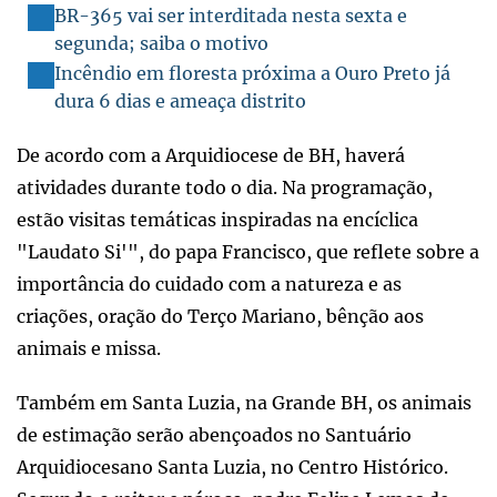
BR-365 vai ser interditada nesta sexta e
segunda; saiba o motivo
Incêndio em floresta próxima a Ouro Preto já
dura 6 dias e ameaça distrito
De acordo com a Arquidiocese de BH, haverá
atividades durante todo o dia. Na programação,
estão visitas temáticas inspiradas na encíclica
"Laudato Si'", do papa Francisco, que reflete sobre a
importância do cuidado com a natureza e as
criações, oração do Terço Mariano, bênção aos
animais e missa.
Também em Santa Luzia, na Grande BH, os animais
de estimação serão abençoados no Santuário
Arquidiocesano Santa Luzia, no Centro Histórico.