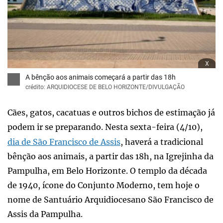
x
A bênção aos animais começará a partir das 18h
crédito: ARQUIDIOCESE DE BELO HORIZONTE/DIVULGAÇÃO
Cães, gatos, cacatuas e outros bichos de estimação já
podem ir se preparando. Nesta sexta-feira (4/10),
dia de São Francisco de Assis
, haverá a tradicional
bênção aos animais, a partir das 18h, na Igrejinha da
Pampulha, em Belo Horizonte. O templo da década
de 1940, ícone do Conjunto Moderno, tem hoje o
nome de Santuário Arquidiocesano São Francisco de
Assis da Pampulha.