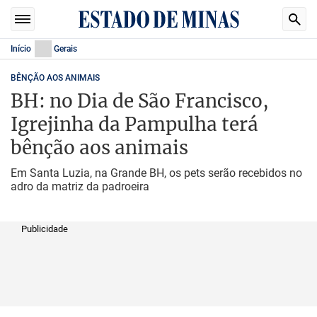
Início
Gerais
BÊNÇÃO AOS ANIMAIS
BH: no Dia de São Francisco,
Igrejinha da Pampulha terá
bênção aos animais
Em Santa Luzia, na Grande BH, os pets serão recebidos no
adro da matriz da padroeira
Publicidade