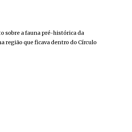
 sobre a fauna pré-histórica da
 região que ficava dentro do Círculo