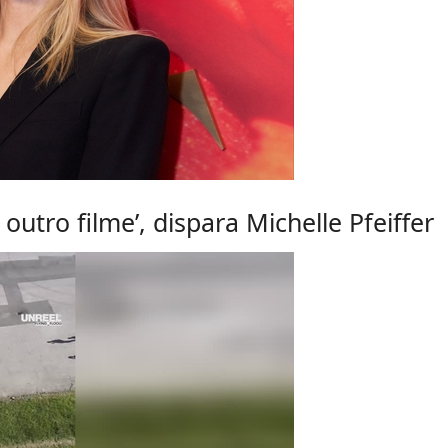
outro filme’, dispara Michelle Pfeiffer