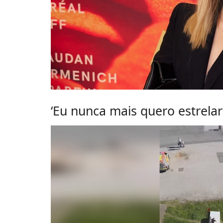
‘Eu nunca mais quero estrelar 