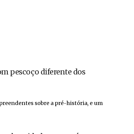
om pescoço diferente dos
preendentes sobre a pré-história, e um