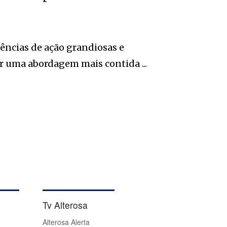
ências de ação grandiosas e
r uma abordagem mais contida ...
Tv Alterosa
Alterosa Alerta