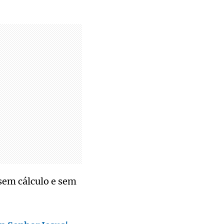
sem cálculo e sem