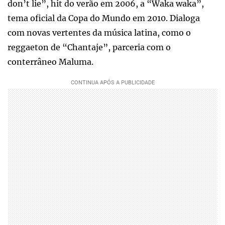
don’t lie”, hit do verão em 2006, a “Waka waka”,
tema oficial da Copa do Mundo em 2010. Dialoga
com novas vertentes da música latina, como o
reggaeton de “Chantaje”, parceria com o
conterrâneo Maluma.