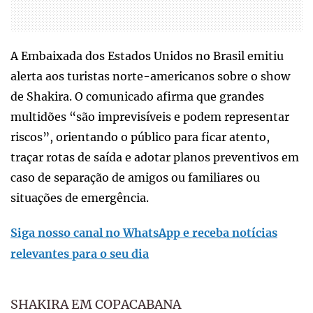
A Embaixada dos Estados Unidos no Brasil emitiu
alerta aos turistas norte-americanos sobre o show
de Shakira. O comunicado afirma que grandes
multidões “são imprevisíveis e podem representar
riscos”, orientando o público para ficar atento,
traçar rotas de saída e adotar planos preventivos em
caso de separação de amigos ou familiares ou
situações de emergência.
Siga nosso canal no WhatsApp e receba notícias
relevantes para o seu dia
SHAKIRA EM COPACABANA