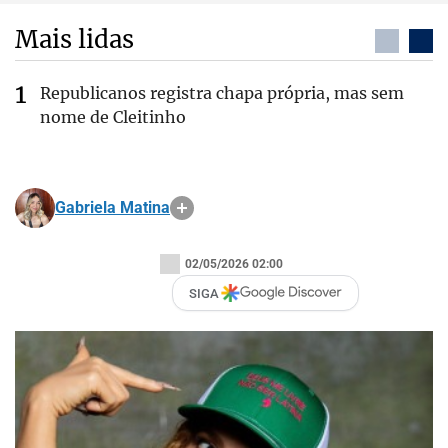
Mais lidas
Republicanos registra chapa própria, mas sem
nome de Cleitinho
Gabriela Matina
02/05/2026 02:00
SIGA