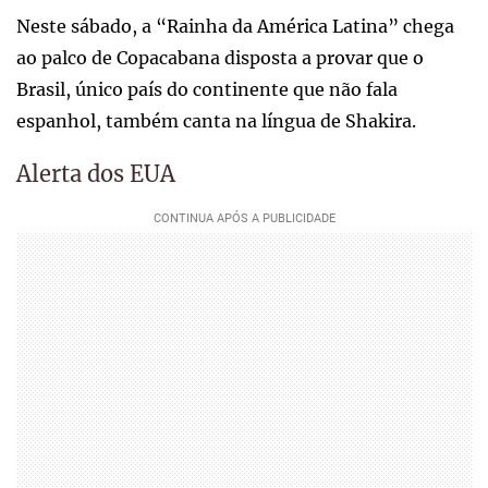
Neste sábado, a “Rainha da América Latina” chega
ao palco de Copacabana disposta a provar que o
Brasil, único país do continente que não fala
espanhol, também canta na língua de Shakira.
Alerta dos EUA