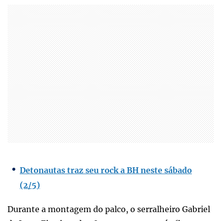
Detonautas traz seu rock a BH neste sábado
(2/5)
Durante a montagem do palco, o serralheiro Gabriel