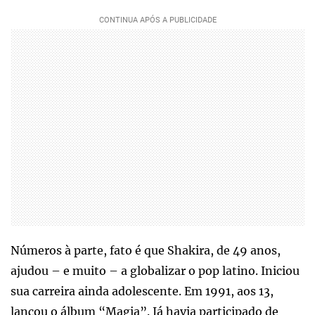
Números à parte, fato é que Shakira, de 49 anos,
ajudou – e muito – a globalizar o pop latino. Iniciou
sua carreira ainda adolescente. Em 1991, aos 13,
lançou o álbum “Magia”. Já havia participado de