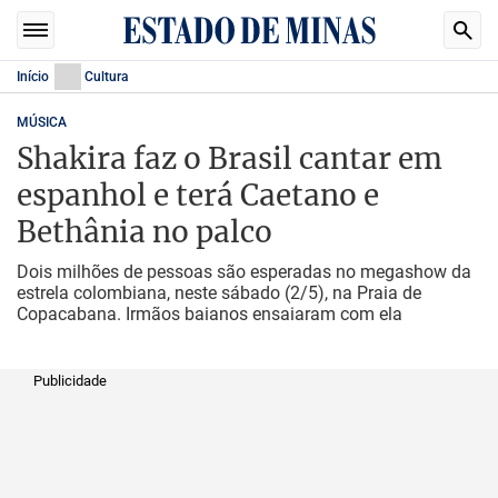
Início
Cultura
MÚSICA
Shakira faz o Brasil cantar em
espanhol e terá Caetano e
Bethânia no palco
Dois milhões de pessoas são esperadas no megashow da
estrela colombiana, neste sábado (2/5), na Praia de
Copacabana. Irmãos baianos ensaiaram com ela
Publicidade