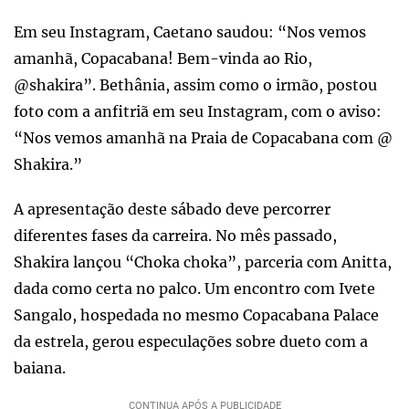
Em seu Instagram, Caetano saudou: “Nos vemos
amanhã, Copacabana! Bem-vinda ao Rio,
@shakira”. Bethânia, assim como o irmão, postou
foto com a anfitriã em seu Instagram, com o aviso:
“Nos vemos amanhã na Praia de Copacabana com @
Shakira.”
A apresentação deste sábado deve percorrer
diferentes fases da carreira. No mês passado,
Shakira lançou “Choka choka”, parceria com Anitta,
dada como certa no palco. Um encontro com Ivete
Sangalo, hospedada no mesmo Copacabana Palace
da estrela, gerou especulações sobre dueto com a
baiana.