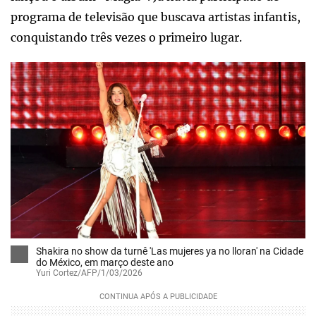
programa de televisão que buscava artistas infantis,
conquistando três vezes o primeiro lugar.
Shakira no show da turnê 'Las mujeres ya no lloran' na Cidade
do México, em março deste ano
Yuri Cortez/AFP/1/03/2026