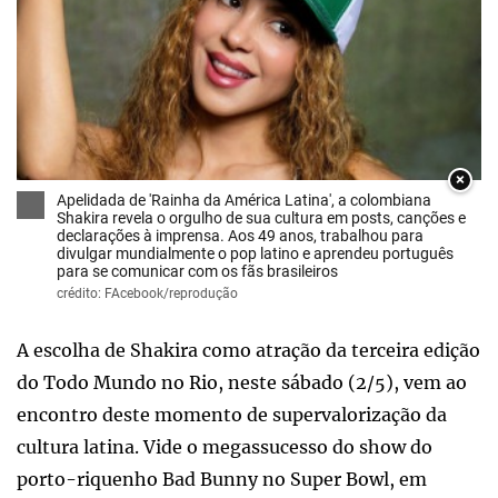
×
Apelidada de 'Rainha da América Latina', a colombiana
Shakira revela o orgulho de sua cultura em posts, canções e
declarações à imprensa. Aos 49 anos, trabalhou para
divulgar mundialmente o pop latino e aprendeu português
para se comunicar com os fãs brasileiros
crédito: FAcebook/reprodução
A escolha de Shakira como atração da terceira edição
do Todo Mundo no Rio, neste sábado (2/5), vem ao
encontro deste momento de supervalorização da
cultura latina. Vide o megassucesso do show do
porto-riquenho Bad Bunny no Super Bowl, em