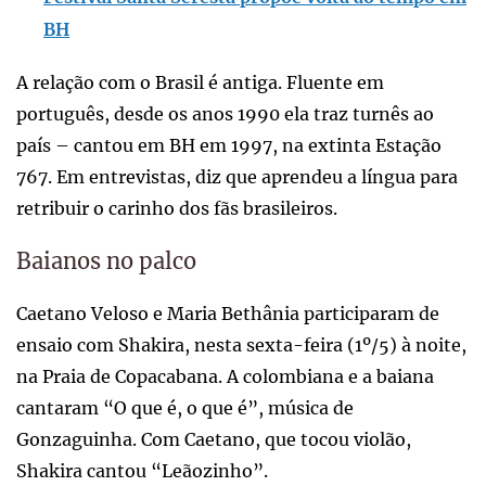
BH
A relação com o Brasil é antiga. Fluente em
português, desde os anos 1990 ela traz turnês ao
país – cantou em BH em 1997, na extinta Estação
767. Em entrevistas, diz que aprendeu a língua para
retribuir o carinho dos fãs brasileiros.
Baianos no palco
Caetano Veloso e Maria Bethânia participaram de
ensaio com Shakira, nesta sexta-feira (1º/5) à noite,
na Praia de Copacabana. A colombiana e a baiana
cantaram “O que é, o que é”, música de
Gonzaguinha. Com Caetano, que tocou violão,
Shakira cantou “Leãozinho”.