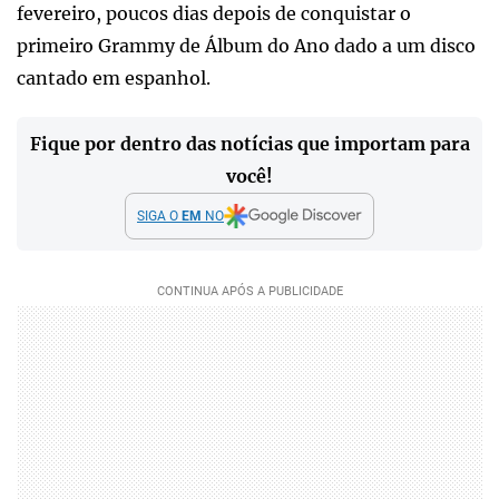
fevereiro, poucos dias depois de conquistar o
primeiro Grammy de Álbum do Ano dado a um disco
cantado em espanhol.
Fique por dentro das notícias que importam para
você!
SIGA O
EM
NO