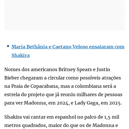
Maria Bethânia e Caetano Veloso ensaiaram com
Shakira
Nomes dos americanos Britney Spears e Justin
Bieber chegaram a circular como possíveis atrações
na Praia de Copacabana, mas a colombiana será a
estrela do projeto que já reuniu milhares de pessoas
para ver Madonna, em 2024, e Lady Gaga, em 2025.
Shakira vai cantar em espanhol no palco de 1,5 mil
metros quadrados, maior do que os de Madonna e