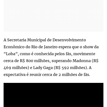
A Secretaria Municipal de Desenvolvimento
Econômico do Rio de Janeiro espera que o show da
“Loba”, como é conhecida pelos fãs, movimente
cerca de R$ 800 milhões, superando Madonna (R$
469 milhões) e Lady Gaga (R$ 592 milhões). A
expectativa é reunir cerca de 2 milhões de fãs.