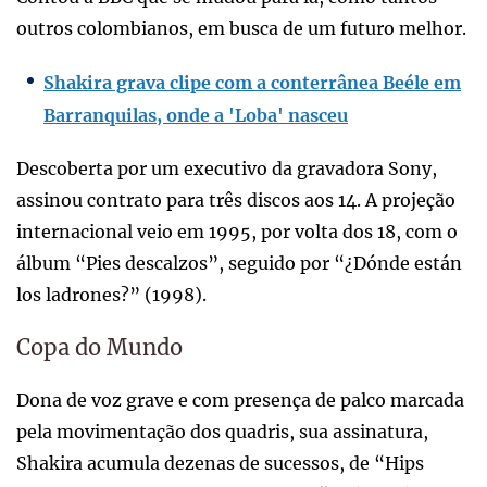
outros colombianos, em busca de um futuro melhor.
Shakira grava clipe com a conterrânea Beéle em
Barranquilas, onde a 'Loba' nasceu
Descoberta por um executivo da gravadora Sony,
assinou contrato para três discos aos 14. A projeção
internacional veio em 1995, por volta dos 18, com o
álbum “Pies descalzos”, seguido por “¿Dónde están
los ladrones?” (1998).
Copa do Mundo
Dona de voz grave e com presença de palco marcada
pela movimentação dos quadris, sua assinatura,
Shakira acumula dezenas de sucessos, de “Hips