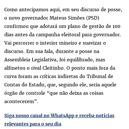
Como antecipamos aqui, em seu discurso de posse,
o novo governador Mateus Simões (PSD)
confirmou que adotará um plano de gestão de 100
dias antes da campanha eleitoral para governador.
Vai percorrer o interior mineiro e suavizar o
discurso. Em sua fala, durante a posse na
Assembleia Legislativa, foi equilibrado, mas
alfinetou o rival Cleitinho. O ponto mais fora da
curva foram as críticas indiretas do Tribunal de
Contas do Estado, que, segundo ele, seria aquele
órgão de controle “que não deixa as coisas
acontecerem”.
Siga nosso canal no WhatsApp e receba notícias
relevantes para o seu dia