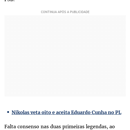
Nikolas veta oito e aceita Eduardo Cunha no PL
Falta consenso nas duas primeiras legendas, ao