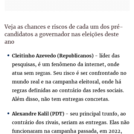
Veja as chances e riscos de cada um dos pré-
candidatos a governador nas eleições deste
ano
líder das
Cleitinho Azevedo (Republicanos) -
pesquisas, é um fenômeno da internet, onde
atua sem regras. Seu risco é ser confrontado no
mundo real e na campanha eleitoral, onde há
regras definidas ao contrário das redes sociais.
Além disso, não tem entregas concretas.
seu principal trunfo, ao
Alexandre Kalil (PDT) -
contrário dos rivais, seriam as entregas. Elas não
funcionaram na campanha passada, em 2022,