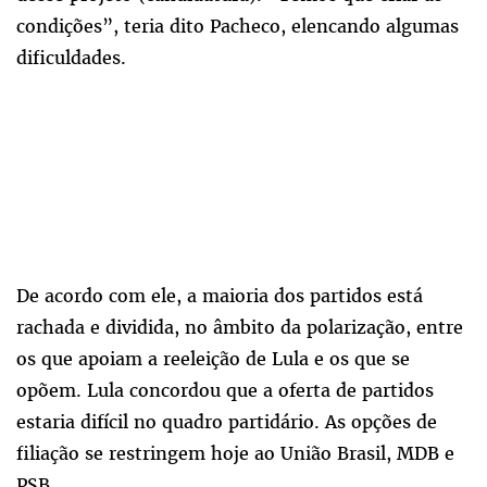
condições”, teria dito Pacheco, elencando algumas
dificuldades.
De acordo com ele, a maioria dos partidos está
rachada e dividida, no âmbito da polarização, entre
os que apoiam a reeleição de Lula e os que se
opõem. Lula concordou que a oferta de partidos
estaria difícil no quadro partidário. As opções de
filiação se restringem hoje ao União Brasil, MDB e
PSB.