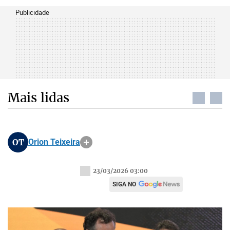
Publicidade
Mais lidas
OT
Orion Teixeira
23/03/2026 03:00
SIGA NO