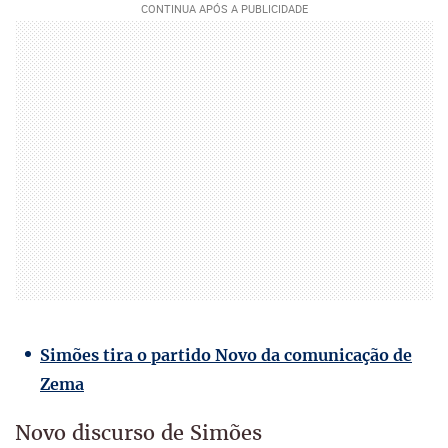
Simões tira o partido Novo da comunicação de
Zema
Novo discurso de Simões