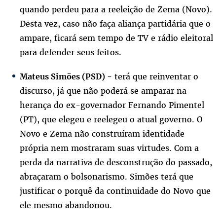
quando perdeu para a reeleição de Zema (Novo).
Desta vez, caso não faça aliança partidária que o
ampare, ficará sem tempo de TV e rádio eleitoral
para defender seus feitos.
terá que reinventar o
Mateus Simões (PSD) -
discurso, já que não poderá se amparar na
herança do ex-governador Fernando Pimentel
(PT), que elegeu e reelegeu o atual governo. O
Novo e Zema não construíram identidade
própria nem mostraram suas virtudes. Com a
perda da narrativa de desconstrução do passado,
abraçaram o bolsonarismo. Simões terá que
justificar o porquê da continuidade do Novo que
ele mesmo abandonou.