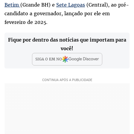
Betim
(Grande BH) e
Sete Lagoas
(Central), ao pré-
candidato a governador, lançado por ele em
fevereiro de 2025.
Fique por dentro das notícias que importam para
você!
SIGA O
EM
NO