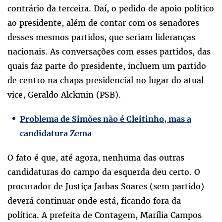
contrário da terceira. Daí, o pedido de apoio político
ao presidente, além de contar com os senadores
desses mesmos partidos, que seriam lideranças
nacionais. As conversações com esses partidos, das
quais faz parte do presidente, incluem um partido
de centro na chapa presidencial no lugar do atual
vice, Geraldo Alckmin (PSB).
Problema de Simões não é Cleitinho, mas a
candidatura Zema
O fato é que, até agora, nenhuma das outras
candidaturas do campo da esquerda deu certo. O
procurador de Justiça Jarbas Soares (sem partido)
deverá continuar onde está, ficando fora da
política. A prefeita de Contagem, Marília Campos