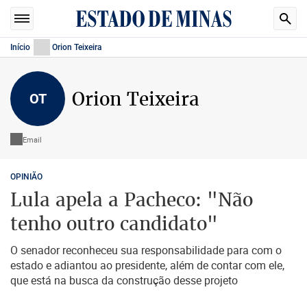
Início
Orion Teixeira
Orion Teixeira
OT
Email
OPINIÃO
Lula apela a Pacheco: "Não
tenho outro candidato"
O senador reconheceu sua responsabilidade para com o
estado e adiantou ao presidente, além de contar com ele,
que está na busca da construção desse projeto