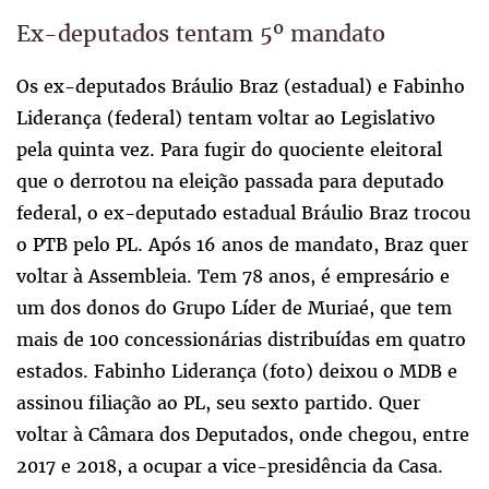
Ex-deputados tentam 5º mandato
Os ex-deputados Bráulio Braz (estadual) e Fabinho
Liderança (federal) tentam voltar ao Legislativo
pela quinta vez. Para fugir do quociente eleitoral
que o derrotou na eleição passada para deputado
federal, o ex-deputado estadual Bráulio Braz trocou
o PTB pelo PL. Após 16 anos de mandato, Braz quer
voltar à Assembleia. Tem 78 anos, é empresário e
um dos donos do Grupo Líder de Muriaé, que tem
mais de 100 concessionárias distribuídas em quatro
estados. Fabinho Liderança (foto) deixou o MDB e
assinou filiação ao PL, seu sexto partido. Quer
voltar à Câmara dos Deputados, onde chegou, entre
2017 e 2018, a ocupar a vice-presidência da Casa.