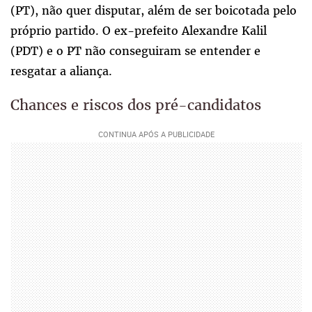
(PT), não quer disputar, além de ser boicotada pelo
próprio partido. O ex-prefeito Alexandre Kalil
(PDT) e o PT não conseguiram se entender e
resgatar a aliança.
Chances e riscos dos pré-candidatos