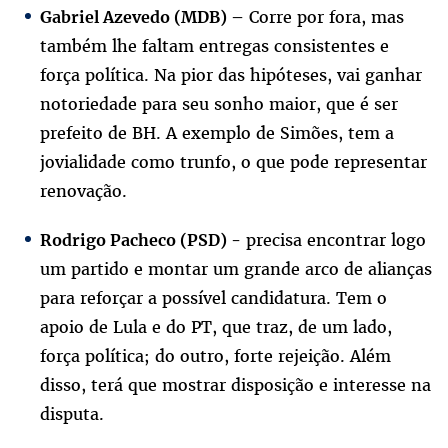
Corre por fora, mas
Gabriel Azevedo (MDB) –
também lhe faltam entregas consistentes e
força política. Na pior das hipóteses, vai ganhar
notoriedade para seu sonho maior, que é ser
prefeito de BH. A exemplo de Simões, tem a
jovialidade como trunfo, o que pode representar
renovação.
precisa encontrar logo
Rodrigo Pacheco (PSD) -
um partido e montar um grande arco de alianças
para reforçar a possível candidatura. Tem o
apoio de Lula e do PT, que traz, de um lado,
força política; do outro, forte rejeição. Além
disso, terá que mostrar disposição e interesse na
disputa.