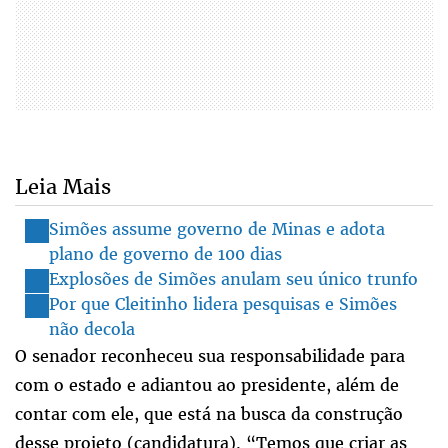
Leia Mais
Simões assume governo de Minas e adota
plano de governo de 100 dias
Explosões de Simões anulam seu único trunfo
Por que Cleitinho lidera pesquisas e Simões
não decola
O senador reconheceu sua responsabilidade para
com o estado e adiantou ao presidente, além de
contar com ele, que está na busca da construção
desse projeto (candidatura). “Temos que criar as