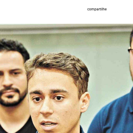
compartilhe