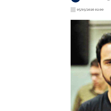
05/03/2026 02:00