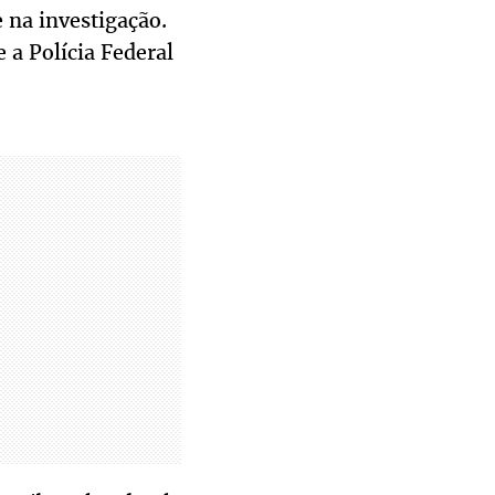
 na investigação.
 a Polícia Federal