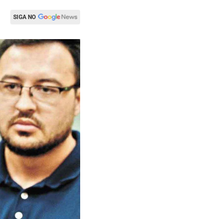
SIGA NO