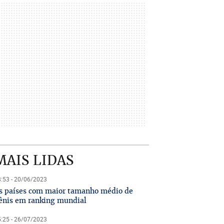
MAIS LIDAS
:53 - 20/06/2023
s países com maior tamanho médio de
ênis em ranking mundial
:25 - 26/07/2023