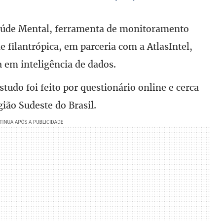
aúde Mental, ferramenta de monitoramento
de filantrópica, em parceria com a AtlasIntel,
 em inteligência de dados.
studo foi feito por questionário online e cerca
ião Sudeste do Brasil.