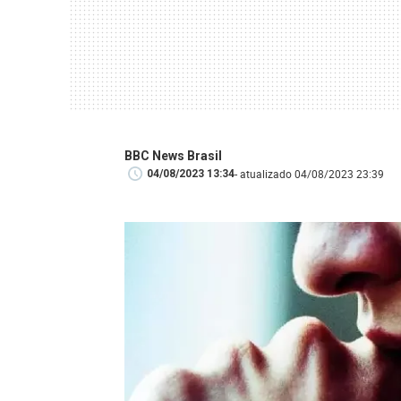
BBC News Brasil
- atualizado 04/08/2023 23:39
04/08/2023 13:34