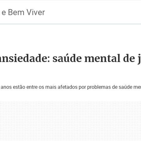
 e Bem Viver
nsiedade: saúde mental de j
4 anos estão entre os mais afetados por problemas de saúde me