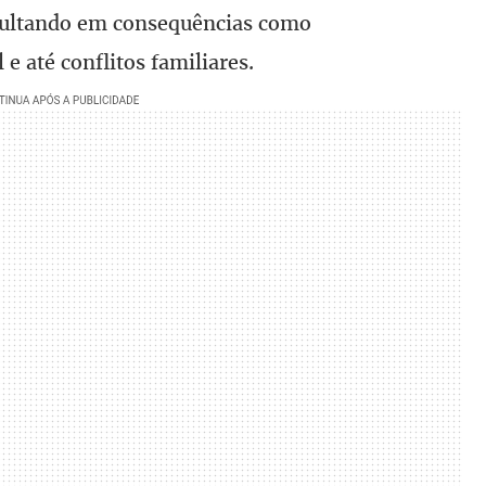
sultando em consequências como
 e até conflitos familiares.