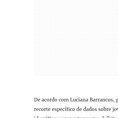
De acordo com Luciana Barrancos, ge
recorte específico de dados sobre j