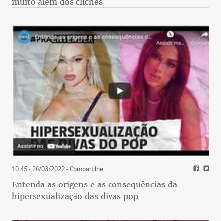
muito além dos clichês
10:45 - 26/03/2022
- Compartilhe
Entenda as origens e as consequências da
hipersexualização das divas pop