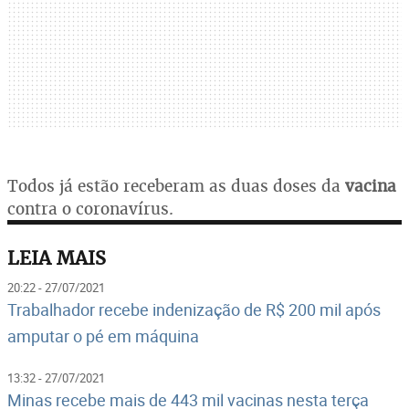
Todos já estão receberam
as duas
doses da
vacina
contra o coronavírus.
LEIA MAIS
20:22 - 27/07/2021
Trabalhador recebe indenização de R$ 200 mil após
amputar o pé em máquina
13:32 - 27/07/2021
Minas recebe mais de 443 mil vacinas nesta terça