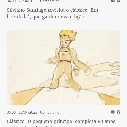
04:00 - 22/04/2022
- Compartilhe
Silviano Santiago revisita o clássico 'Em
liberdade', que ganha nova edição
06:00 - 28/04/2023
- Compartilhe
Clássico 'O pequeno príncipe' completa 80 anos