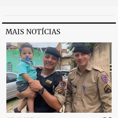
MAIS NOTÍCIAS