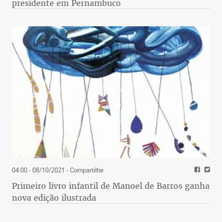
presidente em Pernambuco
04:00 - 08/10/2021
- Compartilhe
Primeiro livro infantil de Manoel de Barros ganha
nova edição ilustrada