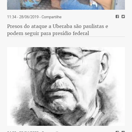
11:34 - 28/06/2019
- Compartilhe
Presos do ataque a Uberaba são paulistas e
podem seguir para presídio federal