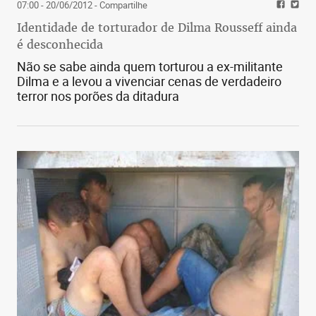
07:00 - 20/06/2012
- Compartilhe
Identidade de torturador de Dilma Rousseff ainda
é desconhecida
Não se sabe ainda quem torturou a ex-militante
Dilma e a levou a vivenciar cenas de verdadeiro
terror nos porões da ditadura