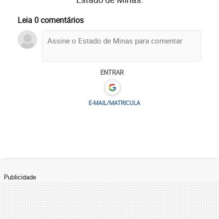
Leia 0 comentários
ENTRAR
E-MAIL/MATRICULA
Publicidade