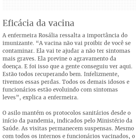
Eficácia da vacina
A enfermeira Rosália ressalta a importância do
imunizante. “A vacina não vai proibir de você se
contaminar. Ela vai te ajudar a não ter sintomas
mais graves. Ela previne o agravamento da
doença. E foi isso que a gente conseguiu ver aqui.
Estão todos recuperando bem. Infelizmente,
tivemos essas perdas. Todos os demais idosos e
funcionários estão evoluindo com sintomas
leves”, explica a enfermeira.
O asilo mantém os protocolos sanitários desde o
início da pandemia, indicados pelo Ministério da
Saúde. As visitas permanecem suspensas. Mesmo
com todos os internos e funcionários vacinados, o