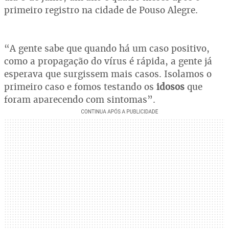
primeiro registro na cidade de Pouso Alegre.
“A gente sabe que quando há um caso positivo,
como a propagação do vírus é rápida, a gente já
esperava que surgissem mais casos. Isolamos o
primeiro caso e fomos testando os
idosos
que
foram aparecendo com sintomas”.