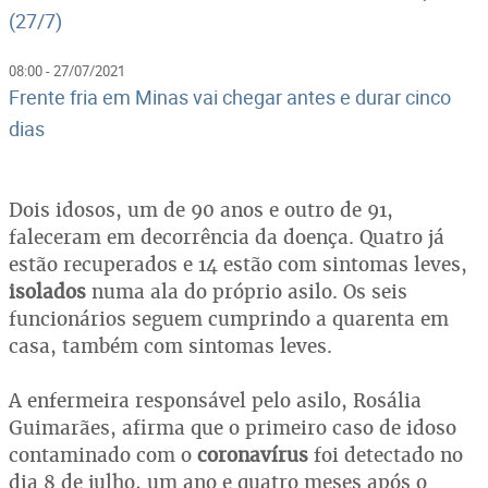
(27/7)
08:00 - 27/07/2021
Frente fria em Minas vai chegar antes e durar cinco
dias
Dois idosos, um de 90 anos e outro de 91,
faleceram em decorrência da doença. Quatro já
estão recuperados e 14 estão com sintomas leves,
isolados
numa ala do próprio asilo. Os seis
funcionários seguem cumprindo a quarenta em
casa, também com sintomas leves.
A enfermeira responsável pelo asilo, Rosália
Guimarães, afirma que o primeiro caso de idoso
contaminado com o
coronavírus
foi detectado no
dia 8 de julho, um ano e quatro meses após o