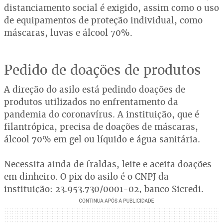
distanciamento social é exigido, assim como o uso
de equipamentos de proteção individual, como
máscaras, luvas e álcool 70%.
Pedido de doações de produtos
A direção do asilo está pedindo doações de
produtos utilizados no enfrentamento da
pandemia do coronavírus. A instituição, que é
filantrópica, precisa de doações de máscaras,
álcool 70% em gel ou líquido e água sanitária.
Necessita ainda de fraldas, leite e aceita doações
em dinheiro. O pix do asilo é o CNPJ da
instituição: 23.953.730/0001-02, banco Sicredi.