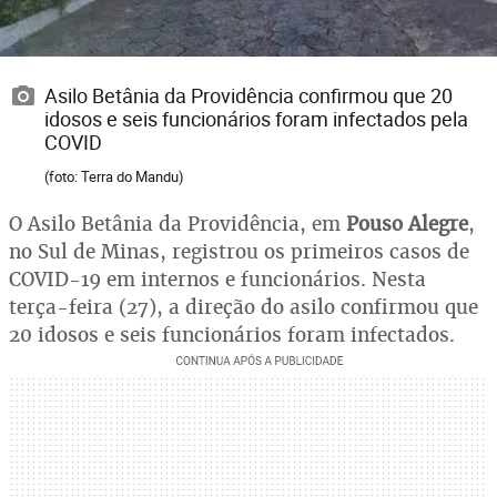
Asilo Betânia da Providência confirmou que 20
idosos e seis funcionários foram infectados pela
COVID
(foto: Terra do Mandu)
O
Asilo Betânia da Providência, em
Pouso Alegre
,
no Sul de Minas, registrou os primeiros casos de
COVID-19
em internos e funcionários. Nesta
terça-feira (27), a direção do asilo confirmou que
20 idosos e seis funcionários foram infectados.