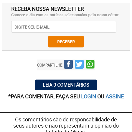
RECEBA NOSSA NEWSLETTER
Comece o dia com as notícias selecionadas pelo nosso editor
RECEBER
COMPARTILHE
LEIA 0 COMENTÁRIOS
*PARA COMENTAR, FAÇA SEU
LOGIN
OU
ASSINE
Os comentários são de responsabilidade de
seus autores e não representam a opinião do
Estado de Minas.