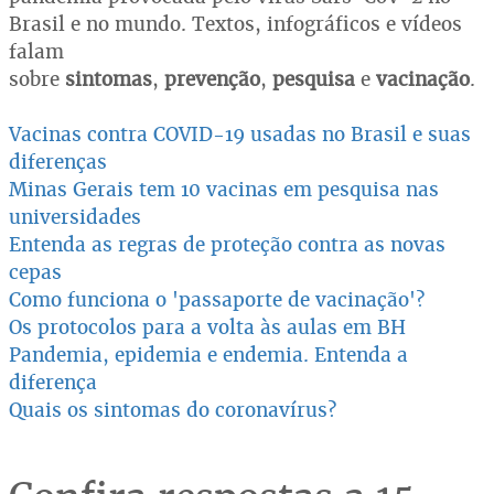
Brasil e no mundo. Textos, infográficos e vídeos
falam
sobre
sintomas
,
prevenção
,
pesquisa
e
vacinação
.
Vacinas contra COVID-19 usadas no Brasil e suas
diferenças
Minas Gerais tem 10 vacinas em pesquisa nas
universidades
Entenda as regras de proteção contra as novas
cepas
Como funciona o 'passaporte de vacinação'?
Os protocolos para a volta às aulas em BH
Pandemia, epidemia e endemia. Entenda a
diferença
Quais os sintomas do coronavírus?