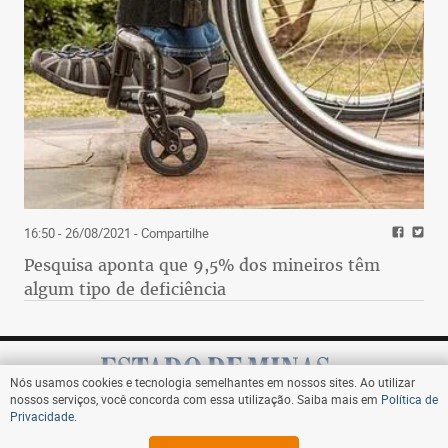
16:50 - 26/08/2021
- Compartilhe
Pesquisa aponta que 9,5% dos mineiros têm
algum tipo de deficiência
Nós usamos cookies e tecnologia semelhantes em nossos sites. Ao utilizar
nossos serviços, você concorda com essa utilização. Saiba mais em
Política de
Privacidade
.
Assine