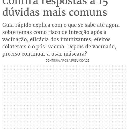
Confira respostas a 15
dúvidas mais comuns
Guia rápido explica com o que se sabe até agora
sobre temas como risco de infecção após a
vacinação, eficácia dos imunizantes, efeitos
colaterais e o pós-vacina. Depois de vacinado,
preciso continuar a usar máscara?