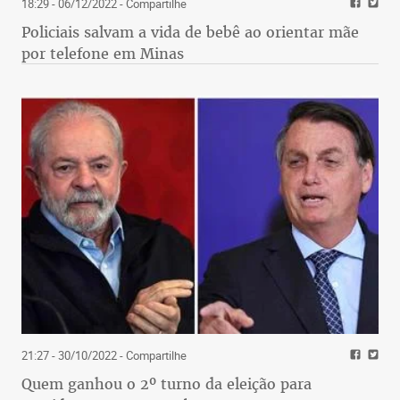
18:29 - 06/12/2022
- Compartilhe
Policiais salvam a vida de bebê ao orientar mãe
por telefone em Minas
21:27 - 30/10/2022
- Compartilhe
Quem ganhou o 2º turno da eleição para