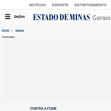
NOTÍCIAS
ESPORTE
ENTRETENIMENTO
Gerais
Seções
Início
Gerais
Publicidade
CONTRA A FOME