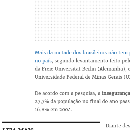
Mais da metade dos brasileiros não tem
no país
, segundo levantamento feito pel
da Freie Universität Berlin (Alemanha),
Universidade Federal de Minas Gerais (U
De acordo com a pesquisa, a
insegurança
27,7% da população no final do ano passa
16,8% em 2004.
Diante de