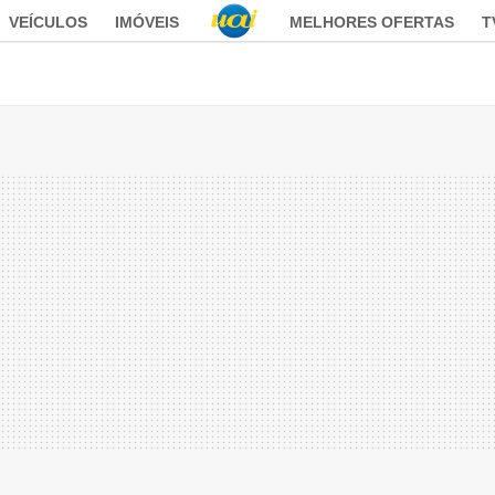
VEÍCULOS
IMÓVEIS
MELHORES OFERTAS
T