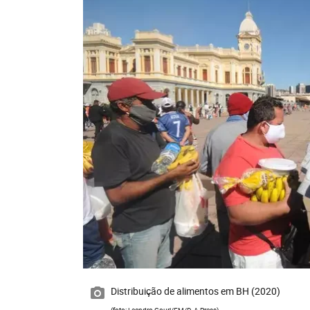
Distribuição de alimentos em BH (2020)