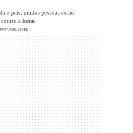
la o país, muitas pessoas estão
 contra a
fome
.