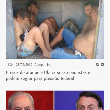
11:34 - 28/06/2019
- Compartilhe
Presos do ataque a Uberaba são paulistas e
podem seguir para presídio federal