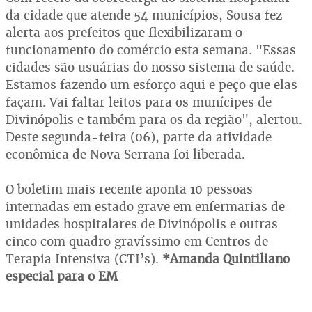
da cidade que atende 54 municípios, Sousa fez
alerta aos prefeitos que flexibilizaram o
funcionamento do comércio esta semana. "Essas
cidades são usuárias do nosso sistema de saúde.
Estamos fazendo um esforço aqui e peço que elas
façam. Vai faltar leitos para os munícipes de
Divinópolis e também para os da região", alertou.
Deste segunda-feira (06), parte da atividade
econômica de Nova Serrana foi liberada.
O boletim mais recente aponta 10 pessoas
internadas em estado grave em enfermarias de
unidades hospitalares de Divinópolis e outras
cinco com quadro gravíssimo em Centros de
Terapia Intensiva (CTI’s).
*Amanda Quintiliano
especial para o EM