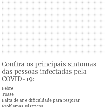
Confira os principais sintomas
das pessoas infectadas pela
COVID-19:
Febre
Tosse
Falta de ar e dificuldade para respirar
Problemas gástricos