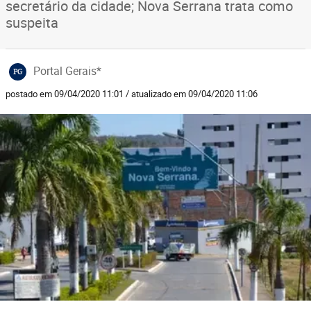
secretário da cidade; Nova Serrana trata como
suspeita
Portal Gerais*
PG
postado em 09/04/2020 11:01 / atualizado em 09/04/2020 11:06