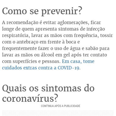
Como se prevenir?
A recomendação é evitar aglomerações, ficar
longe de quem apresenta sintomas de infecção
respiratória, lavar as mãos com frequência, tossir
com o antebraço em frente à boca e
frequentemente fazer o uso de água e sabão para
lavar as mãos ou álcool em gel após ter contato
com superfícies e pessoas.
Em casa, tome
cuidados extras contra a COVID-19
.
Quais os sintomas do
coronavírus?