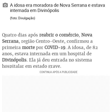
A idosa era moradora de Nova Serrana e estava
internada em Divinópolis
(foto: Divulgação)
Quatro dias após
reabrir o comércio
,
Nova
Serrana
, região Centro-Oeste, confirmou a
primeira
morte
por
COVID-19
. A idosa, de 82
anos, estava internada em um hospital de
Divinópolis
. Ela já deu entrada no sistema
hospitalar em estado grave.