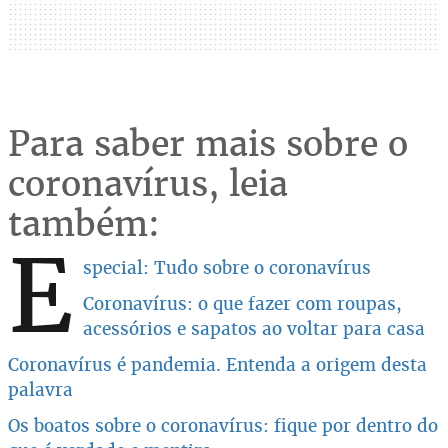
Para saber mais sobre o
coronavírus, leia
também:
E
special: Tudo sobre o coronavírus
Coronavírus: o que fazer com roupas,
acessórios e sapatos ao voltar para casa
Coronavírus é pandemia. Entenda a origem desta
palavra
Os boatos sobre o coronavírus: fique por dentro do