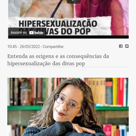
10:45 - 26/03/2022
- Compartilhe
Entenda as origens e as consequências da
hipersexualização das divas pop