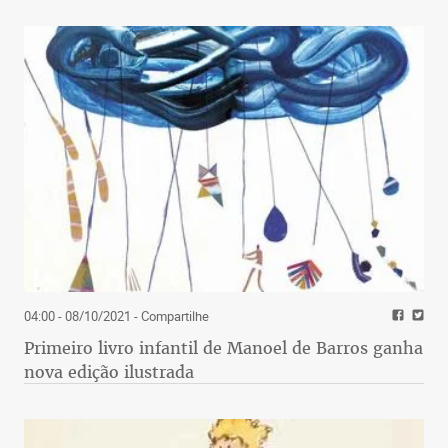
04:00 - 08/10/2021
- Compartilhe
Primeiro livro infantil de Manoel de Barros ganha
nova edição ilustrada