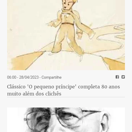
06:00 - 28/04/2023
- Compartilhe
Clássico 'O pequeno príncipe' completa 80 anos
muito além dos clichês