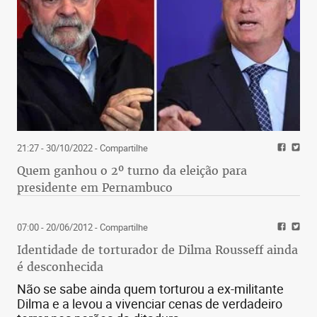
21:27 - 30/10/2022
- Compartilhe
Quem ganhou o 2º turno da eleição para
presidente em Pernambuco
07:00 - 20/06/2012
- Compartilhe
Identidade de torturador de Dilma Rousseff ainda
é desconhecida
Não se sabe ainda quem torturou a ex-militante
Dilma e a levou a vivenciar cenas de verdadeiro