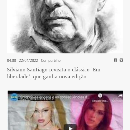
04:00 - 22/04/2022
- Compartilhe
Silviano Santiago revisita o clássico 'Em
liberdade', que ganha nova edição