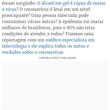
foram surgindo:
O álcool em gel é capaz de matar
o vírus
? O coronavírus é letal em um nível
preocupante? Uma pessoa infectada pode
contaminar várias outras? A epidemia vai matar
milhares de brasileiros, pois o SUS não teria
condições de atender a todos? Fizemos uma
reportagem com um
médico especialista em
infectologia e ele explica todos os mitos e
verdades sobre o coronavíru
s.