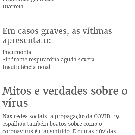
Diarreia
Em casos graves, as vítimas
apresentam:
Pneumonia
Síndrome respiratória aguda severa
Insuficiência renal
Mitos e verdades sobre o
vírus
Nas redes sociais, a propagação da COVID-19
espalhou também boatos sobre como o
coronavírus é transmitido. E outras dúvidas