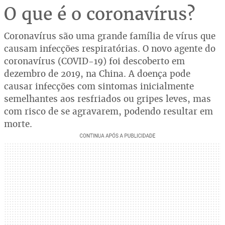
O que é o coronavírus?
Coronavírus são uma grande família de vírus que
causam infecções respiratórias. O novo agente do
coronavírus (COVID-19) foi descoberto em
dezembro de 2019, na China. A doença pode
causar infecções com sintomas inicialmente
semelhantes aos resfriados ou gripes leves, mas
com risco de se agravarem, podendo resultar em
morte.