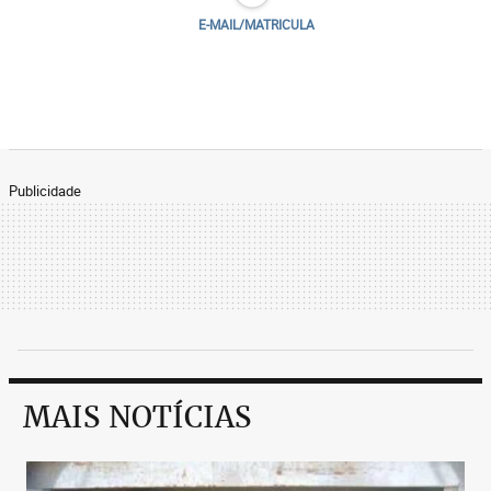
E-MAIL/MATRICULA
Publicidade
MAIS NOTÍCIAS