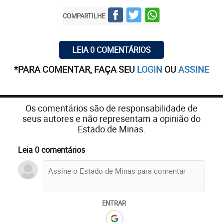
COMPARTILHE
LEIA 0 COMENTÁRIOS
*PARA COMENTAR, FAÇA SEU
LOGIN
OU
ASSINE
Os comentários são de responsabilidade de
seus autores e não representam a opinião do
Estado de Minas.
Leia 0 comentários
ENTRAR