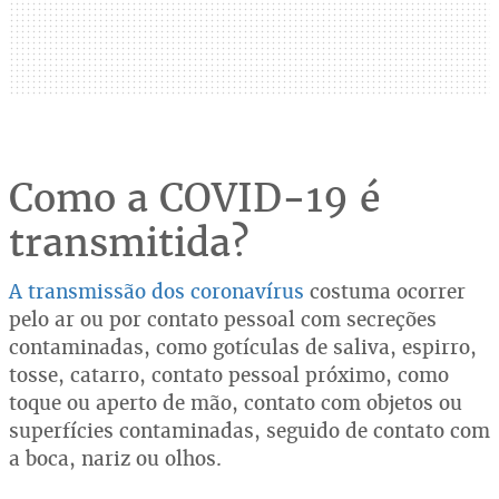
Como a COVID-19 é
transmitida?
A transmissão dos coronavírus
costuma ocorrer
pelo ar ou por contato pessoal com secreções
contaminadas, como gotículas de saliva, espirro,
tosse, catarro, contato pessoal próximo, como
toque ou aperto de mão, contato com objetos ou
superfícies contaminadas, seguido de contato com
a boca, nariz ou olhos.