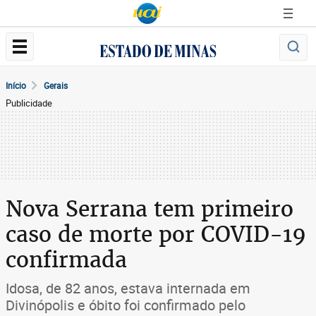
Início
Gerais
Publicidade
Nova Serrana tem primeiro
caso de morte por COVID-19
confirmada
Idosa, de 82 anos, estava internada em
Divinópolis e óbito foi confirmado pelo