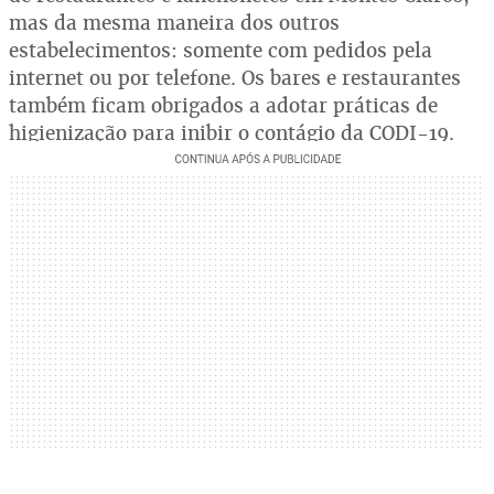
mas da mesma maneira dos outros
estabelecimentos: somente com pedidos pela
internet ou por telefone. Os bares e restaurantes
também ficam obrigados a adotar práticas de
higienização para inibir o contágio da CODI-19.