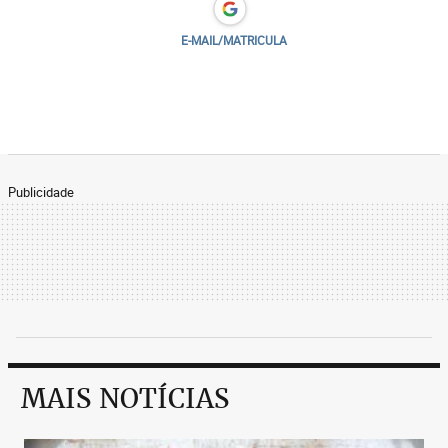
E-MAIL/MATRICULA
Publicidade
MAIS NOTÍCIAS