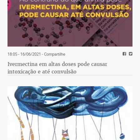
18:05 - 16/06/2021
- Compartilhe
Ivermectina em altas doses pode causar
intoxicação e até convulsão