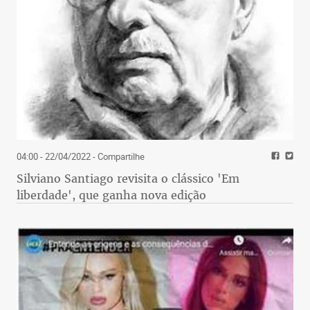
04:00 - 22/04/2022
- Compartilhe
Silviano Santiago revisita o clássico 'Em
liberdade', que ganha nova edição