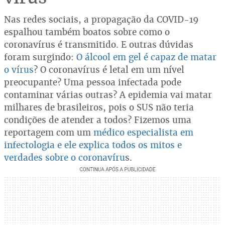
Nas redes sociais, a propagação da COVID-19
espalhou também boatos sobre como o
coronavírus é transmitido. E outras dúvidas
foram surgindo:
O álcool em gel é capaz de matar
o vírus
? O coronavírus é letal em um nível
preocupante? Uma pessoa infectada pode
contaminar várias outras? A epidemia vai matar
milhares de brasileiros, pois o SUS não teria
condições de atender a todos? Fizemos uma
reportagem com um
médico especialista em
infectologia e ele explica todos os mitos e
verdades sobre o coronavíru
s.