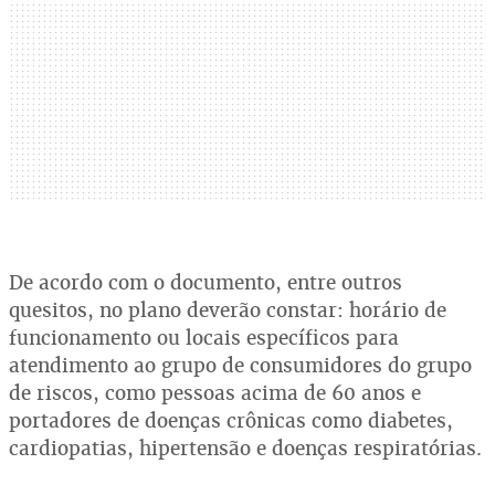
De acordo com o documento, entre outros
quesitos, no plano deverão constar: horário de
funcionamento ou locais específicos para
atendimento ao grupo de consumidores do grupo
de riscos, como pessoas acima de 60 anos e
portadores de doenças crônicas como diabetes,
cardiopatias, hipertensão e doenças respiratórias.