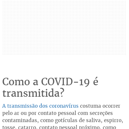
Como a COVID-19 é
transmitida?
A transmissão dos coronavírus
costuma ocorrer
pelo ar ou por contato pessoal com secreções
contaminadas, como gotículas de saliva, espirro,
tosse, catarro, contato pessoal próximo, como