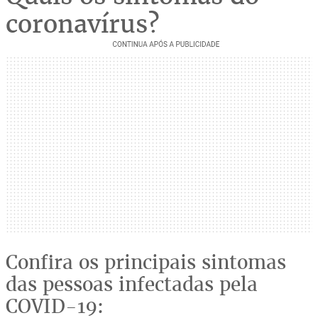
coronavírus?
Confira os principais sintomas
das pessoas infectadas pela
COVID-19: