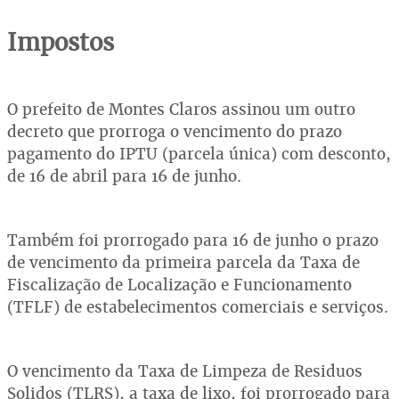
Impostos
O prefeito de Montes Claros assinou um outro
decreto que prorroga o vencimento do prazo
pagamento do IPTU (parcela única) com desconto,
de 16 de abril para 16 de junho.
Também foi prorrogado para 16 de junho o prazo
de vencimento da primeira parcela da Taxa de
Fiscalização de Localização e Funcionamento
(TFLF) de estabelecimentos comerciais e serviços.
O vencimento da Taxa de Limpeza de Residuos
Solidos (TLRS), a taxa de lixo, foi prorrogado para