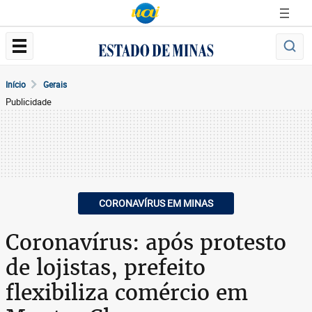
Início
Gerais
Publicidade
CORONAVÍRUS EM MINAS
Coronavírus: após protesto
de lojistas, prefeito
flexibiliza comércio em