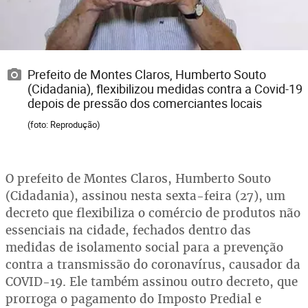
Prefeito de Montes Claros, Humberto Souto
(Cidadania), flexibilizou medidas contra a Covid-19
depois de pressão dos comerciantes locais
(foto: Reprodução)
O prefeito de Montes Claros, Humberto Souto
(Cidadania), assinou nesta sexta-feira (27), um
decreto que flexibiliza o comércio de produtos não
essenciais na cidade, fechados dentro das
medidas de isolamento social para a prevenção
contra a transmissão do coronavírus, causador da
COVID-19. Ele também assinou outro decreto, que
prorroga o pagamento do Imposto Predial e