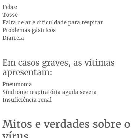
Febre
Tosse
Falta de ar e dificuldade para respirar
Problemas gástricos
Diarreia
Em casos graves, as vítimas
apresentam:
Pneumonia
Síndrome respiratória aguda severa
Insuficiência renal
Mitos e verdades sobre o
vírus