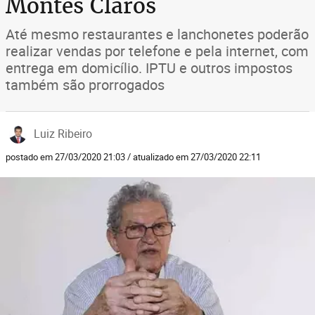
Montes Claros
Até mesmo restaurantes e lanchonetes poderão
realizar vendas por telefone e pela internet, com
entrega em domicílio. IPTU e outros impostos
também são prorrogados
Luiz Ribeiro
postado em 27/03/2020 21:03 / atualizado em 27/03/2020 22:11