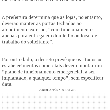
A prefeitura determina que as lojas, no entanto,
deverão manter as portas fechadas ao
atendimento externo, “com funcionamento
apenas para entrega em domicílio ou local de
trabalho do solicitante”.
Por outro lado, o decreto prevê que os “todos os
estabelecimentos comerciais devem montar um
“plano de funcionamento emergencial, a ser
implantado, a qualquer tempo”, sem especificar
data.