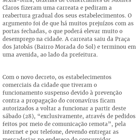
Claros fizeram uma carreata e pediram a
reabertura gradual dos seus estabelecimentos. O
argumento foi de que há muitos prejuízos com as
portas fechadas,
o que poderá elevar muito o
desemprego na cidade. A carreata saiu da Praça
dos Jatobás (Bairro Morada do Sol) e terminou em
uma avenida, ao lado da prefeitura.
Com o novo decreto, os estabelecimentos
comerciais da cidade que tiveram o
funcionamento suspenso devido à prevenção
contra a propagação do coronavírus ficam
autorizados a voltar a funcionar a partir deste
sábado (28), “exclusivamente, através de pedidos
feitos por meio de comunicação remota”, pela
internet e por telefone, devendo entregar as
mercadorias no endereço do consumidor.