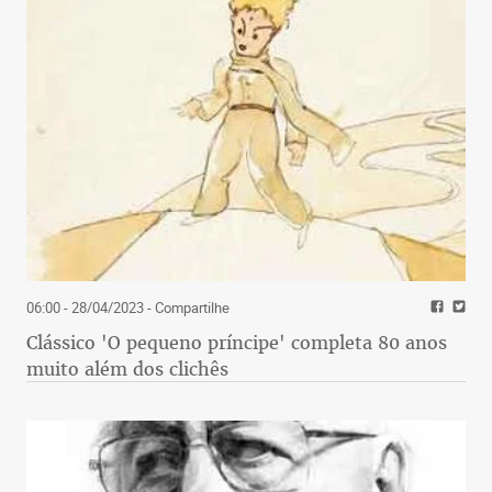
06:00 - 28/04/2023
- Compartilhe
Clássico 'O pequeno príncipe' completa 80 anos
muito além dos clichês