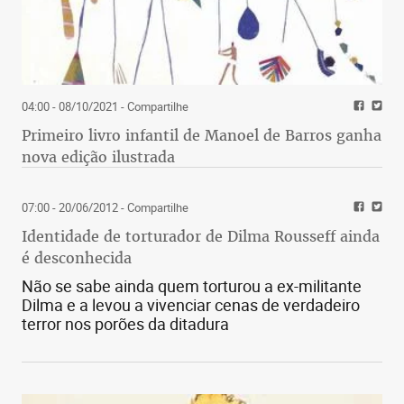
04:00 - 08/10/2021
- Compartilhe
Primeiro livro infantil de Manoel de Barros ganha
nova edição ilustrada
07:00 - 20/06/2012
- Compartilhe
Identidade de torturador de Dilma Rousseff ainda
é desconhecida
Não se sabe ainda quem torturou a ex-militante
Dilma e a levou a vivenciar cenas de verdadeiro
terror nos porões da ditadura