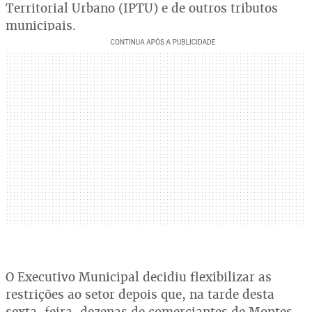
Territorial Urbano (IPTU) e de outros tributos
municipais.
O Executivo Municipal decidiu flexibilizar as
restrições ao setor depois que, na tarde desta
sexta-feira, dezenas de comerciantes de Montes