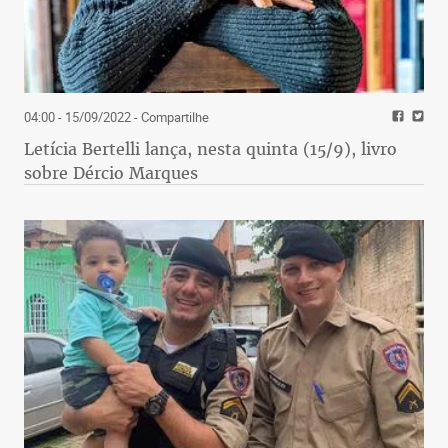
04:00 - 15/09/2022
- Compartilhe
Letícia Bertelli lança, nesta quinta (15/9), livro
sobre Dércio Marques