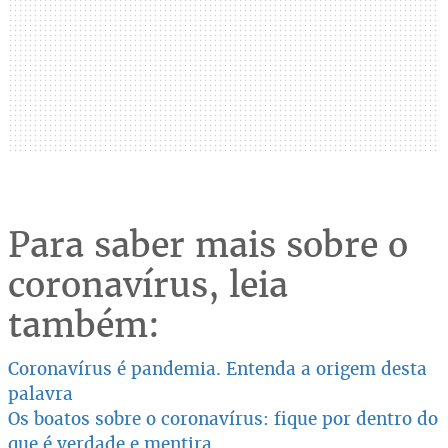
Para saber mais sobre o
coronavírus, leia
também:
Coronavírus é pandemia. Entenda a origem desta
palavra
Os boatos sobre o coronavírus: fique por dentro do
que é verdade e mentira