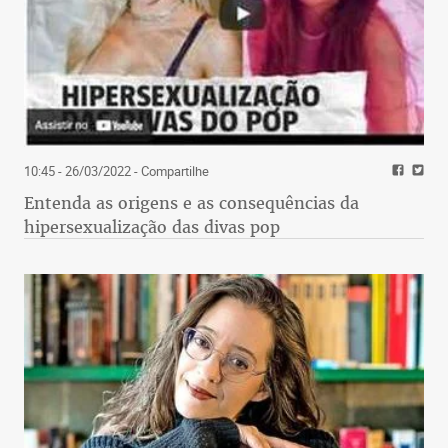
10:45 - 26/03/2022
- Compartilhe
Entenda as origens e as consequências da
hipersexualização das divas pop