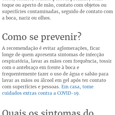
toque ou aperto de mão, contato com objetos ou
superfícies contaminadas, seguido de contato com
a boca, nariz ou olhos.
Como se prevenir?
A recomendação é evitar aglomerações, ficar
longe de quem apresenta sintomas de infecção
respiratória, lavar as mãos com frequência, tossir
com o antebraço em frente à boca e
frequentemente fazer o uso de água e sabão para
lavar as mãos ou álcool em gel após ter contato
com superfícies e pessoas.
Em casa, tome
cuidados extras contra a COVID-19
.
Quais os sintomas do