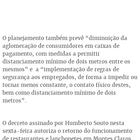
O planejamento também prevê “diminuição da
aglomeração de consumidores em caixas de
pagamento, com medidas a permitir
distanciamento mínimo de dois metros entre os
mesmos” e
a “implementação de regras de
segurança aos empregados, de forma a impedir ou
tornar menos constante, o contato físico destes,
bem como distanciamento mínimo de dois
metros”.
O decreto assinado por Humberto Souto nesta
sexta-feira autoriza o retorno do funcionamento
de restaurantes e lanchonetes em Montes Claros,