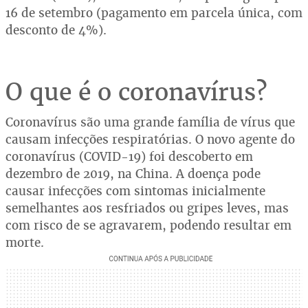
16 de setembro (pagamento em parcela única, com
desconto de 4%).
O que é o coronavírus?
Coronavírus são uma grande família de vírus que
causam infecções respiratórias. O novo agente do
coronavírus (COVID-19) foi descoberto em
dezembro de 2019, na China. A doença pode
causar infecções com sintomas inicialmente
semelhantes aos resfriados ou gripes leves, mas
com risco de se agravarem, podendo resultar em
morte.