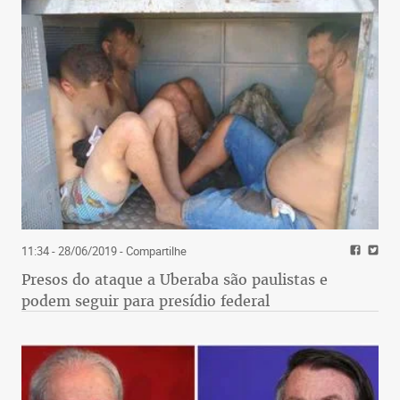
11:34 - 28/06/2019
- Compartilhe
Presos do ataque a Uberaba são paulistas e
podem seguir para presídio federal