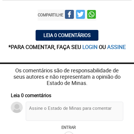
COMPARTILHE
LEIA 0 COMENTÁRIOS
*PARA COMENTAR, FAÇA SEU
LOGIN
OU
ASSINE
Os comentários são de responsabilidade de
seus autores e não representam a opinião do
Estado de Minas.
Leia 0 comentários
ENTRAR