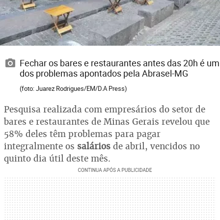
Fechar os bares e restaurantes antes das 20h é um
dos problemas apontados pela Abrasel-MG
(foto: Juarez Rodrigues/EM/D.A Press)
Pesquisa realizada com empresários do setor de
bares e restaurantes de Minas Gerais revelou que
58% deles têm problemas para pagar
integralmente os
salários
de abril, vencidos no
quinto dia útil deste mês.