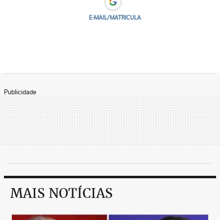
E-MAIL/MATRICULA
Publicidade
MAIS NOTÍCIAS