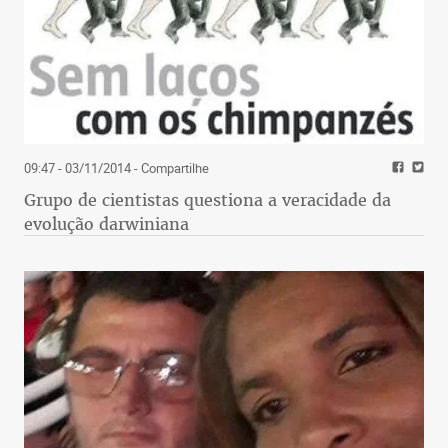
09:47 - 03/11/2014
- Compartilhe
Grupo de cientistas questiona a veracidade da
evolução darwiniana