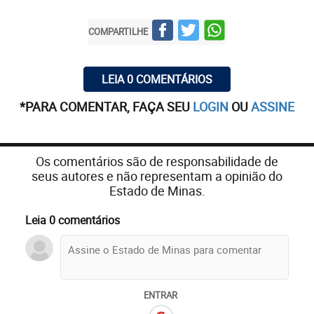
COMPARTILHE
LEIA 0 COMENTÁRIOS
*PARA COMENTAR, FAÇA SEU
LOGIN
OU
ASSINE
Os comentários são de responsabilidade de
seus autores e não representam a opinião do
Estado de Minas.
Leia 0 comentários
ENTRAR