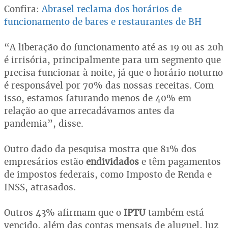
Confira:
Abrasel reclama dos horários de
funcionamento de bares e restaurantes de BH
“A liberação do funcionamento até as 19 ou as 20h
é irrisória, principalmente para um segmento que
precisa funcionar à noite, já que o horário noturno
é responsável por 70% das nossas receitas. Com
isso, estamos faturando menos de 40% em
relação ao que arrecadávamos antes da
pandemia”, disse.
Outro dado da pesquisa mostra que 81% dos
empresários estão
endividados
e têm pagamentos
de impostos federais, como Imposto de Renda e
INSS, atrasados.
Outros 43% afirmam que o
IPTU
também está
vencido, além das contas mensais de aluguel, luz