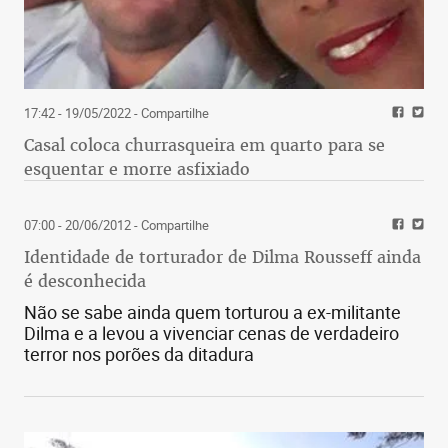
17:42 - 19/05/2022
- Compartilhe
Casal coloca churrasqueira em quarto para se
esquentar e morre asfixiado
07:00 - 20/06/2012
- Compartilhe
Identidade de torturador de Dilma Rousseff ainda
é desconhecida
Não se sabe ainda quem torturou a ex-militante
Dilma e a levou a vivenciar cenas de verdadeiro
terror nos porões da ditadura