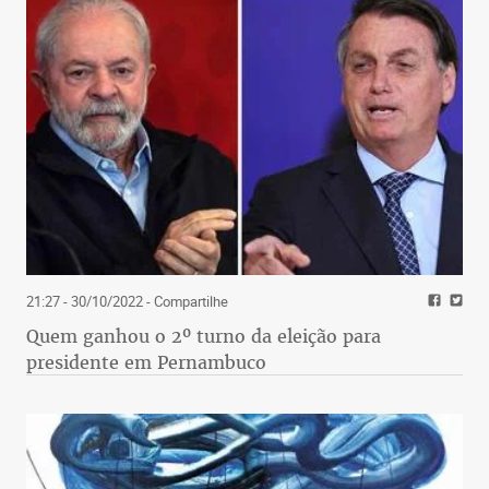
21:27 - 30/10/2022
- Compartilhe
Quem ganhou o 2º turno da eleição para
presidente em Pernambuco