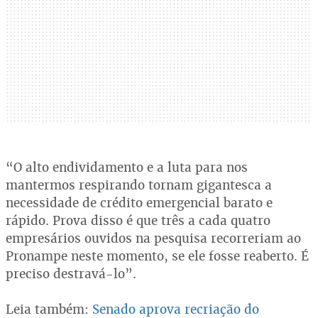
“O alto endividamento e a luta para nos
mantermos respirando tornam gigantesca a
necessidade de crédito emergencial barato e
rápido. Prova disso é que três a cada quatro
empresários ouvidos na pesquisa recorreriam ao
Pronampe neste momento, se ele fosse reaberto. É
preciso destravá-lo”.
Leia também:
Senado aprova recriação do