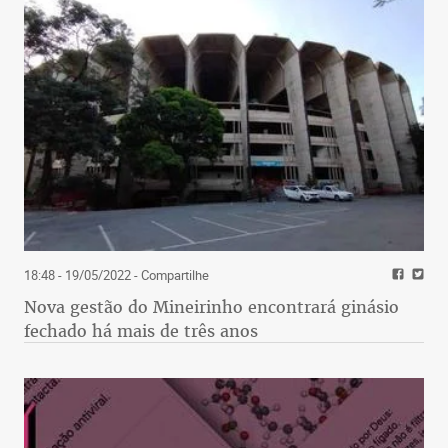
18:48 - 19/05/2022
- Compartilhe
Nova gestão do Mineirinho encontrará ginásio
fechado há mais de três anos