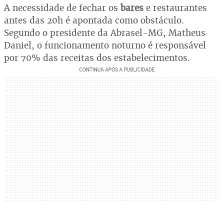
A necessidade de fechar os
bares
e restaurantes
antes das 20h é apontada como obstáculo.
Segundo o presidente da Abrasel-MG, Matheus
Daniel, o funcionamento noturno é responsável
por 70% das receitas dos estabelecimentos.