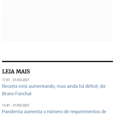
LEIA MAIS
17:01 - 31/05/2021
Receita está aumentando, mas ainda há déficit, diz
Bruno Funchal
15:41 - 31/05/2021
Pandemia aumenta o número de requerimentos de