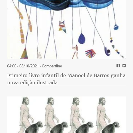
04:00 - 08/10/2021
- Compartilhe
Primeiro livro infantil de Manoel de Barros ganha
nova edição ilustrada