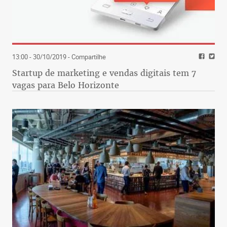
13:00 - 30/10/2019
- Compartilhe
Startup de marketing e vendas digitais tem 7
vagas para Belo Horizonte