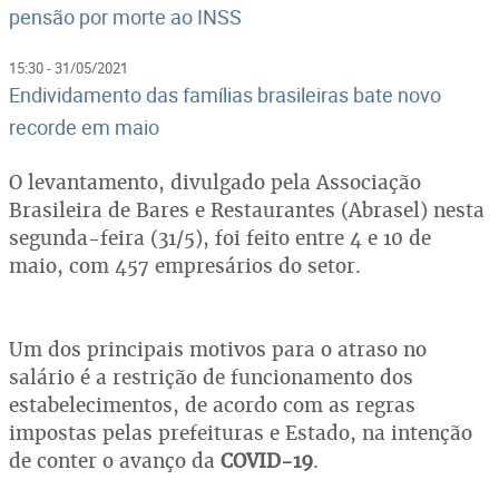
pensão por morte ao INSS
15:30 - 31/05/2021
Endividamento das famílias brasileiras bate novo
recorde em maio
O levantamento, divulgado pela Associação
Brasileira de Bares e Restaurantes (Abrasel) nesta
segunda-feira (31/5), foi feito entre 4 e 10 de
maio, com 457 empresários do setor.
Um dos principais motivos para o atraso no
salário é a restrição de funcionamento dos
estabelecimentos, de acordo com as regras
impostas pelas prefeituras e Estado, na intenção
de conter o avanço da
COVID-19
.