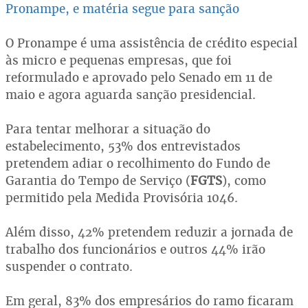
Pronampe, e matéria segue para sanção
O Pronampe é uma assistência de crédito especial
às micro e pequenas empresas, que foi
reformulado e aprovado pelo Senado em 11 de
maio e agora aguarda sanção presidencial.
Para tentar melhorar a situação do
estabelecimento, 53% dos entrevistados
pretendem adiar o recolhimento do Fundo de
Garantia do Tempo de Serviço (
FGTS
), como
permitido pela Medida Provisória 1046.
Além disso, 42% pretendem reduzir a jornada de
trabalho dos funcionários e outros 44% irão
suspender o contrato.
Em geral, 83% dos empresários do ramo ficaram