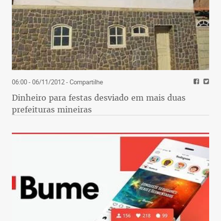
06:00 - 06/11/2012
- Compartilhe
Dinheiro para festas desviado em mais duas
prefeituras mineiras