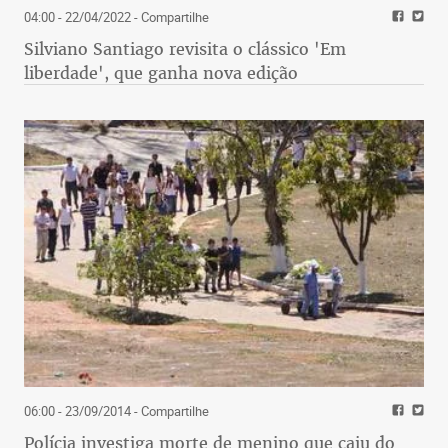
04:00 - 22/04/2022
- Compartilhe
Silviano Santiago revisita o clássico 'Em
liberdade', que ganha nova edição
06:00 - 23/09/2014
- Compartilhe
Polícia investiga morte de menino que caiu do