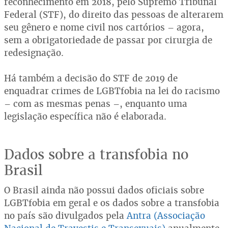
reconhecimento em 2018, pelo Supremo Tribunal
Federal (STF), do direito das pessoas de alterarem
seu gênero e nome civil nos cartórios – agora,
sem a obrigatoriedade de passar por cirurgia de
redesignação.
Há também a decisão do STF de 2019 de
enquadrar crimes de LGBTfobia na lei do racismo
– com as mesmas penas –, enquanto uma
legislação específica não é elaborada.
Dados sobre a transfobia no
Brasil
O Brasil ainda não possui dados oficiais sobre
LGBTfobia em geral e os dados sobre a transfobia
no país são divulgados pela
Antra (Associação