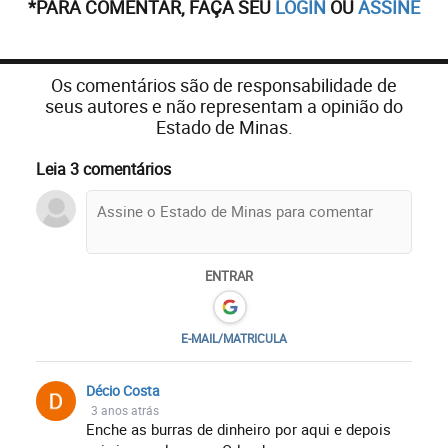
*PARA COMENTAR, FAÇA SEU
LOGIN
OU
ASSINE
Os comentários são de responsabilidade de
seus autores e não representam a opinião do
Estado de Minas.
Leia 3 comentários
ENTRAR
E-MAIL/MATRICULA
Décio Costa
3 anos atrás
Enche as burras de dinheiro por aqui e depois