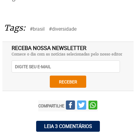
Tags:
#brasil
#diversidade
RECEBA NOSSA NEWSLETTER
Comece o dia com as notícias selecionadas pelo nosso editor
RECEBER
COMPARTILHE
LEIA 3 COMENTÁRIOS