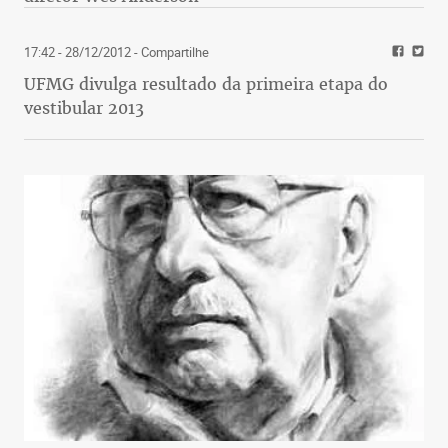
17:42 - 28/12/2012
- Compartilhe
UFMG divulga resultado da primeira etapa do
vestibular 2013