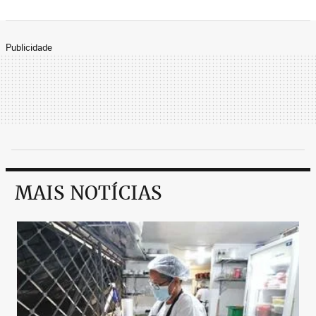
Publicidade
MAIS NOTÍCIAS