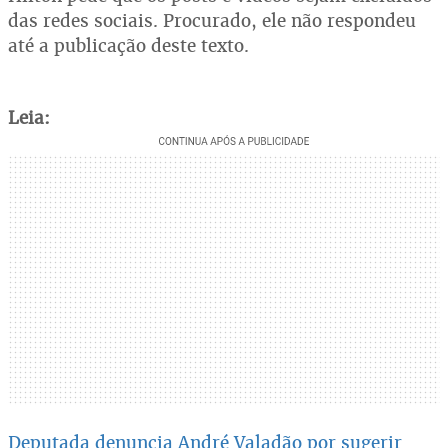
das redes sociais. Procurado, ele não respondeu
até a publicação deste texto.
Leia:
Deputada denuncia André Valadão por sugerir