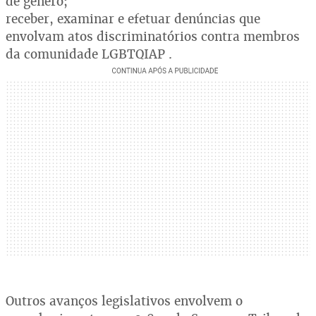
de gênero;
receber, examinar e efetuar denúncias que
envolvam atos discriminatórios contra membros
da comunidade LGBTQIAP .
Outros avanços legislativos envolvem o