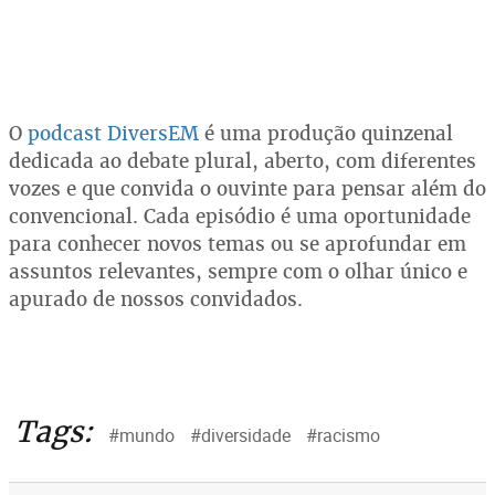
O
podcast DiversEM
é uma produção quinzenal
dedicada ao debate plural, aberto, com diferentes
vozes e que convida o ouvinte para pensar além do
convencional. Cada episódio é uma oportunidade
para conhecer novos temas ou se aprofundar em
assuntos relevantes, sempre com o olhar único e
apurado de nossos convidados.
Tags:
#mundo
#diversidade
#racismo