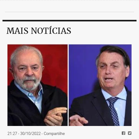
MAIS NOTÍCIAS
21:27 - 30/10/2022
- Compartilhe