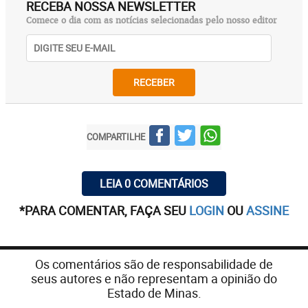
RECEBA NOSSA NEWSLETTER
Comece o dia com as notícias selecionadas pelo nosso editor
RECEBER
COMPARTILHE
LEIA 0 COMENTÁRIOS
*PARA COMENTAR, FAÇA SEU
LOGIN
OU
ASSINE
Os comentários são de responsabilidade de
seus autores e não representam a opinião do
Estado de Minas.