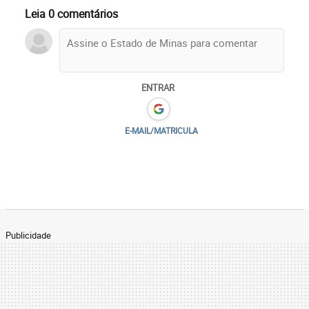
Leia 0 comentários
ENTRAR
E-MAIL/MATRICULA
Publicidade