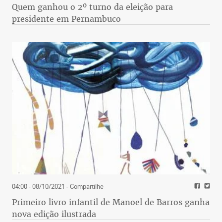
Quem ganhou o 2º turno da eleição para
presidente em Pernambuco
04:00 - 08/10/2021
- Compartilhe
Primeiro livro infantil de Manoel de Barros ganha
nova edição ilustrada