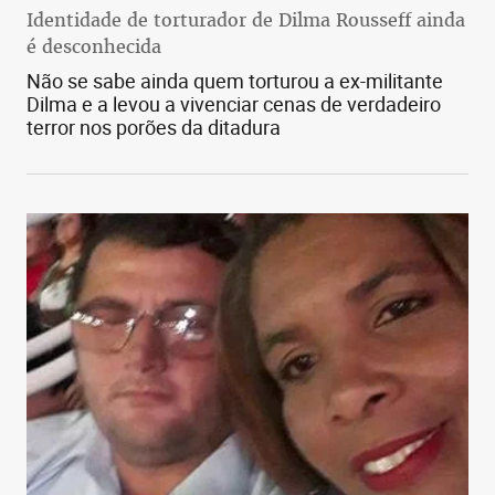
Identidade de torturador de Dilma Rousseff ainda
é desconhecida
Não se sabe ainda quem torturou a ex-militante
Dilma e a levou a vivenciar cenas de verdadeiro
terror nos porões da ditadura