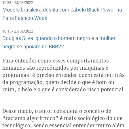
12:33 - 14/03/2022
Modelo brasileira desfila com cabelo Black Power na
Paris Fashion Week
10:13 - 23/02/2022
Douglas Silva: quando o homem negro e a mulher
negra se apoiam no BBB22
Para entender como esses comportamentos
humanos são reproduzidos por máquinas e
programas, é preciso entender quem está por trás
da programação, quem decide o que é bom ou
ruim, o belo e o que é considerado risco potencial.
Desse modo, o autor considera o conceito de
“racismo algorítmico” é mais sociológico do que
tecnológico, sendo essencial entender muito além