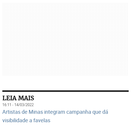
LEIA MAIS
16:11 - 14/03/2022
Artistas de Minas integram campanha que dá
visibilidade a favelas