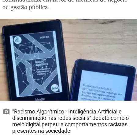
ou gestão pública.
"Racismo Algorítmico - Inteligência Artificial e
discriminação nas redes sociais" debate como o
meio digital perpetua comportamentos racistas
presentes na sociedade