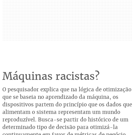
Máquinas racistas?
O pesquisador explica que na lógica de otimização
que se baseia no aprendizado da máquina, os
dispositivos partem do princípio que os dados que
alimentam o sistema representam um mundo
reproduzível. Busca-se partir do histórico de um
determinado tipo de decisão para otimizá-la
continuamente em favor de métricas de negócio