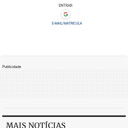
ENTRAR
E-MAIL/MATRICULA
Publicidade
MAIS NOTÍCIAS