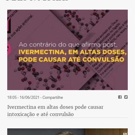
18:05 - 16/06/2021
- Compartilhe
Ivermectina em altas doses pode causar
intoxicação e até convulsão