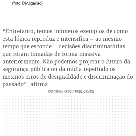
(foto: Divulgação)
“Entretanto, temos inúmeros exemplos de como
esta lógica reproduz e intensifica – ao mesmo
tempo que esconde – decisões discriminatórias
que foram tomadas de forma massiva
anteriormente. Não podemos projetar o futuro da
segurança pública ou da mídia repetindo os
mesmos erros de desigualdade e discriminação do
passado”, afirma.