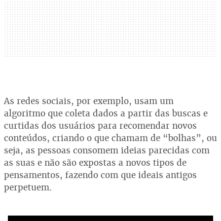
As redes sociais, por exemplo, usam um
algoritmo que coleta dados a partir das buscas e
curtidas dos usuários para recomendar novos
conteúdos, criando o que chamam de “bolhas”, ou
seja, as pessoas consomem ideias parecidas com
as suas e não são expostas a novos tipos de
pensamentos, fazendo com que ideais antigos
perpetuem.