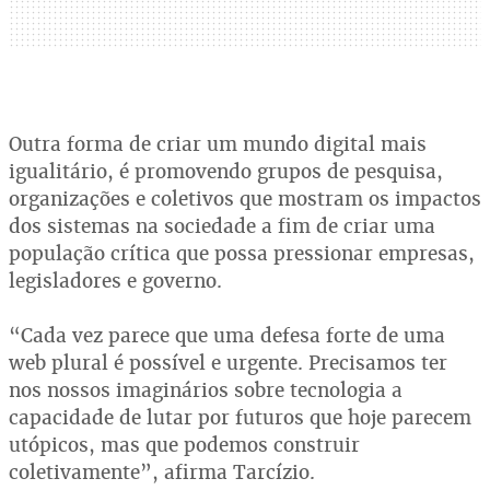
Outra forma de criar um mundo digital mais
igualitário, é promovendo grupos de pesquisa,
organizações e coletivos que mostram os impactos
dos sistemas na sociedade a fim de criar uma
população crítica que possa pressionar empresas,
legisladores e governo.
“Cada vez parece que uma defesa forte de uma
web plural é possível e urgente. Precisamos ter
nos nossos imaginários sobre tecnologia a
capacidade de lutar por futuros que hoje parecem
utópicos, mas que podemos construir
coletivamente”, afirma Tarcízio.