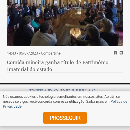
14:43 - 05/07/2023
- Compartilhe
Comida mineira ganha título de Patrimônio
Imaterial do estado
Nós usamos cookies e tecnologia semelhantes em nossos sites. Ao utilizar
nossos serviços, você concorda com essa utilização. Saiba mais em
Política de
Privacidade
.
Assine
PROSSEGUIR