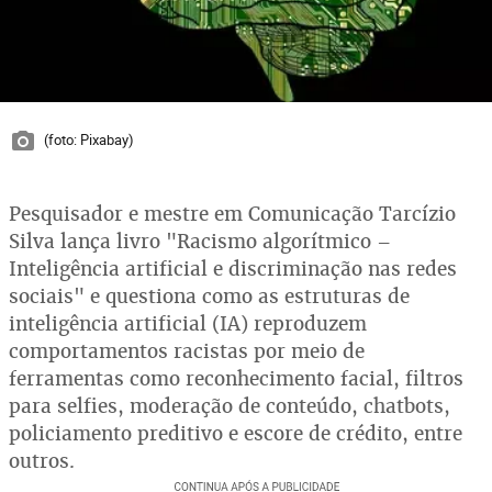
(foto: Pixabay)
Pesquisador e mestre em Comunicação Tarcízio
Silva lança livro "Racismo algorítmico –
Inteligência artificial e discriminação nas redes
sociais" e questiona como as estruturas de
inteligência artificial (IA) reproduzem
comportamentos racistas por meio de
ferramentas como reconhecimento facial, filtros
para selfies, moderação de conteúdo, chatbots,
policiamento preditivo e escore de crédito, entre
outros.