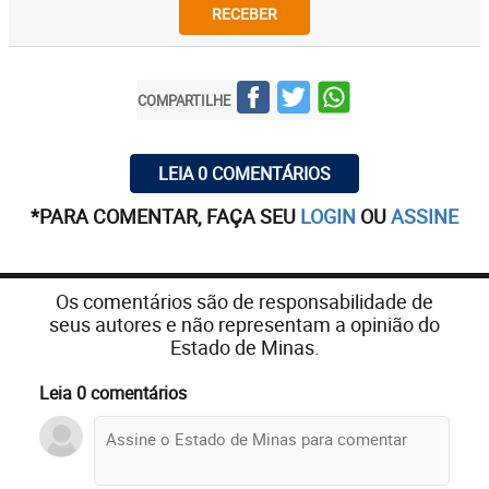
RECEBER
COMPARTILHE
LEIA 0 COMENTÁRIOS
*PARA COMENTAR, FAÇA SEU
LOGIN
OU
ASSINE
Os comentários são de responsabilidade de
seus autores e não representam a opinião do
Estado de Minas.
Leia 0 comentários