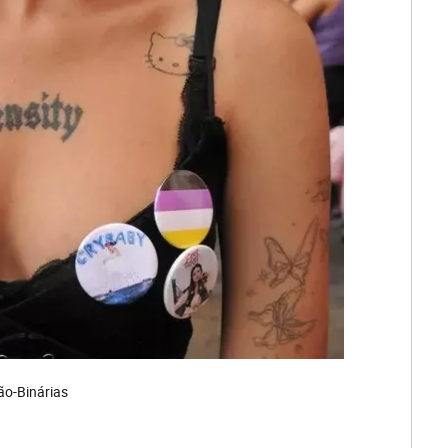
ão-Binárias