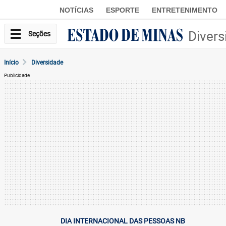
NOTÍCIAS
ESPORTE
ENTRETENIMENTO
Divers
Seções
Início
Diversidade
Publicidade
DIA INTERNACIONAL DAS PESSOAS NB