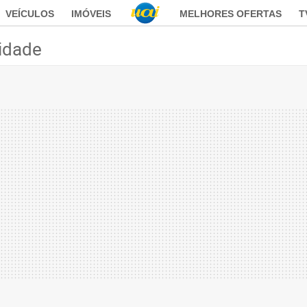
VEÍCULOS
IMÓVEIS
MELHORES OFERTAS
T
idade