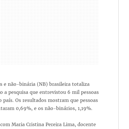
e não-binária (NB) brasileira totaliza
o a pesquisa que entrevistou 6 mil pessoas
o país. Os resultados mostram que pessoas
ntaram 0,69%, e os não-binários, 1,19%.
com Maria Cristina Pereira Lima, docente