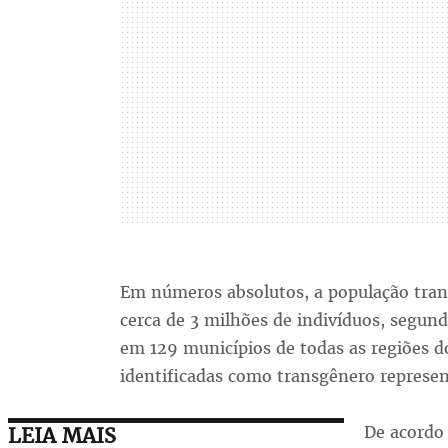
Em números absolutos, a população trans 
cerca de 3 milhões de indivíduos, segund
em 129 municípios de todas as regiões d
identificadas como transgênero represe
De acordo 
LEIA MAIS