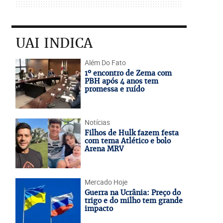
UAI INDICA
Além Do Fato
1º encontro de Zema com
PBH após 4 anos tem
promessa e ruído
Notícias
Filhos de Hulk fazem festa
com tema Atlético e bolo
Arena MRV
Mercado Hoje
Guerra na Ucrânia: Preço do
trigo e do milho tem grande
impacto