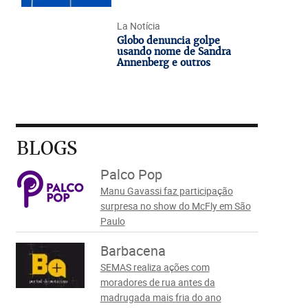
La Notícia
Globo denuncia golpe
usando nome de Sandra
Annenberg e outros
BLOGS
Palco Pop
Manu Gavassi faz participação
surpresa no show do McFly em São
Paulo
Barbacena
SEMAS realiza ações com
moradores de rua antes da
madrugada mais fria do ano