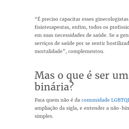
“É preciso capacitar esses ginecologistas
fisioterapeutas, enfim, todos os profiss
em suas necessidades de saúde. Se a gent
serviços de saúde por se sentir hostiliza
mortalidade”, complementou.
Mas o que é ser um
binária?
Para quem não é da
comunidade LGBTQ
ampliação da sigla, e entender a não-bi
simples.