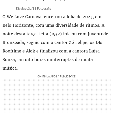
Divulgação/BS Fotografia
O We Love Carnaval encerrou a folia de 2023, em
Belo Horizonte, com uma diversidade de ritmos. A
noite desta terça-feira (19/2) iniciou com Juventude
Bronzeada, seguiu com o cantor Zé Felipe, os DJs
Rooftime e Alok e finalizou com a cantora Luísa
Sonza, em oito horas ininterruptas de muita
música.