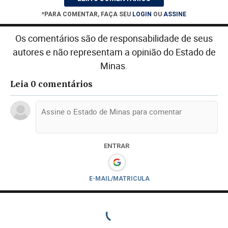
*PARA COMENTAR, FAÇA SEU
LOGIN
OU
ASSINE
Os comentários são de responsabilidade de seus
autores e não representam a opinião do Estado de
Minas.
Leia 0 comentários
ENTRAR
E-MAIL/MATRICULA