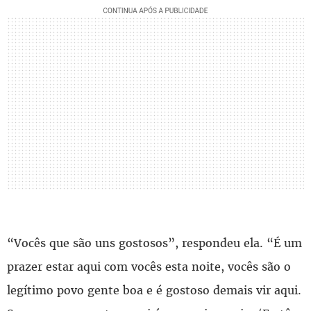
“Vocês que são uns gostosos”, respondeu ela. “É um
prazer estar aqui com vocês esta noite, vocês são o
legítimo povo gente boa e é gostoso demais vir aqui.