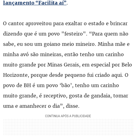
.
lançamento “Facilita aí”
O cantor aproveitou para exaltar o estado e brincar
dizendo que é um povo "festeiro". “Para quem não
sabe, eu sou um goiano meio mineiro. Minha mãe e
minha avó são mineiras, então tenho um carinho
muito grande por Minas Gerais, em especial por Belo
Horizonte, porque desde pequeno fui criado aqui. O
povo de BH é um povo ‘bão’, tenho um carinho
muito grande, é receptivo, gosta de gandaia, tomar
uma e amanhecer o dia”, disse.