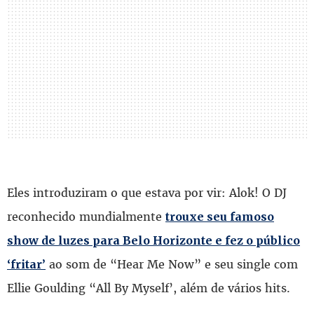
Eles introduziram o que estava por vir: Alok! O DJ
reconhecido mundialmente
trouxe seu famoso
show de luzes para Belo Horizonte e fez o público
ao som de “Hear Me Now” e seu single com
‘fritar’
Ellie Goulding “All By Myself’, além de vários hits.