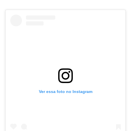
Ver essa foto no Instagram