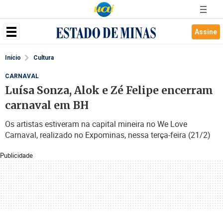
Assine
Início
Cultura
CARNAVAL
Luísa Sonza, Alok e Zé Felipe encerram
carnaval em BH
Os artistas estiveram na capital mineira no We Love
Carnaval, realizado no Expominas, nessa terça-feira (21/2)
Publicidade