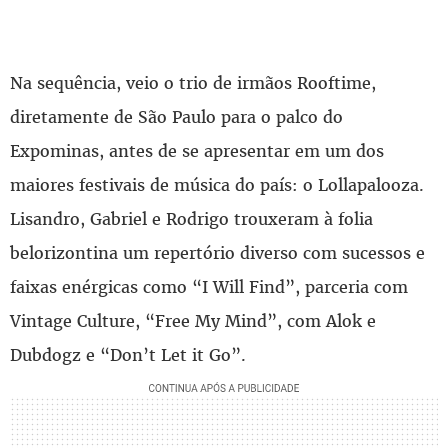
Na sequência, veio o trio de irmãos Rooftime,
diretamente de São Paulo para o palco do
Expominas, antes de se apresentar em um dos
maiores festivais de música do país: o Lollapalooza.
Lisandro, Gabriel e Rodrigo trouxeram à folia
belorizontina um repertório diverso com sucessos e
faixas enérgicas como “I Will Find”, parceria com
Vintage Culture, “Free My Mind”, com Alok e
Dubdogz e “Don’t Let it Go”.