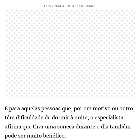
E para aquelas pessoas que, por um motivo ou outro,
têm dificuldade de dormir à noite, o especialista
afirma que tirar uma soneca durante o dia também
pode ser muito benéfico.