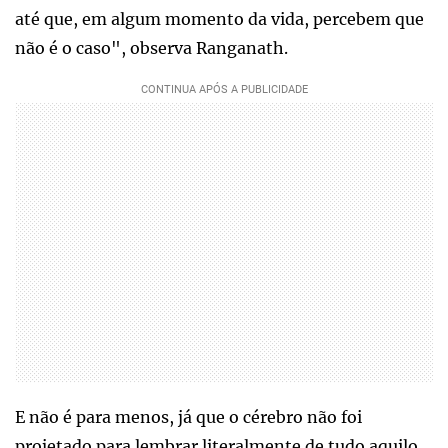
até que, em algum momento da vida, percebem que
não é o caso", observa Ranganath.
E não é para menos, já que o cérebro não foi
projetado para lembrar literalmente de tudo aquilo