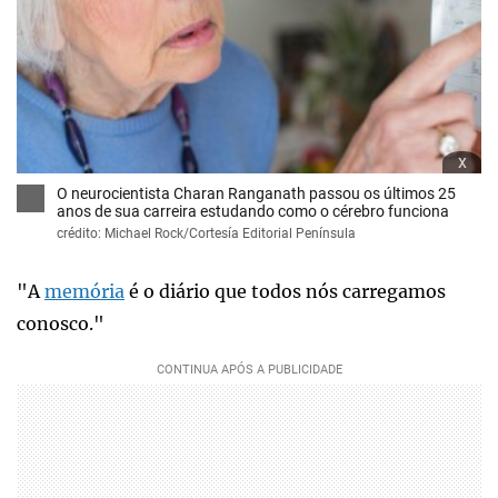
x
O neurocientista Charan Ranganath passou os últimos 25
anos de sua carreira estudando como o cérebro funciona
crédito: Michael Rock/Cortesía Editorial Península
"A
memória
é o diário que todos nós carregamos
conosco."