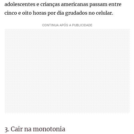
adolescentes e crianças americanas passam entre
cinco e oito horas por dia grudados no celular.
3. Cair na monotonia