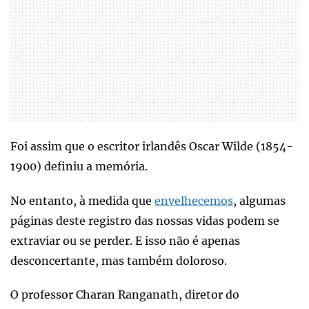
Foi assim que o escritor irlandês Oscar Wilde (1854-
1900) definiu a memória.
No entanto, à medida que
envelhecemos
, algumas
páginas deste registro das nossas vidas podem se
extraviar ou se perder. E isso não é apenas
desconcertante, mas também doloroso.
O professor Charan Ranganath, diretor do