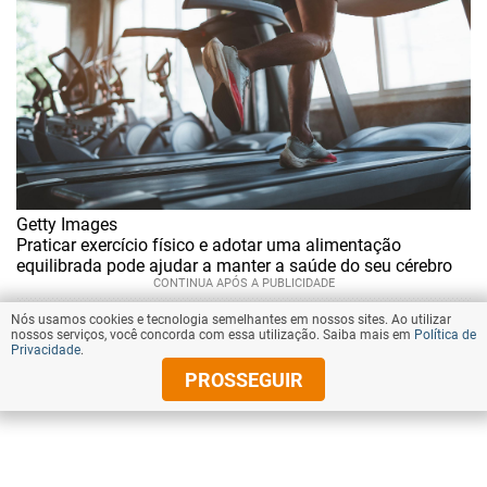
Getty Images
Praticar exercício físico e adotar uma alimentação
equilibrada pode ajudar a manter a saúde do seu cérebro
Nós usamos cookies e tecnologia semelhantes em nossos sites. Ao utilizar
nossos serviços, você concorda com essa utilização. Saiba mais em
Política de
Privacidade
.
PROSSEGUIR