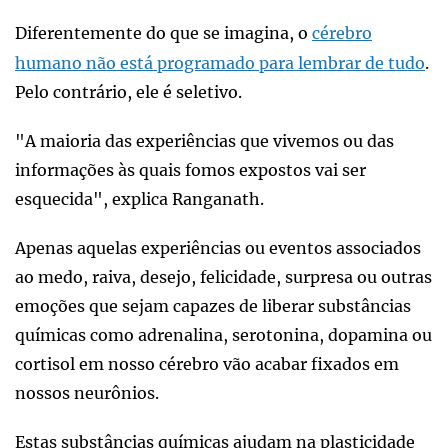
Diferentemente do que se imagina, o
cérebro
humano não está programado para lembrar de tudo
.
Pelo contrário, ele é seletivo.
"A maioria das experiências que vivemos ou das
informações às quais fomos expostos vai ser
esquecida", explica Ranganath.
Apenas aquelas experiências ou eventos associados
ao medo, raiva, desejo, felicidade, surpresa ou outras
emoções que sejam capazes de liberar substâncias
químicas como adrenalina, serotonina, dopamina ou
cortisol em nosso cérebro vão acabar fixados em
nossos neurônios.
Estas substâncias químicas ajudam na plasticidade