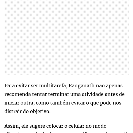
Para evitar ser multitarefa, Ranganath não apenas
recomenda tentar terminar uma atividade antes de
iniciar outra, como também evitar o que pode nos
distrair do objetivo.
Assim, ele sugere colocar o celular no modo