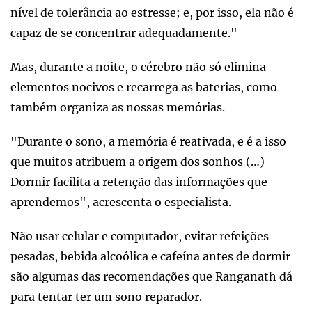
nível de tolerância ao estresse; e, por isso, ela não é
capaz de se concentrar adequadamente."
Mas, durante a noite, o cérebro não só elimina
elementos nocivos e recarrega as baterias, como
também organiza as nossas memórias.
"Durante o sono, a memória é reativada, e é a isso
que muitos atribuem a origem dos sonhos (…)
Dormir facilita a retenção das informações que
aprendemos", acrescenta o especialista.
Não usar celular e computador, evitar refeições
pesadas, bebida alcoólica e cafeína antes de dormir
são algumas das recomendações que Ranganath dá
para tentar ter um sono reparador.