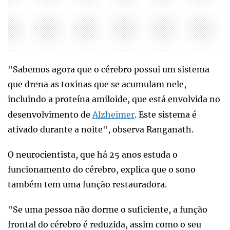
"Sabemos agora que o cérebro possui um sistema
que drena as toxinas que se acumulam nele,
incluindo a proteína amiloide, que está envolvida no
desenvolvimento de
Alzheimer
. Este sistema é
ativado durante a noite", observa Ranganath.
O neurocientista, que há 25 anos estuda o
funcionamento do cérebro, explica que o sono
também tem uma função restauradora.
"Se uma pessoa não dorme o suficiente, a função
frontal do cérebro é reduzida, assim como o seu