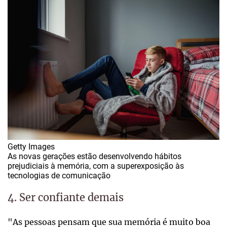
Getty Images
As novas gerações estão desenvolvendo hábitos
prejudiciais à memória, com a superexposição às
tecnologias de comunicação
4. Ser confiante demais
"As pessoas pensam que sua memória é muito boa