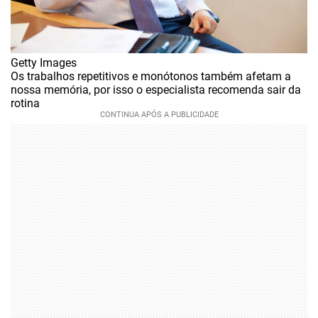
Getty Images
Os trabalhos repetitivos e monótonos também afetam a
nossa memória, por isso o especialista recomenda sair da
rotina