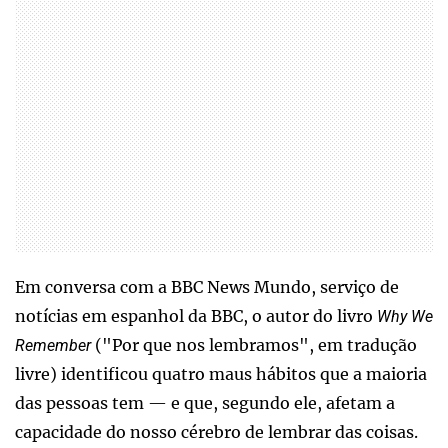
Em conversa com a BBC News Mundo, serviço de
notícias em espanhol da BBC, o autor do livro
Why We
("Por que nos lembramos", em tradução
Remember
livre) identificou quatro maus hábitos que a maioria
das pessoas tem — e que, segundo ele, afetam a
capacidade do nosso cérebro de lembrar das coisas.