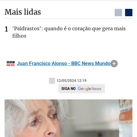
Mais lidas
'Paidrastos': quando é o coração que gera mais
filhos
Juan Francisco Alonso - BBC News Mundo
12/05/2024 12:19
SIGA NO