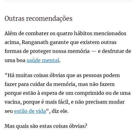
Outras recomendações
Além de combater os quatro hábitos mencionados
acima, Ranganath garante que existem outras
formas de proteger nossa memória — e desfrutar de
uma boa
saúde mental
.
"Há muitas coisas óbvias que as pessoas podem
fazer para cuidar da memória, mas não fazem
porque estão à espera de um comprimido ou de uma
vacina, porque é mais fácil, e não precisam mudar
seu
estilo de vida
", diz ele.
Mas quais são estas coisas óbvias?