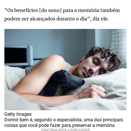
"Os benefícios [do sono] para a memória também
podem ser alcançados durante o dia", diz ele.
Getty Images
Dormir bem é, segundo o especialista, uma das principais
coisas que você pode fazer para preservar a memória