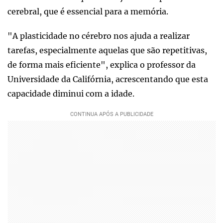
cerebral, que é essencial para a memória.
"A plasticidade no cérebro nos ajuda a realizar
tarefas, especialmente aquelas que são repetitivas,
de forma mais eficiente", explica o professor da
Universidade da Califórnia, acrescentando que esta
capacidade diminui com a idade.