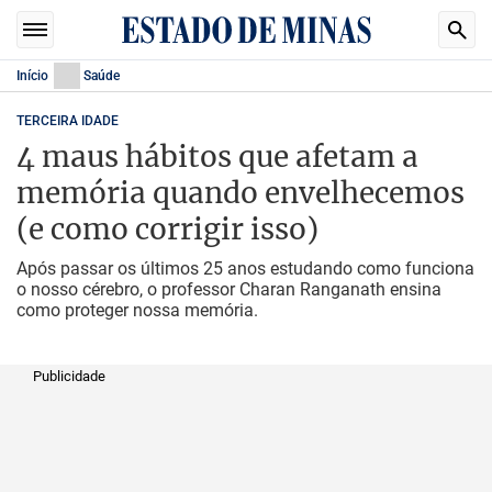
Início
Saúde
TERCEIRA IDADE
4 maus hábitos que afetam a
memória quando envelhecemos
(e como corrigir isso)
Após passar os últimos 25 anos estudando como funciona
o nosso cérebro, o professor Charan Ranganath ensina
como proteger nossa memória.
Publicidade