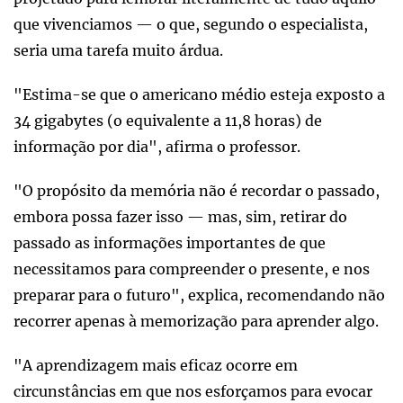
que vivenciamos — o que, segundo o especialista,
seria uma tarefa muito árdua.
"Estima-se que o americano médio esteja exposto a
34 gigabytes (o equivalente a 11,8 horas) de
informação por dia", afirma o professor.
"O propósito da memória não é recordar o passado,
embora possa fazer isso — mas, sim, retirar do
passado as informações importantes de que
necessitamos para compreender o presente, e nos
preparar para o futuro", explica, recomendando não
recorrer apenas à memorização para aprender algo.
"A aprendizagem mais eficaz ocorre em
circunstâncias em que nos esforçamos para evocar