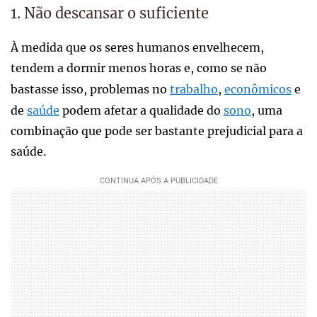
1. Não descansar o suficiente
À medida que os seres humanos envelhecem,
tendem a dormir menos horas e, como se não
bastasse isso, problemas no
trabalho
,
econômicos
e
de
saúde
podem afetar a qualidade do
sono
, uma
combinação que pode ser bastante prejudicial para a
saúde.