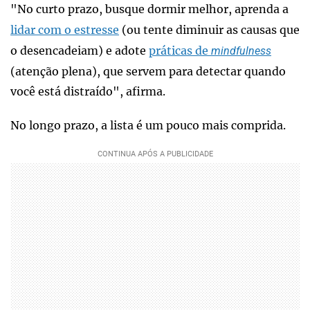
"No curto prazo, busque dormir melhor, aprenda a
lidar com o estresse
(ou tente diminuir as causas que
o desencadeiam) e adote
práticas de
mindfulness
(atenção plena), que servem para detectar quando
você está distraído", afirma.
No longo prazo, a lista é um pouco mais comprida.