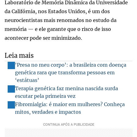
Laboratório de Memória Dinâmica da Universidade
da Califórnia, nos Estados Unidos, é um dos
neurocientistas mais renomados no estudo da
memória — e ele garante que o risco de isso
acontecer pode ser minimizado.
Leia mais
'Presa no meu corpo': a brasileira com doença
genética rara que transforma pessoas em
‘estátuas’
Terapia genética faz menina nascida surda
escutar pela primeira vez
Fibromialgia: é maior em mulheres? Conheça
mitos, verdades e impactos