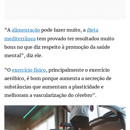
"A
alimentação
pode fazer muito, a
dieta
mediterrânea
tem provado ter resultados muito
bons no que diz respeito à promoção da saúde
mental", diz ele.
"O
exercício físico
, principalmente o exercício
aeróbico, é bom porque aumenta a secreção de
substâncias que aumentam a plasticidade e
melhoram a vascularização do cérebro".