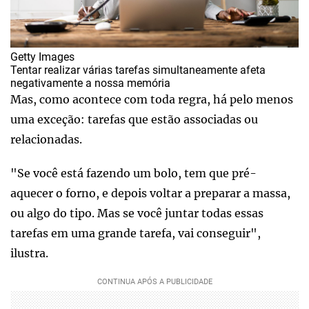
Getty Images
Tentar realizar várias tarefas simultaneamente afeta
negativamente a nossa memória
Mas, como acontece com toda regra, há pelo menos
uma exceção: tarefas que estão associadas ou
relacionadas.
"Se você está fazendo um bolo, tem que pré-
aquecer o forno, e depois voltar a preparar a massa,
ou algo do tipo. Mas se você juntar todas essas
tarefas em uma grande tarefa, vai conseguir",
ilustra.