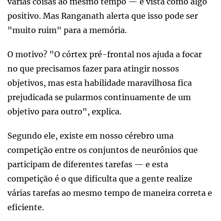
várias coisas ao mesmo tempo — é vista como algo
positivo. Mas Ranganath alerta que isso pode ser
"muito ruim" para a memória.
O motivo? "O córtex pré-frontal nos ajuda a focar
no que precisamos fazer para atingir nossos
objetivos, mas esta habilidade maravilhosa fica
prejudicada se pularmos continuamente de um
objetivo para outro", explica.
Segundo ele, existe em nosso cérebro uma
competição entre os conjuntos de neurônios que
participam de diferentes tarefas — e esta
competição é o que dificulta que a gente realize
várias tarefas ao mesmo tempo de maneira correta e
eficiente.