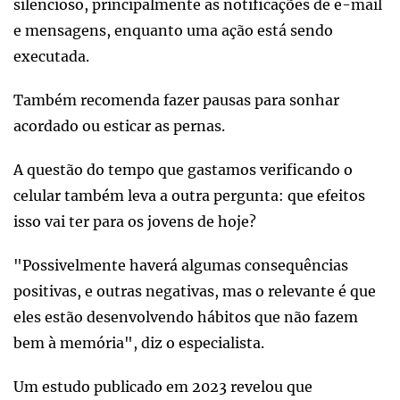
silencioso, principalmente as notificações de e-mail
e mensagens, enquanto uma ação está sendo
executada.
Também recomenda fazer pausas para sonhar
acordado ou esticar as pernas.
A questão do tempo que gastamos verificando o
celular também leva a outra pergunta: que efeitos
isso vai ter para os jovens de hoje?
"Possivelmente haverá algumas consequências
positivas, e outras negativas, mas o relevante é que
eles estão desenvolvendo hábitos que não fazem
bem à memória", diz o especialista.
Um estudo publicado em 2023 revelou que