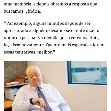
uma memória, e depois obtemos a resposta que
buscamos", indica.
"Por exemplo, alguns minutos depois de ser
apresentado a alguém, desafie-se e tente dizer o
nome da pessoa. E à medida que a conversa fluir,
faça isso novamente. Quanto mais espaçadas forem
essas tentativas, melhor."