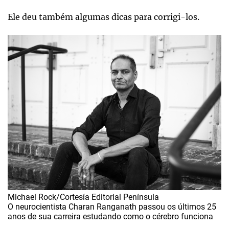
Ele deu também algumas dicas para corrigi-los.
Michael Rock/Cortesía Editorial Península
O neurocientista Charan Ranganath passou os últimos 25
anos de sua carreira estudando como o cérebro funciona