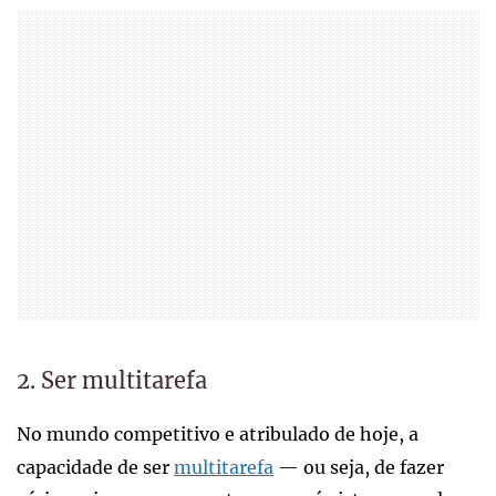
2. Ser multitarefa
No mundo competitivo e atribulado de hoje, a
capacidade de ser
multitarefa
— ou seja, de fazer