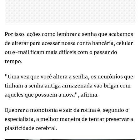
Por isso, ações como lembrar a senha que acabamos
de alterar para acessar nossa conta bancária, celular
ou e-mail ficam mais difíceis com o passar do
tempo.
"Uma vez que você altera a senha, os neurônios que
tinham a senha antiga armazenada vão brigar com
aqueles que possuem a nova", afirma.
Quebrar a monotonia e sair da rotina é, segundo o
especialista, a melhor maneira de tentar preservar a
plasticidade cerebral.