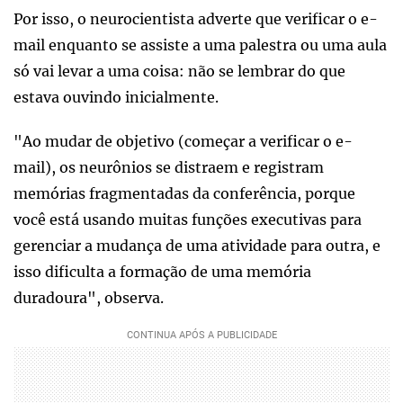
Por isso, o neurocientista adverte que verificar o e-
mail enquanto se assiste a uma palestra ou uma aula
só vai levar a uma coisa: não se lembrar do que
estava ouvindo inicialmente.
"Ao mudar de objetivo (começar a verificar o e-
mail), os neurônios se distraem e registram
memórias fragmentadas da conferência, porque
você está usando muitas funções executivas para
gerenciar a mudança de uma atividade para outra, e
isso dificulta a formação de uma memória
duradoura", observa.