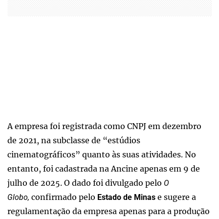
A empresa foi registrada como CNPJ em dezembro
de 2021, na subclasse de “estúdios
cinematográficos” quanto às suas atividades. No
entanto, foi cadastrada na Ancine apenas em 9 de
julho de 2025. O dado foi divulgado pelo
O
confirmado pelo
e sugere a
Globo,
Estado de Minas
regulamentação da empresa apenas para a produção