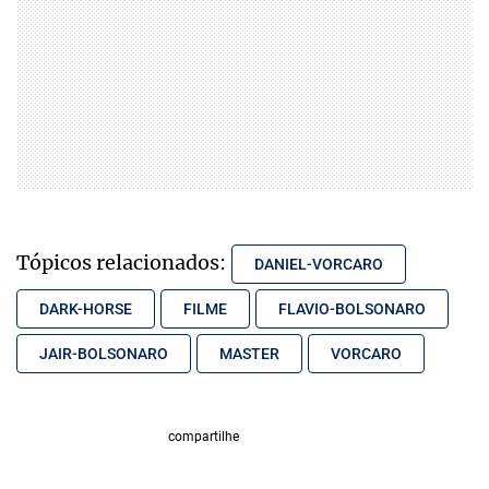
Tópicos relacionados:
DANIEL-VORCARO
DARK-HORSE
FILME
FLAVIO-BOLSONARO
JAIR-BOLSONARO
MASTER
VORCARO
compartilhe