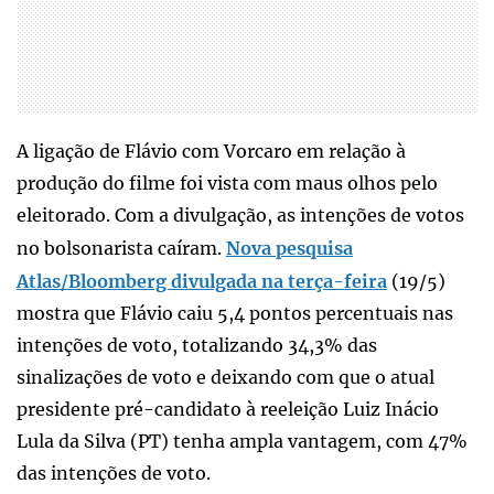
A ligação de Flávio com Vorcaro em relação à
produção do filme foi vista com maus olhos pelo
eleitorado. Com a divulgação, as intenções de votos
no bolsonarista caíram.
Nova pesquisa
Atlas/Bloomberg divulgada na terça-feira
(19/5)
mostra que Flávio caiu 5,4 pontos percentuais nas
intenções de voto, totalizando 34,3% das
sinalizações de voto e deixando com que o atual
presidente pré-candidato à reeleição Luiz Inácio
Lula da Silva (PT) tenha ampla vantagem, com 47%
das intenções de voto.