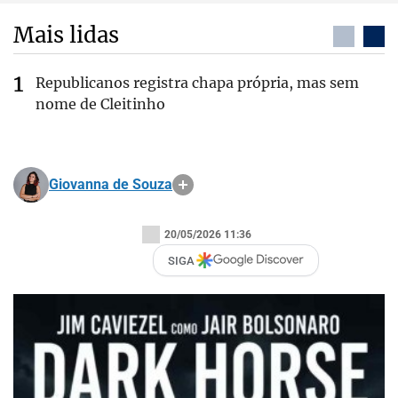
Mais lidas
Republicanos registra chapa própria, mas sem
nome de Cleitinho
Giovanna de Souza
20/05/2026 11:36
SIGA