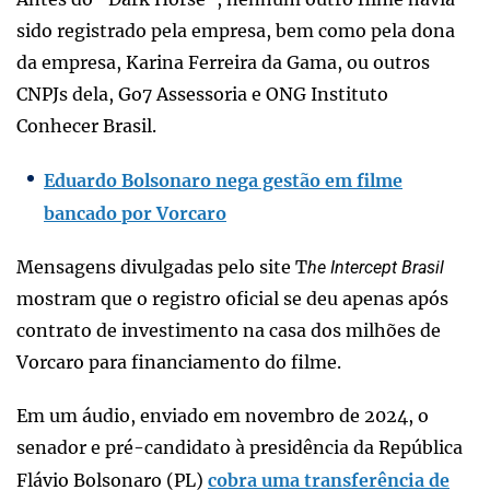
sido registrado pela empresa, bem como pela dona
da empresa, Karina Ferreira da Gama, ou outros
CNPJs dela, Go7 Assessoria e ONG Instituto
Conhecer Brasil.
Eduardo Bolsonaro nega gestão em filme
bancado por Vorcaro
Mensagens divulgadas pelo site T
he Intercept Brasil
mostram que o registro oficial se deu apenas após
contrato de investimento na casa dos milhões de
Vorcaro para financiamento do filme.
Em um áudio, enviado em novembro de 2024, o
senador e pré-candidato à presidência da República
Flávio Bolsonaro (PL)
cobra uma transferência de