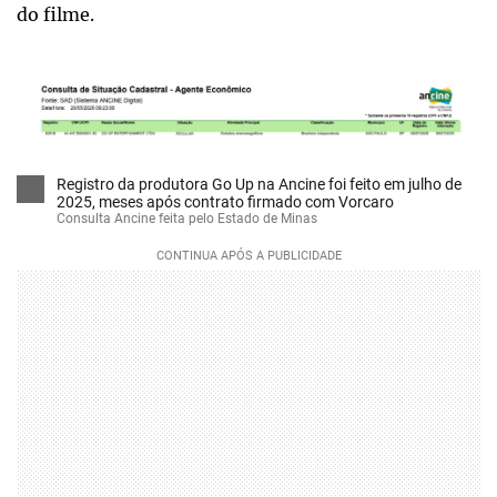
do filme.
Registro da produtora Go Up na Ancine foi feito em julho de
2025, meses após contrato firmado com Vorcaro
Consulta Ancine feita pelo Estado de Minas