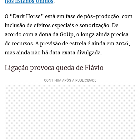
nos Estados Unidos
.
O “Dark Horse” está em fase de pós-produção, com
inclusão de efeitos especiais e sonorização. De
acordo com a dona da GoUp, o longa ainda precisa
de recursos. A previsão de estreia é ainda em 2026,
mas ainda não há data exata divulgada.
Ligação provoca queda de Flávio