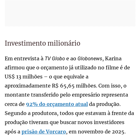
Investimento milionário
Em entrevista à
e ao
, Karina
TV Globo
Globonews
afirmou que o orçamento já utilizado no filme é de
US$ 13 milhões – o que equivale a
aproximadamente R$ 65,65 milhões. Com isso, o
montante transferido pelo empresário representa
cerca de
92% do orçamento atual
da produção.
Segundo a produtora, todos que estavam à frente da
produção tiveram que buscar novos investidores
após a
prisão de Vorcaro
, em novembro de 2025.