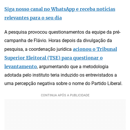
Siga nosso canal no WhatsApp e receba notícias
relevantes para o seu dia
A pesquisa provocou questionamentos da equipe da pré-
campanha de Flávio. Horas depois da divulgação da
acionou o Tribunal
pesquisa, a coordenação jurídica
Superior Eleitoral (TSE) para questionar o
levantamento
, argumentando que a metodologia
adotada pelo instituto teria induzido os entrevistados a
uma percepção negativa sobre o nome do Partido Liberal.