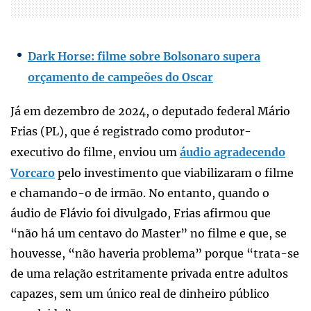
Dark Horse: filme sobre Bolsonaro supera
orçamento de campeões do Oscar
Já em dezembro de 2024, o deputado federal Mário
Frias (PL), que é registrado como produtor-
executivo do filme, enviou um
áudio agradecendo
Vorcaro
pelo investimento que viabilizaram o filme
e chamando-o de irmão. No entanto, quando o
áudio de Flávio foi divulgado, Frias afirmou que
“não há um centavo do Master” no filme e que, se
houvesse, “não haveria problema” porque “trata-se
de uma relação estritamente privada entre adultos
capazes, sem um único real de dinheiro público