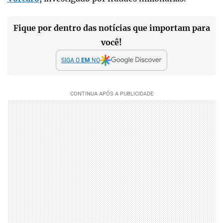
Fique por dentro das notícias que importam para
você!
SIGA O
EM
NO