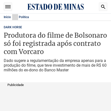
Início
Política
DARK HORSE
Produtora do filme de Bolsonaro
só foi registrada após contrato
com Vorcaro
Dado sugere a regulamentação da empresa apenas para a
produção do filme, que teve investimento de mais de R$ 60
milhões do ex-dono do Banco Master
Publicidade