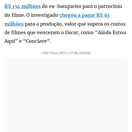
R$ 134 milhões
do ex-banqueiro para o patrocínio
do filme. O investigado
chegou a pagar R$ 61
milhões
para a produção, valor que supera os custos
de filmes que venceram o Oscar, como "Ainda Estou
Aqui" e “Conclave”.