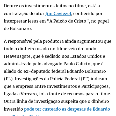
Dentre os investimentos feitos no filme, está a
contratação do ator
Jim Caviezel
, conhecido por
interpretar Jesus em “A Paixão de Cristo”, no papel
de Bolsonaro.
A responsável pela produtora ainda argumentou que
todo o dinheiro usado no filme veio do fundo
Heavensgate, que é sediado nos Estados Unidos e
administrado pelo advogado Paulo Calixto, que é
aliado do ex-deputado federal Eduardo Bolsonaro
(PL). Investigações da Polícia Federal (PF) indicam
que a empresa Entre Investimentos e Participações,
ligada a Vorcaro, foi a fonte de recursos para o filme.
Outra linha de investigação suspeita que o dinheiro
investido
pode ter custeado as despesas de Eduardo