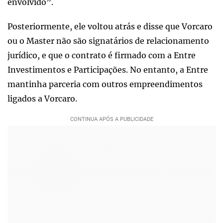
envolvido”.
Posteriormente, ele voltou atrás e disse que Vorcaro
ou o Master não são signatários de relacionamento
jurídico, e que o contrato é firmado com a Entre
Investimentos e Participações. No entanto, a Entre
mantinha parceria com outros empreendimentos
ligados a Vorcaro.