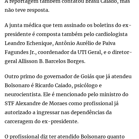
A reportagem também contatou Brasil Caiado, mas
não teve resposta.
A junta médica que tem assinado os boletins do ex-
presidente é composta também pelo cardiologista
Leandro Echenique, Antônio Aurélio de Paiva
Fagundes Jr., coordenador da UTI Geral, e o diretor-
geral Allisson B. Barcelos Borges.
Outro primo do governador de Goiás que já atendeu
Bolsonaro é Ricardo Caiado, psicólogo e
neurocientista. Ele é mencionado pelo ministro do
STF Alexandre de Moraes como profissional já
autorizado a ingressar nas dependências da
carceragem do ex-presidente.
O profissional diz ter atendido Bolsonaro quanto