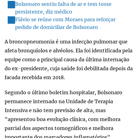
Bolsonaro sentiu falta de ar e tem tosse
persistente, diz médico
Flávio se reúne com Moraes para reforçar
pedido de domiciliar de Bolsonaro
A broncopneumonia é uma infecção pulmonar que
afeta bronquíolos e alvéolos. Ela foi identificada pela
equipe como a principal causa da última internação
do ex-presidente, cuja saúde foi debilitada depois da
facada recebida em 2018.
Segundo o último boletim hospitalar, Bolsonaro
permanece internado na Unidade de Terapia
Intensiva e não tem previsão de alta, mas
"apresentou boa evolução clínica, com melhora
parcial dos aspectos tomográficos e melhora
importante dos marcadores inflamatórios".