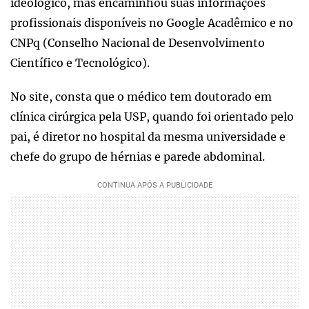
ideológico, mas encaminhou suas informações
profissionais disponíveis no Google Acadêmico e no
CNPq (Conselho Nacional de Desenvolvimento
Científico e Tecnológico).
No site, consta que o médico tem doutorado em
clínica cirúrgica pela USP, quando foi orientado pelo
pai, é diretor no hospital da mesma universidade e
chefe do grupo de hérnias e parede abdominal.