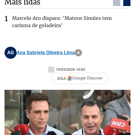
Mais lidas
Marcelo Aro dispara: 'Mateus Simões tem
carisma de geladeira'
AG
Ana Gabriela Oliveira Lima
19/03/2026 10:02
SIGA