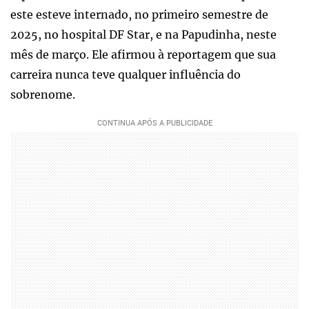
este esteve internado, no primeiro semestre de
2025, no hospital DF Star, e na Papudinha, neste
mês de março. Ele afirmou à reportagem que sua
carreira nunca teve qualquer influência do
sobrenome.