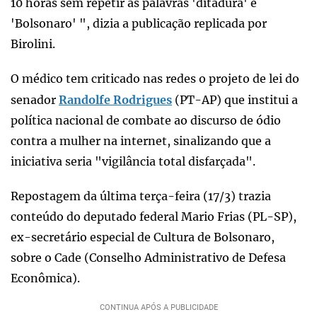
10 horas sem repetir as palavras 'ditadura' e
'Bolsonaro' ", dizia a publicação replicada por
Birolini.
O médico tem criticado nas redes o projeto de lei do
senador
Randolfe Rodrigues
(PT-AP) que institui a
política nacional de combate ao discurso de ódio
contra a mulher na internet, sinalizando que a
iniciativa seria "vigilância total disfarçada".
Repostagem da última terça-feira (17/3) trazia
conteúdo do deputado federal Mario Frias (PL-SP),
ex-secretário especial de Cultura de Bolsonaro,
sobre o Cade (Conselho Administrativo de Defesa
Econômica).