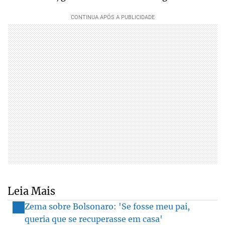
Leia Mais
Zema sobre Bolsonaro: 'Se fosse meu pai,
queria que se recuperasse em casa'