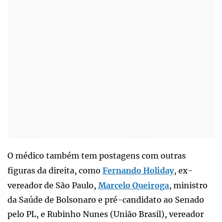
O médico também tem postagens com outras
figuras da direita, como
Fernando Holiday
, ex-
vereador de São Paulo,
Marcelo Queiroga
, ministro
da Saúde de Bolsonaro e pré-candidato ao Senado
pelo PL, e Rubinho Nunes (União Brasil), vereador