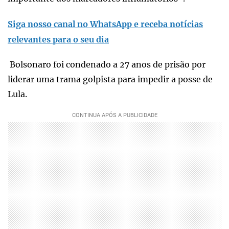
Siga nosso canal no WhatsApp e receba notícias
relevantes para o seu dia
Bolsonaro foi condenado a 27 anos de prisão por
liderar uma trama golpista para impedir a posse de
Lula.