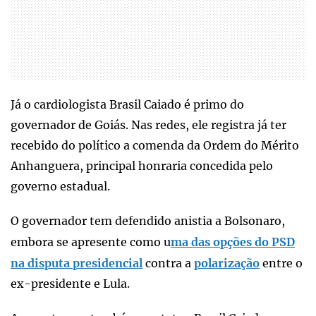
Já o cardiologista Brasil Caiado é primo do
governador de Goiás. Nas redes, ele registra já ter
recebido do político a comenda da Ordem do Mérito
Anhanguera, principal honraria concedida pelo
governo estadual.
O governador tem defendido anistia a Bolsonaro,
embora se apresente como u
ma das opções do PSD
na disputa presidencial
contra a
polarização
entre o
ex-presidente e Lula.