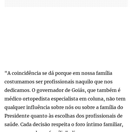
"A coincidência se dá porque em nossa família
costumamos ser profissionais naquilo que nos
dedicamos. O governador de Goiás, que também é
médico ortopedista especialista em coluna, não tem
qualquer influência sobre nós ou sobre a família do
Presidente quanto às escolhas dos profissionais de
saúde. Cada decisão respeita o foro íntimo familiar,