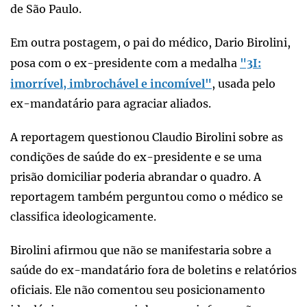
de São Paulo.
Em outra postagem, o pai do médico, Dario Birolini,
posa com o ex-presidente com a medalha
"3I:
imorrível, imbrochável e incomível"
, usada pelo
ex-mandatário para agraciar aliados.
A reportagem questionou Claudio Birolini sobre as
condições de saúde do ex-presidente e se uma
prisão domiciliar poderia abrandar o quadro. A
reportagem também perguntou como o médico se
classifica ideologicamente.
Birolini afirmou que não se manifestaria sobre a
saúde do ex-mandatário fora de boletins e relatórios
oficiais. Ele não comentou seu posicionamento