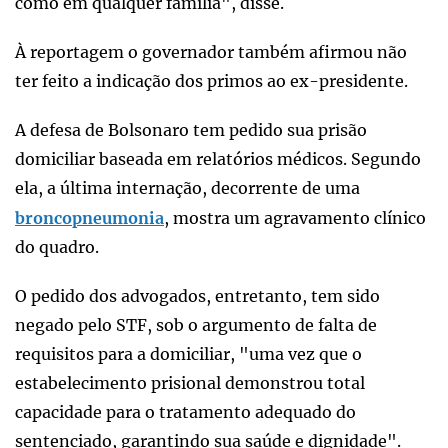
como em qualquer família", disse.
À reportagem o governador também afirmou não
ter feito a indicação dos primos ao ex-presidente.
A defesa de Bolsonaro tem pedido sua prisão
domiciliar baseada em relatórios médicos. Segundo
ela, a última internação, decorrente de uma
broncopneumonia
, mostra um agravamento clínico
do quadro.
O pedido dos advogados, entretanto, tem sido
negado pelo STF, sob o argumento de falta de
requisitos para a domiciliar, "uma vez que o
estabelecimento prisional demonstrou total
capacidade para o tratamento adequado do
sentenciado, garantindo sua saúde e dignidade".