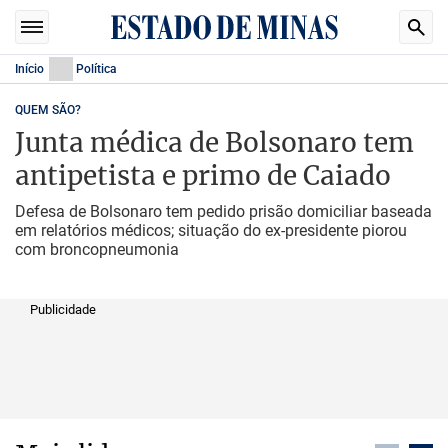
Início
Política
QUEM SÃO?
Junta médica de Bolsonaro tem
antipetista e primo de Caiado
Defesa de Bolsonaro tem pedido prisão domiciliar baseada
em relatórios médicos; situação do ex-presidente piorou
com broncopneumonia
Publicidade