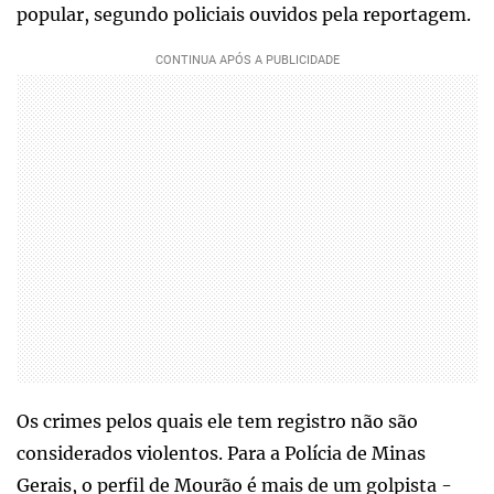
popular, segundo policiais ouvidos pela reportagem.
Os crimes pelos quais ele tem registro não são
considerados violentos. Para a Polícia de Minas
Gerais, o perfil de Mourão é mais de um golpista -