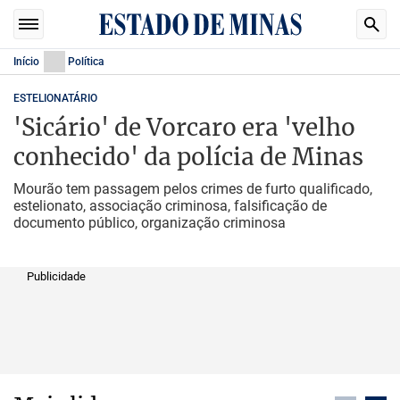
Início
Política
ESTELIONATÁRIO
'Sicário' de Vorcaro era 'velho
conhecido' da polícia de Minas
Mourão tem passagem pelos crimes de furto qualificado,
estelionato, associação criminosa, falsificação de
documento público, organização criminosa
Publicidade