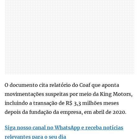
O documento cita relatório do Coaf que aponta
movimentações suspeitas por meio da King Motors,
incluindo a transação de R$ 3,3 milhões meses
depois da fundação da empresa, em abril de 2020.
Siga nosso canal no WhatsApp e receba notícias
relevantes para o seu dia