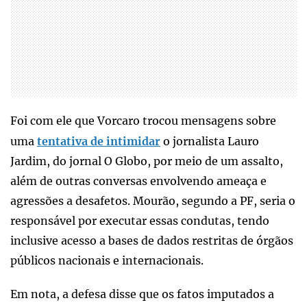
Foi com ele que Vorcaro trocou mensagens sobre
uma
tentativa de intimidar
o jornalista Lauro
Jardim, do jornal O Globo, por meio de um assalto,
além de outras conversas envolvendo ameaça e
agressões a desafetos. Mourão, segundo a PF, seria o
responsável por executar essas condutas, tendo
inclusive acesso a bases de dados restritas de órgãos
públicos nacionais e internacionais.
Em nota, a defesa disse que os fatos imputados a