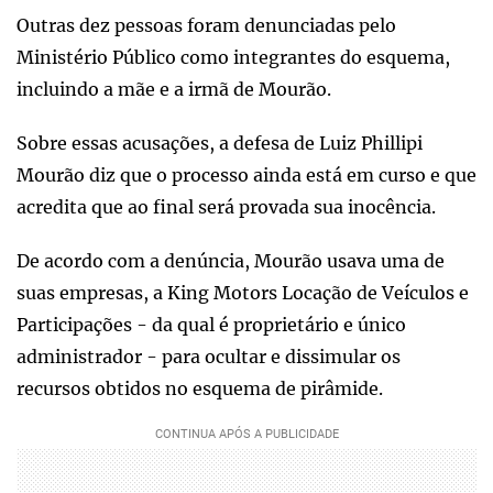
Outras dez pessoas foram denunciadas pelo
Ministério Público como integrantes do esquema,
incluindo a mãe e a irmã de Mourão.
Sobre essas acusações, a defesa de Luiz Phillipi
Mourão diz que o processo ainda está em curso e que
acredita que ao final será provada sua inocência.
De acordo com a denúncia, Mourão usava uma de
suas empresas, a King Motors Locação de Veículos e
Participações - da qual é proprietário e único
administrador - para ocultar e dissimular os
recursos obtidos no esquema de pirâmide.