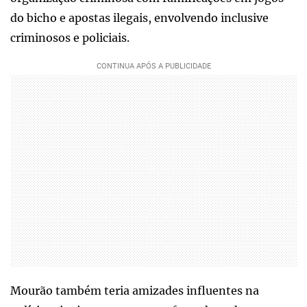
do bicho e apostas ilegais, envolvendo inclusive
criminosos e policiais.
Mourão também teria amizades influentes na