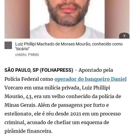
x
Luiz Phillipi Machado de Moraes Mourão, conhecido como
"sicário"
crédito: PMMG
- Apontado pela
SÃO PAULO, SP (FOLHAPRESS)
Polícia Federal como
operador do banqueiro Daniel
Vorcaro em uma milícia privada, Luiz Phillipi
Mourão, 43, era um velho conhecido da polícia de
Minas Gerais. Além de passagens por furto e
estelionato, ele é réu desde 2021 em um processo
criminal, acusado de chefiar um esquema de
pirâmide financeira.