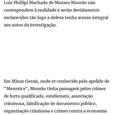
Luiz Phillipi Machado de Moraes Mourão não
correspondem à realidade e serão devidamente
esclarecidos tão logo a defesa tenha acesso integral
aos autos da investigação.
Em Minas Gerais, onde er conhecido pelo apelido de
"Mexerica", Mourão tinha passagem pelos crimes
de furto qualificado, estelionato, associação
criminosa, falsificação de documento público,
organização criminosa e crimes contra a economia