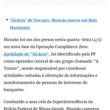
'Sicário' de Vorcaro, Mourão morre em Belo
Horizonte
Mourão foi um dos presos nesta quarta-feira (4/3)
em nova fase da Operação Compliance Zero.
Apelidado de "Sicário"
, foi identificado pela PF
como operador central de um grupo chamado "A
Turma", sendo responsável por coordenar
atividades voltadas à obtenção de informações e
monitoramento de pessoas de interesse do
banqueiro.
Conduzido a uma cela da Superintendência da
Polícia Federal de Minas Gerais, Mourão cometeu