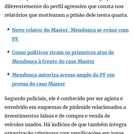
diferentemente do perfil agressivo que consta nos
relatórios que motivaram a prisão dele nesta quarta.
Novo relator do Master, Mendonça se reúne com
PF
Como políticos viram os primeiros atos de
Mendonça à frente do caso Master
Mendonça autoriza acesso amplo da PF em
provas do caso Master
Segundo policiais, ele é conhecido por ser agiota e
envolvido em esquemas de pirâmide relacionados a
investimentos falsos e de compra e venda de
veículos usados. Há indícios de que também integra
organização criminosa com ramificações em jogos