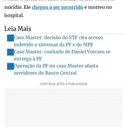
suicídio. Ele
chegou a ser socorrido
e morreu no
hospital.
Leia Mais
Caso Master: decisão do STF cita acesso
indevido a sistemas da PF e do MPF
Caso Master: cunhado de Daniel Vorcaro se
entrega à PF
Operação da PF no caso Master afasta
servidores do Banco Central