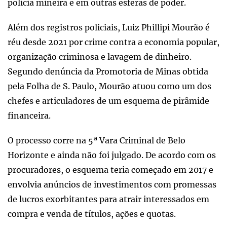
polícia mineira e em outras esferas de poder.
Além dos registros policiais, Luiz Phillipi Mourão é
réu desde 2021 por crime contra a economia popular,
organização criminosa e lavagem de dinheiro.
Segundo denúncia da Promotoria de Minas obtida
pela Folha de S. Paulo, Mourão atuou como um dos
chefes e articuladores de um esquema de pirâmide
financeira.
O processo corre na 5ª Vara Criminal de Belo
Horizonte e ainda não foi julgado. De acordo com os
procuradores, o esquema teria começado em 2017 e
envolvia anúncios de investimentos com promessas
de lucros exorbitantes para atrair interessados em
compra e venda de títulos, ações e quotas.