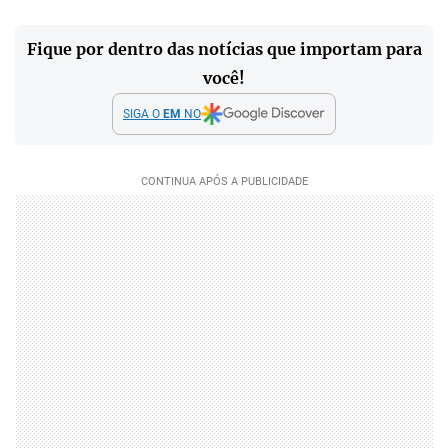
Fique por dentro das notícias que importam para
você!
SIGA O
EM
NO