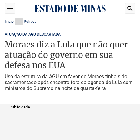
Início
Política
ATUAÇÃO DA AGU DESCARTADA
Moraes diz a Lula que não quer
atuação do governo em sua
defesa nos EUA
Uso da estrutura da AGU em favor de Moraes tinha sido
sacramentado após encontro fora da agenda de Lula com
ministros do Supremo na noite de quarta-feira
Publicidade