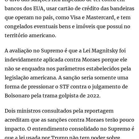
bancos dos EUA, usar cartão de crédito das bandeiras
que operam no país, como Visa e Mastercard, e tem
congelados eventuais bens e imóveis que possui no
território americano.
A avaliação no Supremo é que a Lei Magnitsky foi
indevidamente aplicada contra Moraes porque ele
não se enquadra nos parâmetros estabelecidos pela
legislação americana. A sanção seria somente uma
forma de pressionar o STF contra o julgamento de
Bolsonaro pela trama golpista de 2022.
Dois ministros consultados pela reportagem
acreditam que as sanções contra Moraes terão pouco
impacto. O entendimento consolidado no Supremo é
que a lei usada por Trump não tem poder sobre