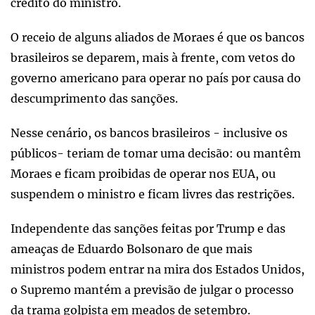
crédito do ministro.
O receio de alguns aliados de Moraes é que os bancos
brasileiros se deparem, mais à frente, com vetos do
governo americano para operar no país por causa do
descumprimento das sanções.
Nesse cenário, os bancos brasileiros - inclusive os
públicos- teriam de tomar uma decisão: ou mantêm
Moraes e ficam proibidas de operar nos EUA, ou
suspendem o ministro e ficam livres das restrições.
Independente das sanções feitas por Trump e das
ameaças de Eduardo Bolsonaro de que mais
ministros podem entrar na mira dos Estados Unidos,
o Supremo mantém a previsão de julgar o processo
da trama golpista em meados de setembro.