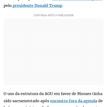
pelo
presidente Donald Trump
.
O uso da estrutura da AGU em favor de Moraes tinha
sido sacramentado após
encontro fora da agenda
de