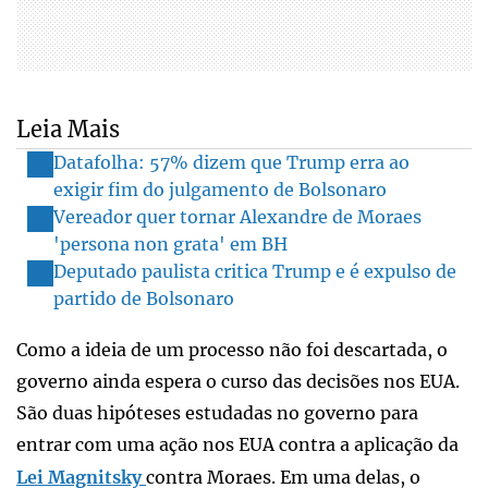
Leia Mais
Datafolha: 57% dizem que Trump erra ao
exigir fim do julgamento de Bolsonaro
Vereador quer tornar Alexandre de Moraes
'persona non grata' em BH
Deputado paulista critica Trump e é expulso de
partido de Bolsonaro
Como a ideia de um processo não foi descartada, o
governo ainda espera o curso das decisões nos EUA.
São duas hipóteses estudadas no governo para
entrar com uma ação nos EUA contra a aplicação da
Lei Magnitsky
contra Moraes. Em uma delas, o