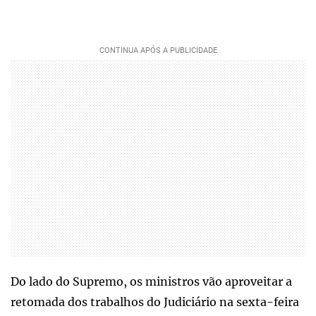
Do lado do Supremo, os ministros vão aproveitar a
retomada dos trabalhos do Judiciário na sexta-feira