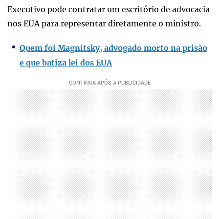
Executivo pode contratar um escritório de advocacia
nos EUA para representar diretamente o ministro.
Quem foi Magnitsky, advogado morto na prisão
e que batiza lei dos EUA