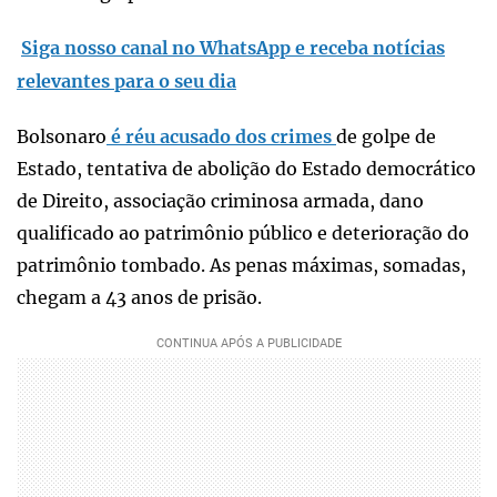
Siga nosso canal no WhatsApp e receba notícias
relevantes para o seu dia
Bolsonaro
é réu acusado dos crimes
de golpe de
Estado, tentativa de abolição do Estado democrático
de Direito, associação criminosa armada, dano
qualificado ao patrimônio público e deterioração do
patrimônio tombado. As penas máximas, somadas,
chegam a 43 anos de prisão.