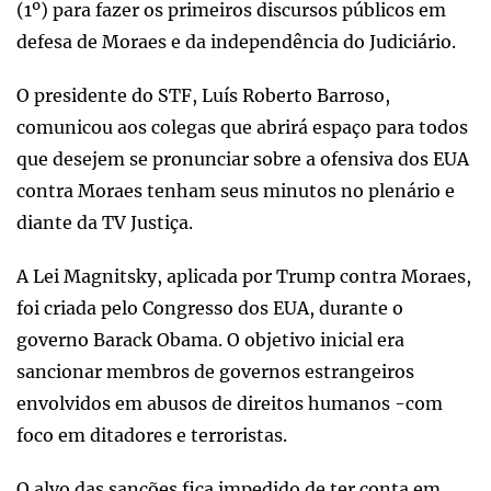
(1º) para fazer os primeiros discursos públicos em
defesa de Moraes e da independência do Judiciário.
O presidente do STF, Luís Roberto Barroso,
comunicou aos colegas que abrirá espaço para todos
que desejem se pronunciar sobre a ofensiva dos EUA
contra Moraes tenham seus minutos no plenário e
diante da TV Justiça.
A Lei Magnitsky, aplicada por Trump contra Moraes,
foi criada pelo Congresso dos EUA, durante o
governo Barack Obama. O objetivo inicial era
sancionar membros de governos estrangeiros
envolvidos em abusos de direitos humanos -com
foco em ditadores e terroristas.
O alvo das sanções fica impedido de ter conta em