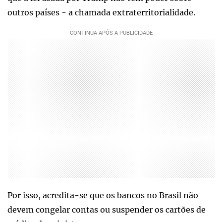
outros países - a chamada extraterritorialidade.
Por isso, acredita-se que os bancos no Brasil não
devem congelar contas ou suspender os cartões de