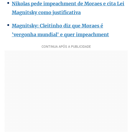
Nikolas pede impeachment de Moraes e cita Lei
Magnitsky como justificativa
Magnitsky: Cleitinho diz que Moraes é
'vergonha mundial' e quer impeachment