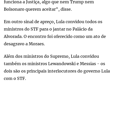
funciona a Justiça, algo que nem Trump nem
Bolsonaro querem aceitar", disse.
Em outro sinal de apreço, Lula convidou todos os
ministros do STF para o jantar no Palácio da
Alvorada. O encontro foi oferecido como um ato de
desagravo a Moraes.
Além dos ministros do Supremo, Lula convidou
também os ministros Lewandowski e Messias - os
dois são os principais interlocutores do governo Lula
com o STF.