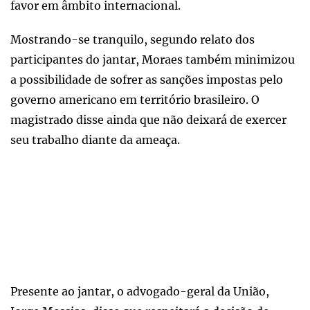
favor em âmbito internacional.
Mostrando-se tranquilo, segundo relato dos
participantes do jantar, Moraes também minimizou
a possibilidade de sofrer as sanções impostas pelo
governo americano em território brasileiro. O
magistrado disse ainda que não deixará de exercer
seu trabalho diante da ameaça.
Presente ao jantar, o advogado-geral da União,