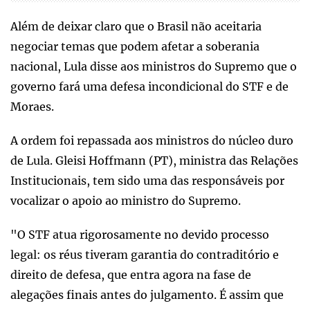
Além de deixar claro que o Brasil não aceitaria
negociar temas que podem afetar a soberania
nacional, Lula disse aos ministros do Supremo que o
governo fará uma defesa incondicional do STF e de
Moraes.
A ordem foi repassada aos ministros do núcleo duro
de Lula. Gleisi Hoffmann (PT), ministra das Relações
Institucionais, tem sido uma das responsáveis por
vocalizar o apoio ao ministro do Supremo.
"O STF atua rigorosamente no devido processo
legal: os réus tiveram garantia do contraditório e
direito de defesa, que entra agora na fase de
alegações finais antes do julgamento. É assim que