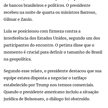
de bancos brasileiros e políticos. O presidente
recebeu na noite de quarta os ministros Barroso,
Gilmar e Zanin.
Lula se posicionou com firmeza contra a
interferência dos Estados Unidos, segundo um dos
participantes do encontro. O petista disse que o
momento é crucial para definir o tamanho do Brasil
na geopolítica.
Segundo esse relato, o presidente destacou que sua
equipe estava disposta a negociar o tarifaço
estabelecido por Trump nos termos comerciais.
Quando o presidente americano incluiu a situação
jurídica de Bolsonaro, o diálogo foi obstruído.