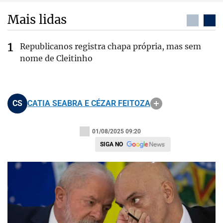
Mais lidas
Republicanos registra chapa própria, mas sem
nome de Cleitinho
CS
CATIA SEABRA E CÉZAR FEITOZA
01/08/2025 09:20
SIGA NO