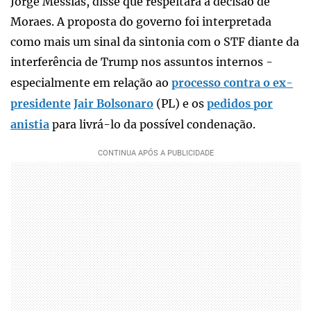
Jorge Messias, disse que respeitará a decisão de
Moraes. A proposta do governo foi interpretada
como mais um sinal da sintonia com o STF diante da
interferência de Trump nos assuntos internos -
especialmente em relação ao
processo contra o ex-
presidente
Jair Bolsonaro
(PL) e os
pedidos por
anistia
para livrá-lo da possível condenação.