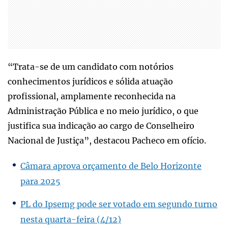
“Trata-se de um candidato com notórios
conhecimentos jurídicos e sólida atuação
profissional, amplamente reconhecida na
Administração Pública e no meio jurídico, o que
justifica sua indicação ao cargo de Conselheiro
Nacional de Justiça”, destacou Pacheco em ofício.
Câmara aprova orçamento de Belo Horizonte
para 2025
PL do Ipsemg pode ser votado em segundo turno
nesta quarta-feira (4/12)