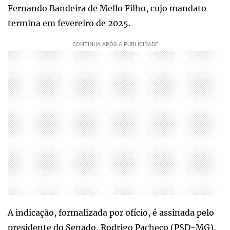
Fernando Bandeira de Mello Filho, cujo mandato
termina em fevereiro de 2025.
A indicação, formalizada por ofício, é assinada pelo
presidente do Senado, Rodrigo Pacheco (PSD-MG),