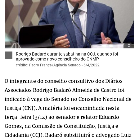
x
Rodrigo Badaró durante sabatina na CCJ, quando foi
aprovado como novo conselheiro do CNMP
crédito: Pedro França/Agência Senado - 6/4/2022
O integrante do conselho consultivo dos Diários
Associados Rodrigo Badaró Almeida de Castro foi
indicado à vaga do Senado no Conselho Nacional de
Justiça (CNJ). A matéria foi encaminhada nesta
terça-feira (3/12) ao senador e relator Eduardo
Gomes, na Comissão de Constituição, Justiça e
Cidadania (CCJ). Badaró substituirá o advogado Luiz