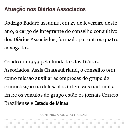
Atuação nos Diários Associados
Rodrigo Badaró assumiu, em 27 de fevereiro deste
ano, o cargo de integrante do conselho consultivo
dos Diários Associados, formado por outros quatro
advogados.
Criado em 1959 pelo fundador dos Diários
Associados, Assis Chateaubriand, o conselho tem
como missão auxiliar as empresas do grupo de
comunicação na defesa dos interesses nacionais.
Entre os veículos do grupo estão os jornais Correio
Braziliense e
.
Estado de Minas