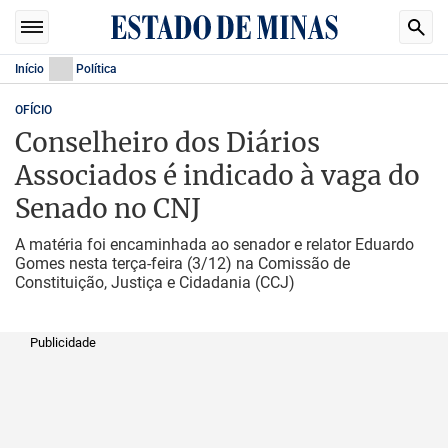
Início
Política
OFÍCIO
Conselheiro dos Diários
Associados é indicado à vaga do
Senado no CNJ
A matéria foi encaminhada ao senador e relator Eduardo
Gomes nesta terça-feira (3/12) na Comissão de
Constituição, Justiça e Cidadania (CCJ)
Publicidade