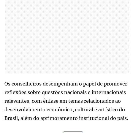
Os conselheiros desempenham o papel de promover
reflexões sobre questões nacionais e internacionais
relevantes, com ênfase em temas relacionados ao
desenvolvimento econômico, cultural e artístico do
Brasil, além do aprimoramento institucional do país.