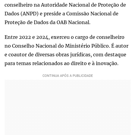
conselheiro na Autoridade Nacional de Proteção de
Dados (ANPD) e preside a Comissão Nacional de
Proteção de Dados da OAB Nacional.
Entre 2022 e 2024, exerceu o cargo de conselheiro
no Conselho Nacional do Ministério Público. É autor
e coautor de diversas obras jurídicas, com destaque
para temas relacionados ao direito e à inovação.