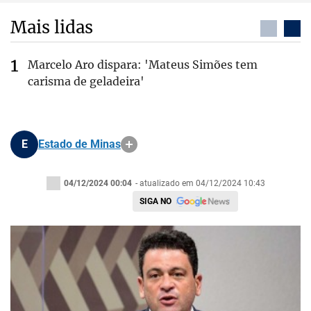
Mais lidas
Marcelo Aro dispara: 'Mateus Simões tem
carisma de geladeira'
E
Estado de Minas
04/12/2024 00:04
- atualizado em 04/12/2024 10:43
SIGA NO