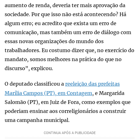
aumento de renda, deveria ter mais aprovação da
sociedade. Por que isso não está acontecendo? Há
algum erro; eu acredito que exista um erro de
comunicação, mas também um erro de diálogo com
essas novas organizações do mundo dos
trabalhadores. Eu costumo dizer que, no exercício do
mandato, somos melhores na prática do que no
discurso”, explicou.
O deputado classificou a
reeleição das prefeitas
Marília Campos (PT), em Contagem
, e Margarida
Salomão (PT), em Juiz de Fora, como exemplos que
poderiam ensinar aos correligionários a construir
uma campanha municipal.