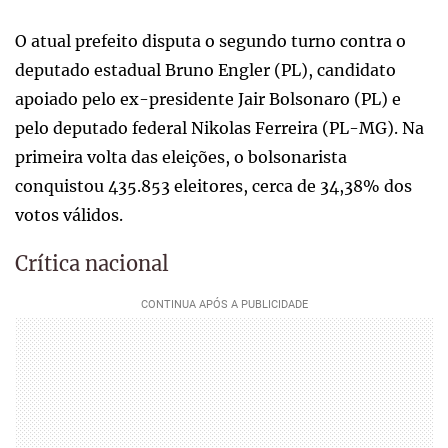
O atual prefeito disputa o segundo turno contra o
deputado estadual Bruno Engler (PL), candidato
apoiado pelo ex-presidente Jair Bolsonaro (PL) e
pelo deputado federal Nikolas Ferreira (PL-MG). Na
primeira volta das eleições, o bolsonarista
conquistou 435.853 eleitores, cerca de 34,38% dos
votos válidos.
Crítica nacional