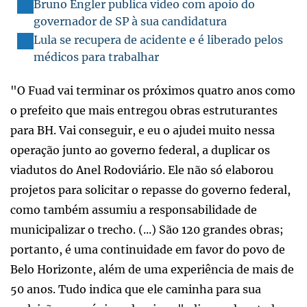
Bruno Engler publica vídeo com apoio do
governador de SP à sua candidatura
Lula se recupera de acidente e é liberado pelos
médicos para trabalhar
"O Fuad vai terminar os próximos quatro anos como
o prefeito que mais entregou obras estruturantes
para BH. Vai conseguir, e eu o ajudei muito nessa
operação junto ao governo federal, a duplicar os
viadutos do Anel Rodoviário. Ele não só elaborou
projetos para solicitar o repasse do governo federal,
como também assumiu a responsabilidade de
municipalizar o trecho. (...) São 120 grandes obras;
portanto, é uma continuidade em favor do povo de
Belo Horizonte, além de uma experiência de mais de
50 anos. Tudo indica que ele caminha para sua