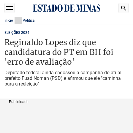
Início
Política
ELEIÇÕES 2024
Reginaldo Lopes diz que
candidatura do PT em BH foi
'erro de avaliação'
Deputado federal ainda endossou a campanha do atual
prefeito Fuad Noman (PSD) e afirmou que ele "caminha
para a reeleição"
Publicidade