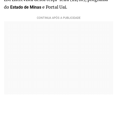
do
e Portal Uai.
Estado de Minas