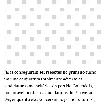
“Elas conseguiram ser reeleitas no primeiro turno
em uma conjuntura totalmente adversa às
candidaturas majoritárias do partido. Em média,
lamentavelmente, as candidaturas do PT tiveram
5%, enquanto elas venceram no primeiro turno”,