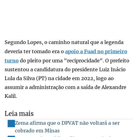
Segundo Lopes, o caminho natural que a legenda
deveria ter tomado era o
apoio a Fuad no primeiro
turno
do pleito por uma "reciprocidade". O prefeito
sustentou a candidatura do presidente Luiz Inácio
Lula da Silva (PT) na cidade em 2022, logo ao
assumir a administração com a saída de Alexandre
Kalil.
Leia mais
Zema afirma que o DPVAT não voltará a ser
cobrado em Minas