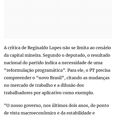
A crítica de Reginaldo Lopes não se limita ao cenário
da capital mineira. Segundo o deputado, o resultado
nacional do partido indica a necessidade de uma
“reformulação programática”. Para ele, o PT precisa
compreender o “novo Brasil”, citando as mudanças
no mercado de trabalho e a difusão dos
trabalhadores por aplicativo como exemplo.
“O nosso governo, nos últimos dois anos, do ponto
de vista macroeconômico e da estabilidade e