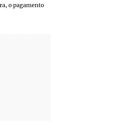
rra, o pagamento