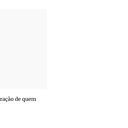
neração de quem