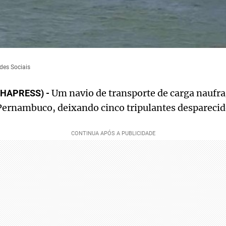
des Sociais
Um navio de transporte de carga naufra
LHAPRESS) -
ernambuco, deixando cinco tripulantes desparecid