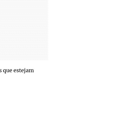
s que estejam