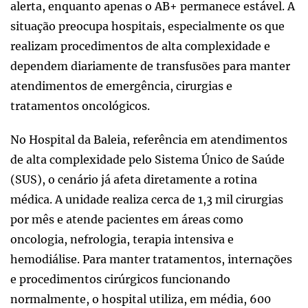
alerta, enquanto apenas o AB+ permanece estável. A
situação preocupa hospitais, especialmente os que
realizam procedimentos de alta complexidade e
dependem diariamente de transfusões para manter
atendimentos de emergência, cirurgias e
tratamentos oncológicos.
No Hospital da Baleia, referência em atendimentos
de alta complexidade pelo Sistema Único de Saúde
(SUS), o cenário já afeta diretamente a rotina
médica. A unidade realiza cerca de 1,3 mil cirurgias
por mês e atende pacientes em áreas como
oncologia, nefrologia, terapia intensiva e
hemodiálise. Para manter tratamentos, internações
e procedimentos cirúrgicos funcionando
normalmente, o hospital utiliza, em média, 600