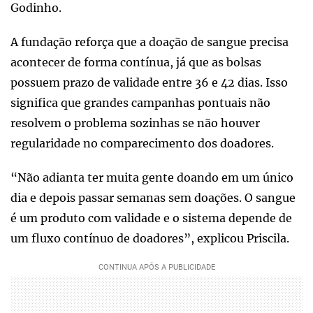
Godinho.
A fundação reforça que a doação de sangue precisa
acontecer de forma contínua, já que as bolsas
possuem prazo de validade entre 36 e 42 dias. Isso
significa que grandes campanhas pontuais não
resolvem o problema sozinhas se não houver
regularidade no comparecimento dos doadores.
“Não adianta ter muita gente doando em um único
dia e depois passar semanas sem doações. O sangue
é um produto com validade e o sistema depende de
um fluxo contínuo de doadores”, explicou Priscila.