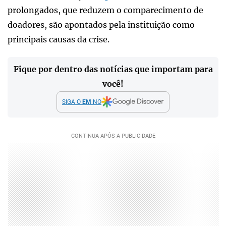
prolongados, que reduzem o comparecimento de
doadores, são apontados pela instituição como
principais causas da crise.
Fique por dentro das notícias que importam para
você!
SIGA O
EM
NO