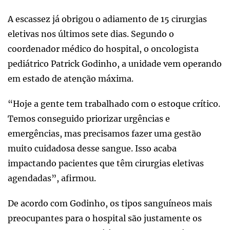
A escassez já obrigou o adiamento de 15 cirurgias
eletivas nos últimos sete dias. Segundo o
coordenador médico do hospital, o oncologista
pediátrico Patrick Godinho, a unidade vem operando
em estado de atenção máxima.
“Hoje a gente tem trabalhado com o estoque crítico.
Temos conseguido priorizar urgências e
emergências, mas precisamos fazer uma gestão
muito cuidadosa desse sangue. Isso acaba
impactando pacientes que têm cirurgias eletivas
agendadas”, afirmou.
De acordo com Godinho, os tipos sanguíneos mais
preocupantes para o hospital são justamente os