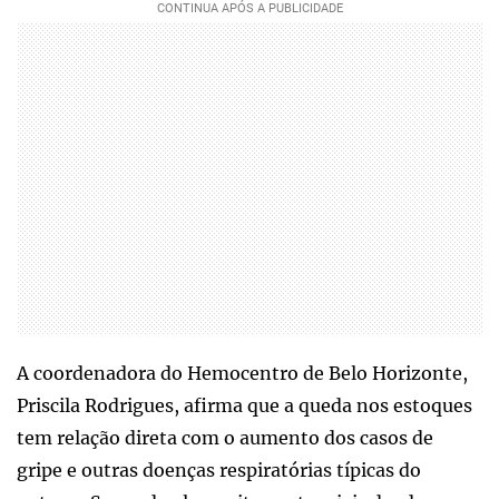
A coordenadora do Hemocentro de Belo Horizonte,
Priscila Rodrigues, afirma que a queda nos estoques
tem relação direta com o aumento dos casos de
gripe e outras doenças respiratórias típicas do