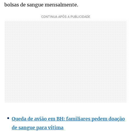
bolsas de sangue mensalmente.
Queda de avião em BH: familiares pedem doação
de sangue para vítima