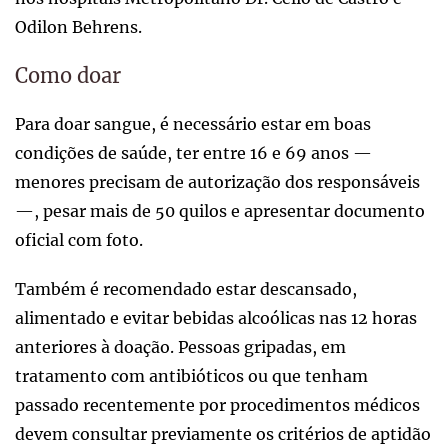
Odilon Behrens.
Como doar
Para doar sangue, é necessário estar em boas
condições de saúde, ter entre 16 e 69 anos —
menores precisam de autorização dos responsáveis
—, pesar mais de 50 quilos e apresentar documento
oficial com foto.
Também é recomendado estar descansado,
alimentado e evitar bebidas alcoólicas nas 12 horas
anteriores à doação. Pessoas gripadas, em
tratamento com antibióticos ou que tenham
passado recentemente por procedimentos médicos
devem consultar previamente os critérios de aptidão