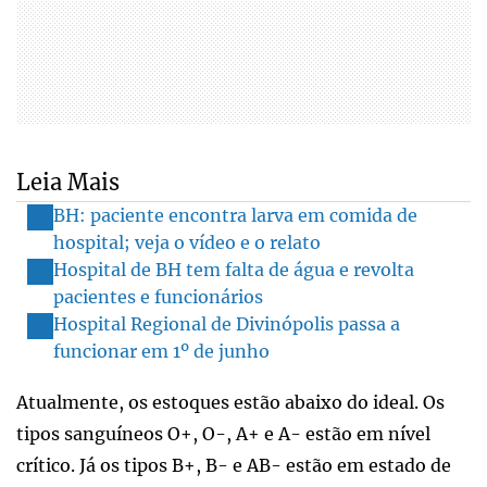
Leia Mais
BH: paciente encontra larva em comida de
hospital; veja o vídeo e o relato
Hospital de BH tem falta de água e revolta
pacientes e funcionários
Hospital Regional de Divinópolis passa a
funcionar em 1º de junho
Atualmente, os estoques estão abaixo do ideal. Os
tipos sanguíneos O+, O-, A+ e A- estão em nível
crítico. Já os tipos B+, B- e AB- estão em estado de