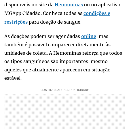
disponíveis no site da
Hemominas
ou no aplicativo
MGApp Cidadão. Conheça todas as
condições e
restrições
para doação de sangue.
As doações podem ser agendadas
online
, mas
também é possível comparecer diretamente às
unidades de coleta. A Hemominas reforça que todos
os tipos sanguíneos são importantes, mesmo
aqueles que atualmente aparecem em situação
estável.