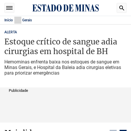
Início
Gerais
ALERTA
Estoque crítico de sangue adia
cirurgias em hospital de BH
Hemominas enfrenta baixa nos estoques de sangue em
Minas Gerais, e Hospital da Baleia adia cirurgias eletivas
para priorizar emergências
Publicidade