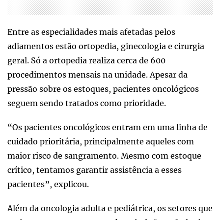
Entre as especialidades mais afetadas pelos
adiamentos estão ortopedia, ginecologia e cirurgia
geral. Só a ortopedia realiza cerca de 600
procedimentos mensais na unidade. Apesar da
pressão sobre os estoques, pacientes oncológicos
seguem sendo tratados como prioridade.
“Os pacientes oncológicos entram em uma linha de
cuidado prioritária, principalmente aqueles com
maior risco de sangramento. Mesmo com estoque
crítico, tentamos garantir assistência a esses
pacientes”, explicou.
Além da oncologia adulta e pediátrica, os setores que