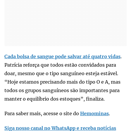
Cada bolsa de sangue pode salvar até quatro vidas
.
Patrícia reforça que todos estão convidados para
doar, mesmo que o tipo sanguíneo esteja estável.
“Hoje estamos precisando mais do tipo O e A, mas
todos os grupos sanguíneos são importantes para
manter o equilíbrio dos estoques”, finaliza.
Para saber mais, acesse o site do
Hemominas
.
Siga nosso canal no WhatsApp e receba notícias