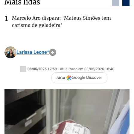
Mais lidas
Marcelo Aro dispara: 'Mateus Simões tem
carisma de geladeira'
Larissa Leone*
08/05/2026 17:59
- atualizado em 08/05/2026 18:40
SIGA