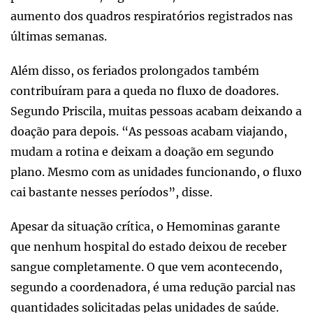
aumento dos quadros respiratórios registrados nas
últimas semanas.
Além disso, os feriados prolongados também
contribuíram para a queda no fluxo de doadores.
Segundo Priscila, muitas pessoas acabam deixando a
doação para depois. “As pessoas acabam viajando,
mudam a rotina e deixam a doação em segundo
plano. Mesmo com as unidades funcionando, o fluxo
cai bastante nesses períodos”, disse.
Apesar da situação crítica, o Hemominas garante
que nenhum hospital do estado deixou de receber
sangue completamente. O que vem acontecendo,
segundo a coordenadora, é uma redução parcial nas
quantidades solicitadas pelas unidades de saúde.