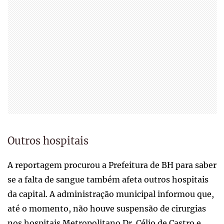
Outros hospitais
A reportagem procurou a Prefeitura de BH para saber
se a falta de sangue também afeta outros hospitais
da capital. A administração municipal informou que,
até o momento, não houve suspensão de cirurgias
nos hospitais Metropolitano Dr. Célio de Castro e