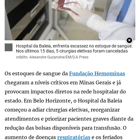
×
Hospital da Baleia, enfrenta escassez no estoque de sangue.
Nos últimos 15 dias, 5 cirurgias eletivas foram canceladas
crédito: Alexandre Guzanshe/EM/D.A Press
Os estoques de sangue da
Fundação Hemominas
chegaram a níveis críticos em Minas Gerais e já
provocam impactos diretos na rede hospitalar do
estado. Em Belo Horizonte, o Hospital da Baleia
começou a adiar cirurgias eletivas, reorganizar
atendimentos e priorizar pacientes graves diante da
redução das bolsas disponíveis para transfusão. O
aumento de doenças
respiratórias
e os feriados