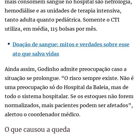
mais consomem sangue no hospital são nefrologia,
hemodiálise e as unidades de terapia intensiva,
tanto adulta quanto pediátrica. Somente o CTI
utiliza, em média, 115 bolsas por mês.
Doação de sangue: mitos e verdades sobre esse
ato que salva vidas
Ainda assim, Godinho admite preocupação caso a
situação se prolongue. “O risco sempre existe. Não é
uma preocupação só do Hospital da Baleia, mas de
todo o sistema hospitalar. Se os estoques não forem
normalizados, mais pacientes podem ser afetados”,
alertou o coordenador médico.
O que causou a queda