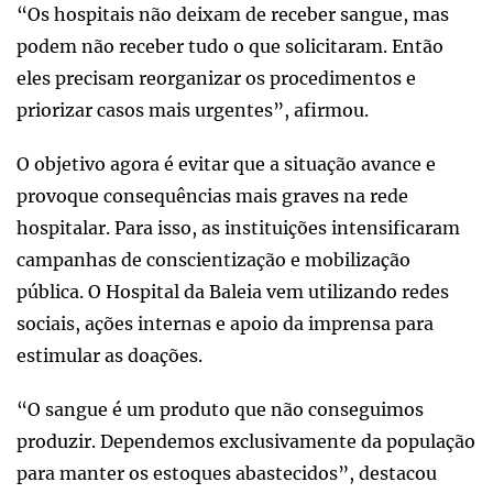
“Os hospitais não deixam de receber sangue, mas
podem não receber tudo o que solicitaram. Então
eles precisam reorganizar os procedimentos e
priorizar casos mais urgentes”, afirmou.
O objetivo agora é evitar que a situação avance e
provoque consequências mais graves na rede
hospitalar. Para isso, as instituições intensificaram
campanhas de conscientização e mobilização
pública. O Hospital da Baleia vem utilizando redes
sociais, ações internas e apoio da imprensa para
estimular as doações.
“O sangue é um produto que não conseguimos
produzir. Dependemos exclusivamente da população
para manter os estoques abastecidos”, destacou