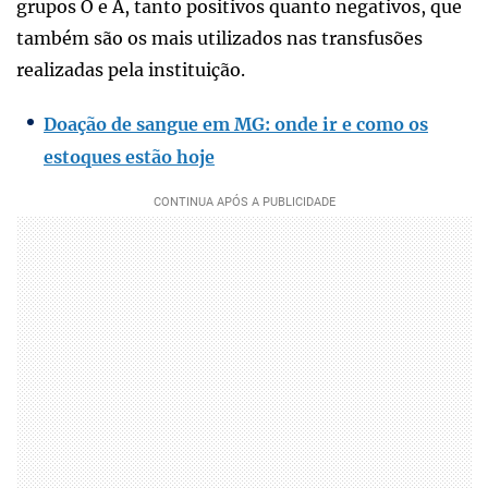
grupos O e A, tanto positivos quanto negativos, que
também são os mais utilizados nas transfusões
realizadas pela instituição.
Doação de sangue em MG: onde ir e como os
estoques estão hoje