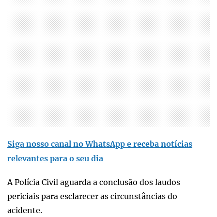
Siga nosso canal no WhatsApp e receba notícias
relevantes para o seu dia
A Polícia Civil aguarda a conclusão dos laudos
periciais para esclarecer as circunstâncias do
acidente.