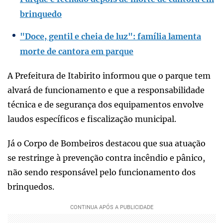
brinquedo
"Doce, gentil e cheia de luz": família lamenta
morte de cantora em parque
A Prefeitura de Itabirito informou que o parque tem
alvará de funcionamento e que a responsabilidade
técnica e de segurança dos equipamentos envolve
laudos específicos e fiscalização municipal.
Já o Corpo de Bombeiros destacou que sua atuação
se restringe à prevenção contra incêndio e pânico,
não sendo responsável pelo funcionamento dos
brinquedos.