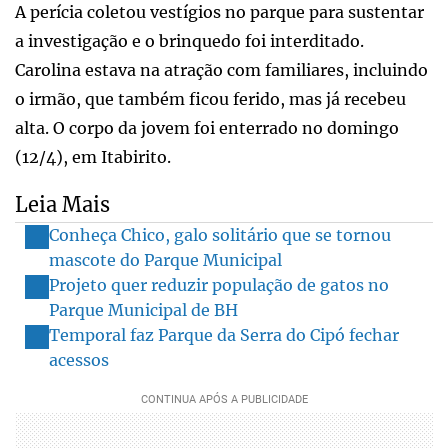
A perícia coletou vestígios no parque para sustentar
a investigação e o brinquedo foi interditado.
Carolina estava na atração com familiares, incluindo
o irmão, que também ficou ferido, mas já recebeu
alta. O corpo da jovem foi enterrado no domingo
(12/4), em Itabirito.
Leia Mais
Conheça Chico, galo solitário que se tornou
mascote do Parque Municipal
Projeto quer reduzir população de gatos no
Parque Municipal de BH
Temporal faz Parque da Serra do Cipó fechar
acessos