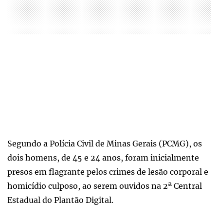
Segundo a Polícia Civil de Minas Gerais (PCMG), os
dois homens, de 45 e 24 anos, foram inicialmente
presos em flagrante pelos crimes de lesão corporal e
homicídio culposo, ao serem ouvidos na 2ª Central
Estadual do Plantão Digital.