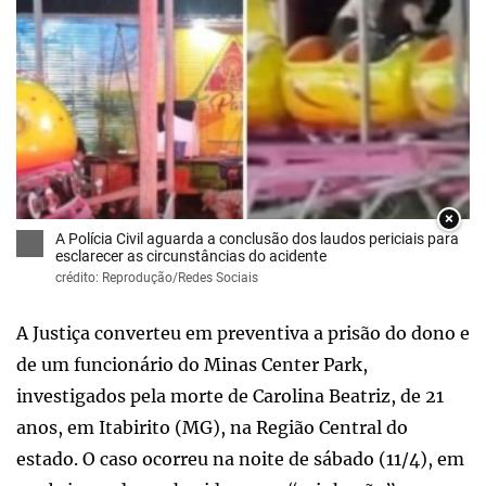
×
A Polícia Civil aguarda a conclusão dos laudos periciais para
esclarecer as circunstâncias do acidente
crédito: Reprodução/Redes Sociais
A Justiça converteu em preventiva a prisão do dono e
de um funcionário do Minas Center Park,
investigados pela morte de Carolina Beatriz, de 21
anos, em Itabirito (MG), na Região Central do
estado. O caso ocorreu na noite de sábado (11/4), em