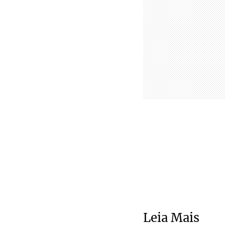
Leia Mais