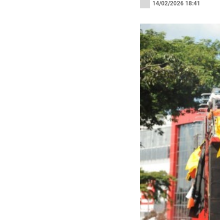
14/02/2026 18:41