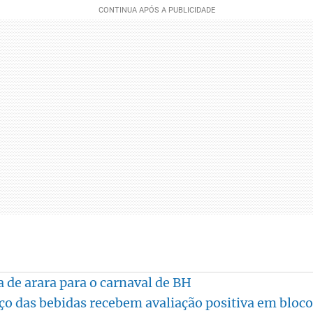
a de arara para o carnaval de BH
ço das bebidas recebem avaliação positiva em bloc