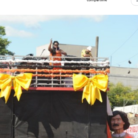
compartilhe