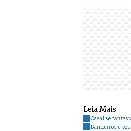
Leia Mais
Casal se fantasi
Banheiros e pre