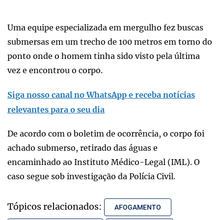
Uma equipe especializada em mergulho fez buscas
submersas em um trecho de 100 metros em torno do
ponto onde o homem tinha sido visto pela última
vez e encontrou o corpo.
Siga nosso canal no WhatsApp e receba notícias
relevantes para o seu dia
De acordo com o boletim de ocorrência, o corpo foi
achado submerso, retirado das águas e
encaminhado ao Instituto Médico-Legal (IML). O
caso segue sob investigação da Polícia Civil.
Tópicos relacionados:
AFOGAMENTO