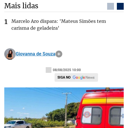
Mais lidas
Marcelo Aro dispara: 'Mateus Simões tem
carisma de geladeira'
Giovanna de Souza
08/08/2025 10:00
SIGA NO