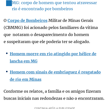
MG: corpo de homem que tentou atravessar
rio é encontrado por bombeiros
O
Corpo de Bombeiros
Militar de Minas Gerais
(CBMMG) foi acionado pelos familiares da vítima
que notaram o desaparecimento do homem
e suspeitaram que ele poderia ter se afogado.
Homem morre em rio atingido por hélice de
lancha em MG
Homem com sinais de embriaguez é resgatado
de rio em Minas
Conforme os relatos, a família e os amigos fizeram
buscas iniciais nas redondezas e não o encontraram.