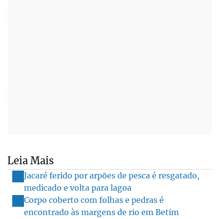
Leia Mais
Jacaré ferido por arpões de pesca é resgatado,
medicado e volta para lagoa
Corpo coberto com folhas e pedras é
encontrado às margens de rio em Betim