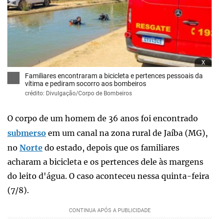
x
Familiares encontraram a bicicleta e pertences pessoais da
vítima e pediram socorro aos bombeiros
crédito: Divulgação/Corpo de Bombeiros
O corpo de um homem de 36 anos foi encontrado
submerso
em um canal na zona rural de Jaíba (MG),
no
Norte
do estado, depois que os familiares
acharam a bicicleta e os pertences dele às margens
do leito d'água. O caso aconteceu nessa quinta-feira
(7/8).