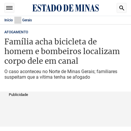
Início
Gerais
AFOGAMENTO
Família acha bicicleta de
homem e bombeiros localizam
corpo dele em canal
O caso aconteceu no Norte de Minas Gerais; familiares
suspeitam que a vítima tenha se afogado
Publicidade