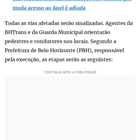
muda acesso ao Anel é adiada
Todas as vias afetadas serão sinalizadas. Agentes da
BHTrans e da Guarda Municipal orientarão
pedestres e condutores nos locais. Segundo a
Prefeitura de Belo Horizonte (PBH), responsável
pela execução, as etapas serão as seguintes: