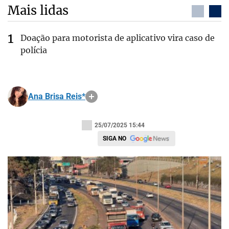
Mais lidas
Doação para motorista de aplicativo vira caso de
polícia
Ana Brisa Reis*
25/07/2025 15:44
SIGA NO