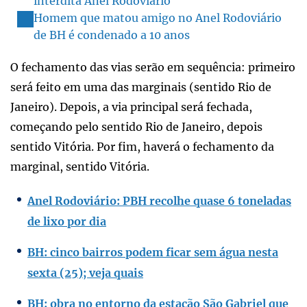
interdita Anel Rodoviário
Homem que matou amigo no Anel Rodoviário
de BH é condenado a 10 anos
O fechamento das vias serão em sequência: primeiro
será feito em uma das marginais (sentido Rio de
Janeiro). Depois, a via principal será fechada,
começando pelo sentido Rio de Janeiro, depois
sentido Vitória. Por fim, haverá o fechamento da
marginal, sentido Vitória.
Anel Rodoviário: PBH recolhe quase 6 toneladas
de lixo por dia
BH: cinco bairros podem ficar sem água nesta
sexta (25); veja quais
BH: obra no entorno da estação São Gabriel que