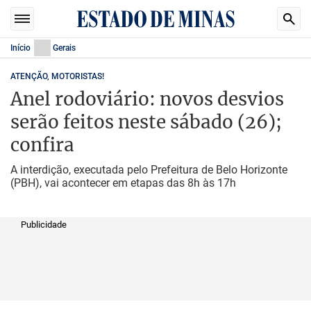
Início
Gerais
ATENÇÃO, MOTORISTAS!
Anel rodoviário: novos desvios
serão feitos neste sábado (26);
confira
A interdição, executada pelo Prefeitura de Belo Horizonte
(PBH), vai acontecer em etapas das 8h às 17h
Publicidade