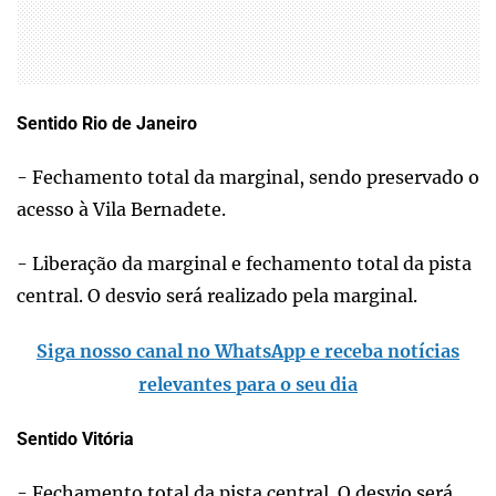
Sentido Rio de Janeiro
- Fechamento total da marginal, sendo preservado o
acesso à Vila Bernadete.
- Liberação da marginal e fechamento total da pista
central. O desvio será realizado pela marginal.
Siga nosso canal no WhatsApp e receba notícias
relevantes para o seu dia
Sentido Vitória
- Fechamento total da pista central. O desvio será