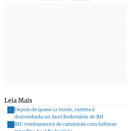
Leia Mais
Depois de quase 12 horas, carreta é
destombada no Anel Rodoviário de BH
BH: tombamento de caminhão com bobinas