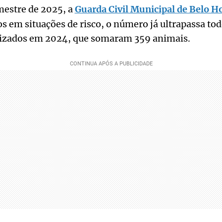
mestre de 2025, a
Guarda Civil Municipal de Belo H
s em situações de risco, o número já ultrapassa tod
izados em 2024, que somaram 359 animais.