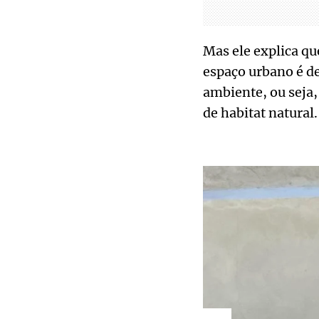
Mas ele explica qu
espaço urbano é de
ambiente, ou seja
de habitat natural.