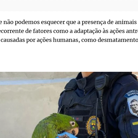
e não podemos esquecer que a presença de animais 
corrente de fatores como a adaptação às ações ant
, causadas por ações humanas, como desmatamento