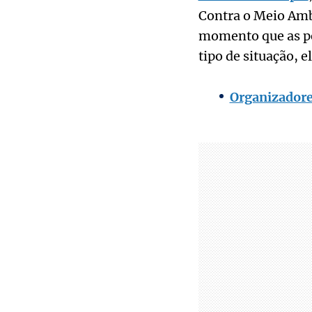
Contra o Meio Ambi
momento que as pe
tipo de situação, 
Organizadore