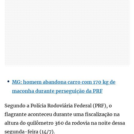
MG: homem abandona carro com 170 kg de
maconha durante perseguição da PRF
Segundo a Polícia Rodoviária Federal (PRF), o
flagrante aconteceu durante uma fiscalização na
altura do quilômetro 360 da rodovia na noite dessa
segunda-feira (14/7).