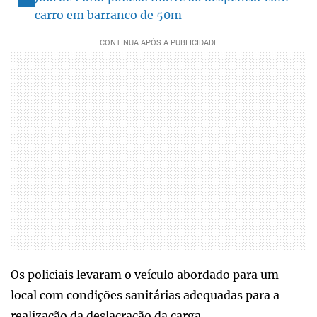
carro em barranco de 50m
Os policiais levaram o veículo abordado para um
local com condições sanitárias adequadas para a
realização da deslacração da carga.