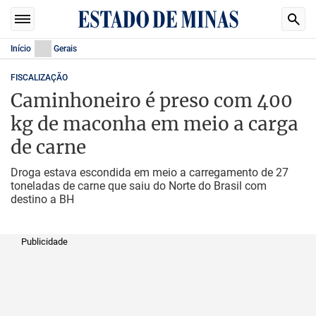
Início
Gerais
FISCALIZAÇÃO
Caminhoneiro é preso com 400
kg de maconha em meio a carga
de carne
Droga estava escondida em meio a carregamento de 27
toneladas de carne que saiu do Norte do Brasil com
destino a BH
Publicidade