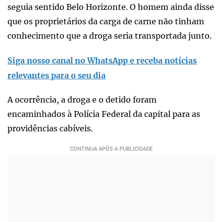
seguia sentido Belo Horizonte. O homem ainda disse
que os proprietários da carga de carne não tinham
conhecimento que a droga seria transportada junto.
Siga nosso canal no WhatsApp e receba notícias
relevantes para o seu dia
A ocorrência, a droga e o detido foram
encaminhados à Polícia Federal da capital para as
providências cabíveis.