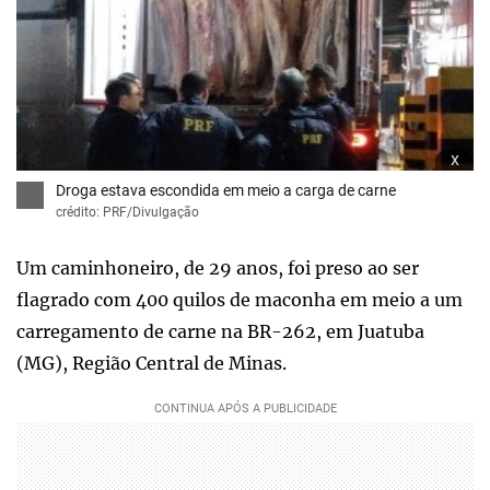
x
Droga estava escondida em meio a carga de carne
crédito: PRF/Divulgação
Um caminhoneiro, de 29 anos, foi preso ao ser
flagrado com 400 quilos de maconha em meio a um
carregamento de carne na BR-262, em Juatuba
(MG), Região Central de Minas.