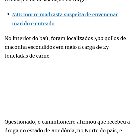
MG: morre madrasta suspeita de envenenar
marido e enteado
No interior do baú, foram localizados 400 quilos de
maconha escondidos em meio a carga de 27
toneladas de carne.
Questionado, o caminhoneiro afirmou que recebeu a
droga no estado de Rondônia, no Norte do país, e