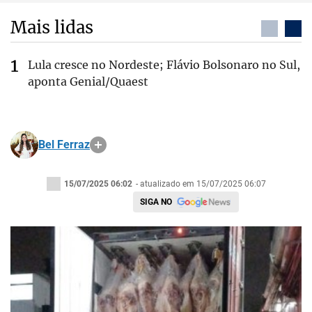
Mais lidas
Lula cresce no Nordeste; Flávio Bolsonaro no Sul,
aponta Genial/Quaest
Bel Ferraz
15/07/2025 06:02
- atualizado em 15/07/2025 06:07
SIGA NO