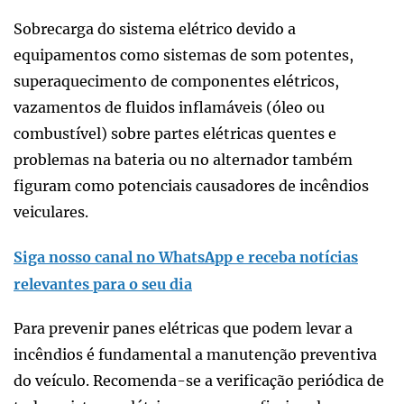
Sobrecarga do sistema elétrico devido a
equipamentos como sistemas de som potentes,
superaquecimento de componentes elétricos,
vazamentos de fluidos inflamáveis (óleo ou
combustível) sobre partes elétricas quentes e
problemas na bateria ou no alternador também
figuram como potenciais causadores de incêndios
veiculares.
Siga nosso canal no WhatsApp e receba notícias
relevantes para o seu dia
Para prevenir panes elétricas que podem levar a
incêndios é fundamental a manutenção preventiva
do veículo. Recomenda-se a verificação periódica de