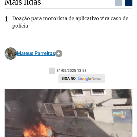
Mais lidas
Doação para motorista de aplicativo vira caso de
polícia
Mateus Parreiras
31/05/2025 13:58
SIGA NO