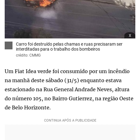
x
Carro foi destruído pelas chamas e ruas precisaram ser
interditadas para o trabalho dos bombeiros
crédito: CMMG
Um Fiat Idea verde foi consumido por um incêndio
na manhã deste sábado (31/5) enquanto estava
estacionado na Rua General Andrade Neves, altura
do número 105, no Bairro Gutierrez, na região Oeste
de Belo Horizonte.