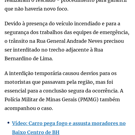
que não haveria novo foco.
Devido à presença do veículo incendiado e para a
segurança dos trabalhos das equipes de emergência,
o trânsito na Rua General Andrade Neves precisou
ser interditado no trecho adjacente à Rua
Bernardino de Lima.
A interdição temporária causou desvios para os
motoristas que passavam pela região, mas foi
essencial para a conclusão segura da ocorrência. A
Polícia Militar de Minas Gerais (PMMG) também
acompanhou o caso.
Vídeo: Carro pega fogo e assusta moradores no
Baixo Centro de BH