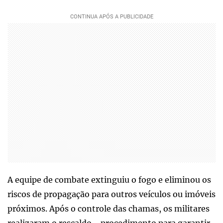
A equipe de combate extinguiu o fogo e eliminou os
riscos de propagação para outros veículos ou imóveis
próximos. Após o controle das chamas, os militares
realizaram o rescaldo - procedimento para garantir