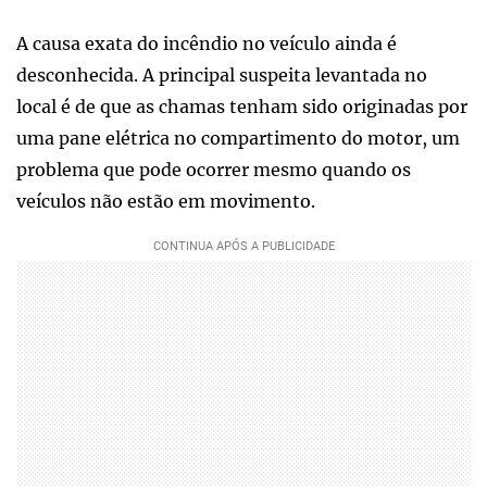
A causa exata do incêndio no veículo ainda é
desconhecida. A principal suspeita levantada no
local é de que as chamas tenham sido originadas por
uma pane elétrica no compartimento do motor, um
problema que pode ocorrer mesmo quando os
veículos não estão em movimento.