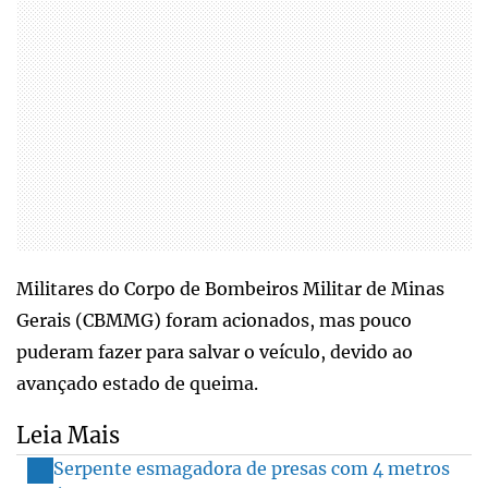
Militares do Corpo de Bombeiros Militar de Minas
Gerais (CBMMG) foram acionados, mas pouco
puderam fazer para salvar o veículo, devido ao
avançado estado de queima.
Leia Mais
Serpente esmagadora de presas com 4 metros