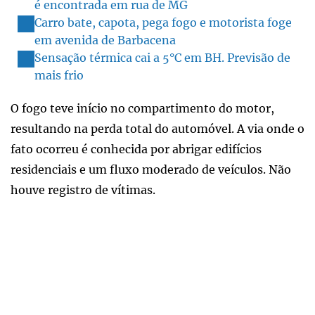
é encontrada em rua de MG
Carro bate, capota, pega fogo e motorista foge
em avenida de Barbacena
Sensação térmica cai a 5°C em BH. Previsão de
mais frio
O fogo teve início no compartimento do motor,
resultando na perda total do automóvel. A via onde o
fato ocorreu é conhecida por abrigar edifícios
residenciais e um fluxo moderado de veículos. Não
houve registro de vítimas.