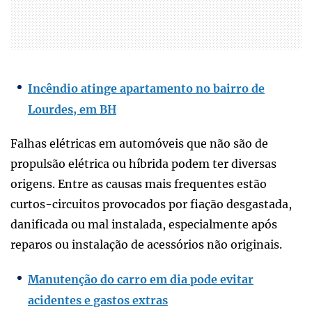
Incêndio atinge apartamento no bairro de
Lourdes, em BH
Falhas elétricas em automóveis que não são de
propulsão elétrica ou híbrida podem ter diversas
origens. Entre as causas mais frequentes estão
curtos-circuitos provocados por fiação desgastada,
danificada ou mal instalada, especialmente após
reparos ou instalação de acessórios não originais.
Manutenção do carro em dia pode evitar
acidentes e gastos extras