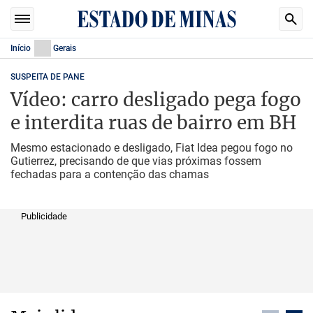
Início
Gerais
SUSPEITA DE PANE
Vídeo: carro desligado pega fogo
e interdita ruas de bairro em BH
Mesmo estacionado e desligado, Fiat Idea pegou fogo no
Gutierrez, precisando de que vias próximas fossem
fechadas para a contenção das chamas
Publicidade