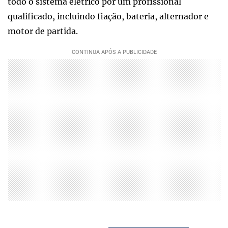
todo o sistema elétrico por um profissional
qualificado, incluindo fiação, bateria, alternador e
motor de partida.