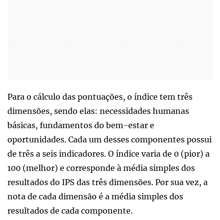
Para o cálculo das pontuações, o índice tem três
dimensões, sendo elas: necessidades humanas
básicas, fundamentos do bem-estar e
oportunidades. Cada um desses componentes possui
de três a seis indicadores. O índice varia de 0 (pior) a
100 (melhor) e corresponde à média simples dos
resultados do IPS das três dimensões. Por sua vez, a
nota de cada dimensão é a média simples dos
resultados de cada componente.