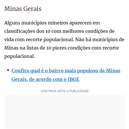
Minas Gerais
Alguns municípios mineiros aparecem em
classificações dos 10 com melhores condições de
vida com recorte populacional. Não há municípios de
Minas na listas de 10 piores condições com recorte
populacional.
Confira qual é o bairro mais populoso de Minas
Gerais, de acordo com o IBGE