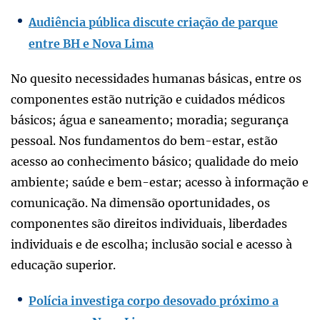
Audiência pública discute criação de parque
entre BH e Nova Lima
No quesito necessidades humanas básicas, entre os
componentes estão nutrição e cuidados médicos
básicos; água e saneamento; moradia; segurança
pessoal. Nos fundamentos do bem-estar, estão
acesso ao conhecimento básico; qualidade do meio
ambiente; saúde e bem-estar; acesso à informação e
comunicação. Na dimensão oportunidades, os
componentes são direitos individuais, liberdades
individuais e de escolha; inclusão social e acesso à
educação superior.
Polícia investiga corpo desovado próximo a