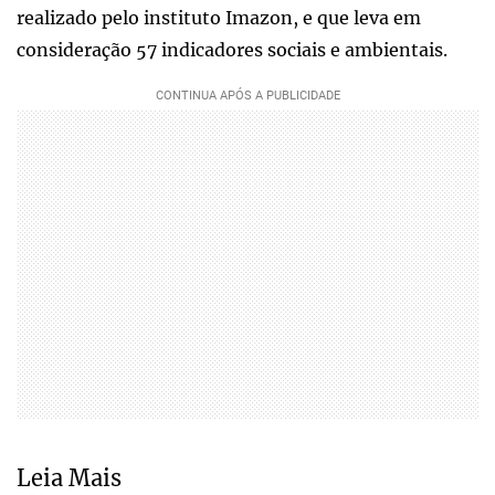
realizado pelo instituto Imazon, e que leva em
consideração 57 indicadores sociais e ambientais.
Leia Mais