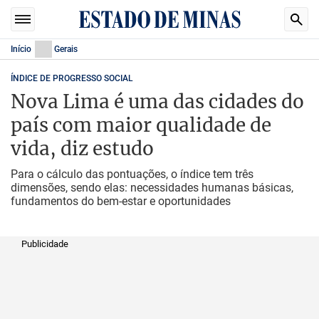
Início
Gerais
ÍNDICE DE PROGRESSO SOCIAL
Nova Lima é uma das cidades do
país com maior qualidade de
vida, diz estudo
Para o cálculo das pontuações, o índice tem três
dimensões, sendo elas: necessidades humanas básicas,
fundamentos do bem-estar e oportunidades
Publicidade