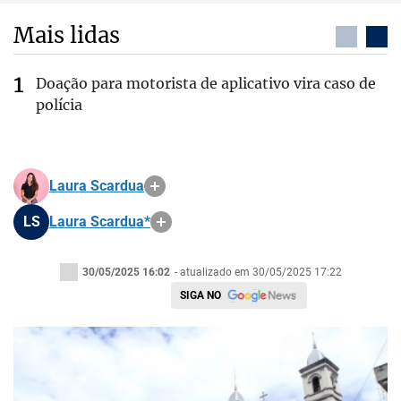
Mais lidas
Doação para motorista de aplicativo vira caso de
polícia
Laura Scardua
LS
Laura Scardua*
30/05/2025 16:02
- atualizado em 30/05/2025 17:22
SIGA NO