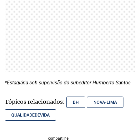
*Estagiária sob supervisão do subeditor Humberto Santos
Tópicos relacionados:
BH
NOVA-LIMA
QUALIDADEDEVIDA
compartilhe