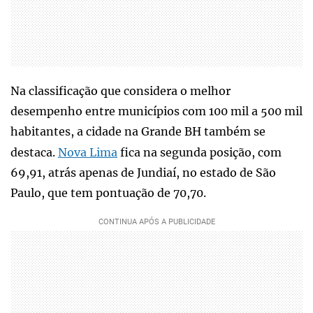
Na classificação que considera o melhor
desempenho entre municípios com 100 mil a 500 mil
habitantes, a cidade na Grande BH também se
destaca.
Nova Lima
fica na segunda posição, com
69,91, atrás apenas de Jundiaí, no estado de São
Paulo, que tem pontuação de 70,70.