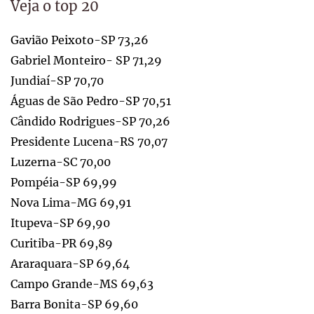
Veja o top 20
Gavião Peixoto-SP 73,26
Gabriel Monteiro- SP 71,29
Jundiaí-SP 70,70
Águas de São Pedro-SP 70,51
Cândido Rodrigues-SP 70,26
Presidente Lucena-RS 70,07
Luzerna-SC 70,00
Pompéia-SP 69,99
Nova Lima-MG 69,91
Itupeva-SP 69,90
Curitiba-PR 69,89
Araraquara-SP 69,64
Campo Grande-MS 69,63
Barra Bonita-SP 69,60