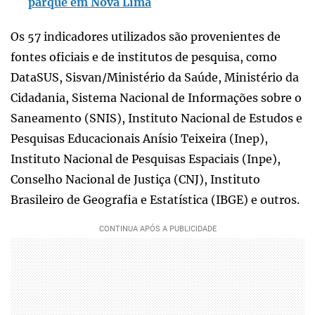
parque em Nova Lima
Os 57 indicadores utilizados são provenientes de
fontes oficiais e de institutos de pesquisa, como
DataSUS, Sisvan/Ministério da Saúde, Ministério da
Cidadania, Sistema Nacional de Informações sobre o
Saneamento (SNIS), Instituto Nacional de Estudos e
Pesquisas Educacionais Anísio Teixeira (Inep),
Instituto Nacional de Pesquisas Espaciais (Inpe),
Conselho Nacional de Justiça (CNJ), Instituto
Brasileiro de Geografia e Estatística (IBGE) e outros.