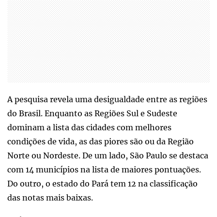
A pesquisa revela uma desigualdade entre as regiões
do Brasil. Enquanto as Regiões Sul e Sudeste
dominam a lista das cidades com melhores
condições de vida, as das piores são ou da Região
Norte ou Nordeste. De um lado, São Paulo se destaca
com 14 municípios na lista de maiores pontuações.
Do outro, o estado do Pará tem 12 na classificação
das notas mais baixas.