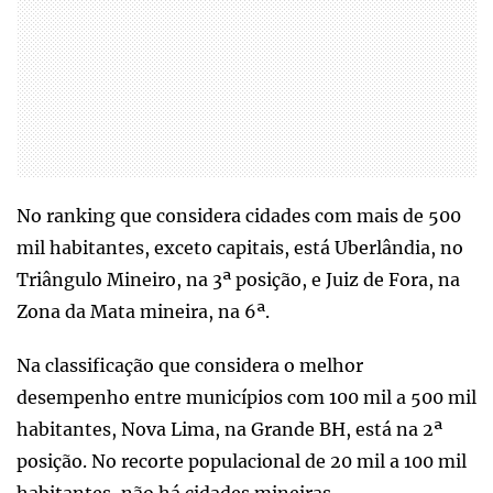
No ranking que considera cidades com mais de 500
mil habitantes, exceto capitais, está Uberlândia, no
Triângulo Mineiro, na 3ª posição, e Juiz de Fora, na
Zona da Mata mineira, na 6ª.
Na classificação que considera o melhor
desempenho entre municípios com 100 mil a 500 mil
habitantes, Nova Lima, na Grande BH, está na 2ª
posição. No recorte populacional de 20 mil a 100 mil
habitantes, não há cidades mineiras.