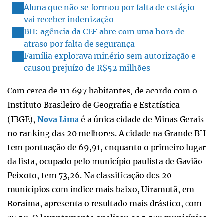
Aluna que não se formou por falta de estágio
vai receber indenização
BH: agência da CEF abre com uma hora de
atraso por falta de segurança
Família explorava minério sem autorização e
causou prejuízo de R$52 milhões
Com cerca de 111.697 habitantes, de acordo com o
Instituto Brasileiro de Geografia e Estatística
(IBGE),
Nova Lima
é a única cidade de Minas Gerais
no ranking das 20 melhores. A cidade na Grande BH
tem pontuação de 69,91, enquanto o primeiro lugar
da lista, ocupado pelo município paulista de Gavião
Peixoto, tem 73,26. Na classificação dos 20
municípios com índice mais baixo, Uiramutã, em
Roraima, apresenta o resultado mais drástico, com