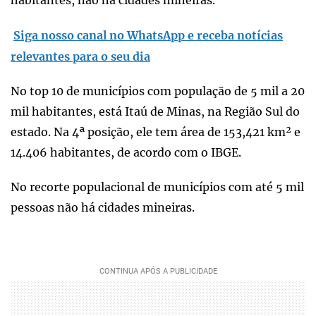
Siga nosso canal no WhatsApp e receba notícias
relevantes para o seu dia
No top 10 de municípios com população de 5 mil a 20
mil habitantes, está Itaú de Minas, na Região Sul do
estado. Na 4ª posição, ele tem área de 153,421 km² e
14.406 habitantes, de acordo com o IBGE.
No recorte populacional de municípios com até 5 mil
pessoas não há cidades mineiras.