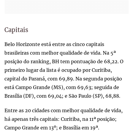
Capitais
Belo Horizonte está entre as cinco capitais
brasileiras com melhor qualidade de vida. Na 5ª
posição do ranking, BH tem pontuação de 68,22. O
primeiro lugar da lista é ocupado por Curitiba,
capital do Paraná, com 69,89. Na segunda posição
está Campo Grande (MS), com 69,63; seguida de
Brasília (DF), com 69,04; e São Paulo (SP), 68,88.
Entre as 20 cidades com melhor qualidade de vida,
há apenas três capitais: Curitiba, na 11ª posição;
Campo Grande em 13º; e Brasília em 19ª.