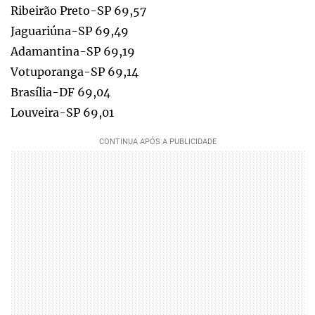
Ribeirão Preto-SP 69,57
Jaguariúna-SP 69,49
Adamantina-SP 69,19
Votuporanga-SP 69,14
Brasília-DF 69,04
Louveira-SP 69,01