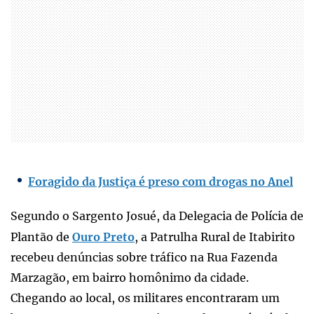
Foragido da Justiça é preso com drogas no Anel
Segundo o Sargento Josué, da Delegacia de Polícia de
Plantão de
Ouro Preto
, a Patrulha Rural de Itabirito
recebeu denúncias sobre tráfico na Rua Fazenda
Marzagão, em bairro homônimo da cidade.
Chegando ao local, os militares encontraram um