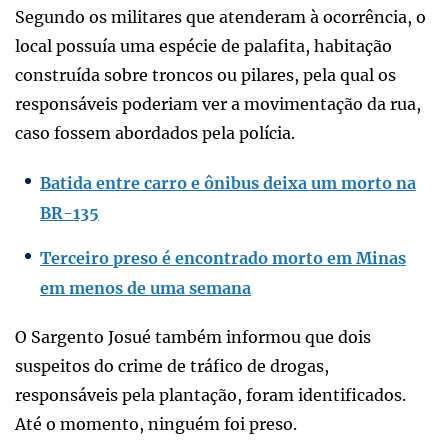
Segundo os militares que atenderam à ocorrência, o
local possuía uma espécie de palafita, habitação
construída sobre troncos ou pilares, pela qual os
responsáveis poderiam ver a movimentação da rua,
caso fossem abordados pela polícia.
Batida entre carro e ônibus deixa um morto na
BR-135
Terceiro preso é encontrado morto em Minas
em menos de uma semana
O Sargento Josué também informou que dois
suspeitos do crime de tráfico de drogas,
responsáveis pela plantação, foram identificados.
Até o momento, ninguém foi preso.