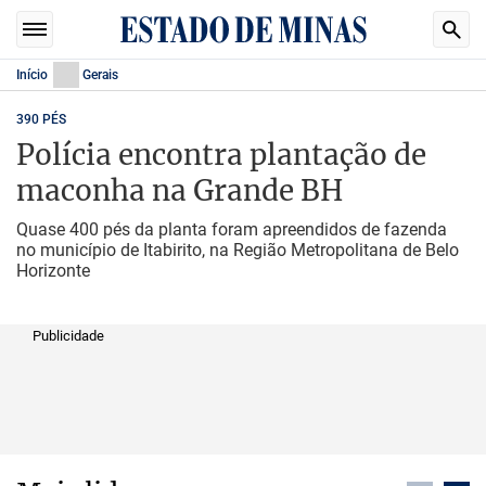
Início
Gerais
390 PÉS
Polícia encontra plantação de
maconha na Grande BH
Quase 400 pés da planta foram apreendidos de fazenda
no município de Itabirito, na Região Metropolitana de Belo
Horizonte
Publicidade