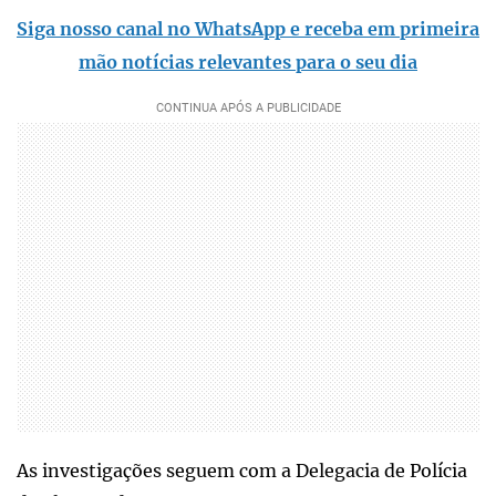
Siga nosso canal no WhatsApp e receba em primeira
mão notícias relevantes para o seu dia
As investigações seguem com a Delegacia de Polícia