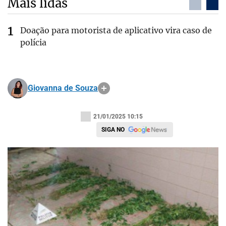
Mais lidas
Doação para motorista de aplicativo vira caso de
polícia
Giovanna de Souza
21/01/2025 10:15
SIGA NO