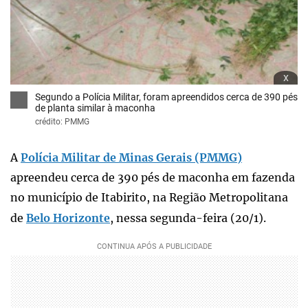
x
Segundo a Polícia Militar, foram apreendidos cerca de 390 pés
de planta similar à maconha
crédito: PMMG
A
Polícia Militar de Minas Gerais (PMMG)
apreendeu cerca de 390 pés de maconha em fazenda
no município de Itabirito, na Região Metropolitana
de
Belo Horizonte
, nessa segunda-feira (20/1).