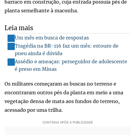
barraco em construção, cuja entrada possuía pés de
planta semelhante à maconha.
Leia mais
Um mês em busca de respostas
Tragédia na BR-116 faz um mês: estouro de
pneu ainda é dúvida
Assédio e ameaças: perseguidor de adolescente
é preso em Minas
Os militares começaram as buscas no terreno e
encontraram outros pés da planta em meio a uma
vegetação densa de mata aos fundos do terreno,
acessado por uma trilha.