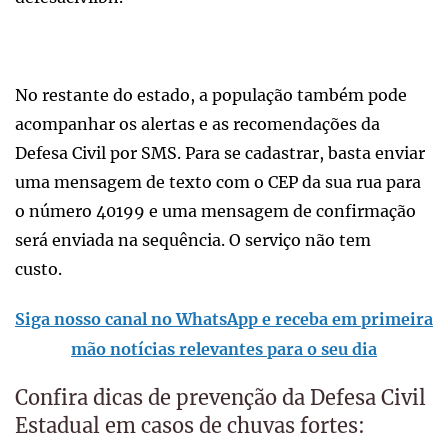
No restante do estado, a população também pode
acompanhar os alertas e as recomendações da
Defesa Civil por SMS. Para se cadastrar, basta enviar
uma mensagem de texto com o CEP da sua rua para
o número 40199 e uma mensagem de confirmação
será enviada na sequência. O serviço não tem
custo.
Siga nosso canal no WhatsApp e receba em primeira
mão notícias relevantes para o seu dia
Confira dicas de prevenção da Defesa Civil
Estadual em casos de chuvas fortes: