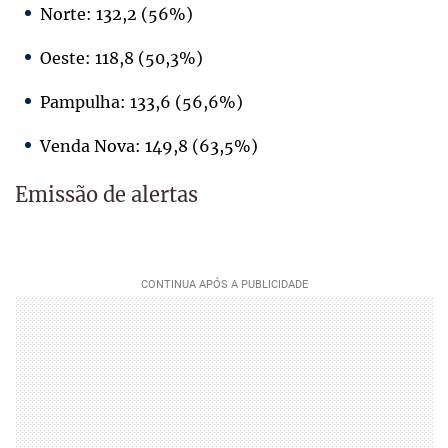
Norte: 132,2 (56%)
Oeste: 118,8 (50,3%)
Pampulha: 133,6 (56,6%)
Venda Nova: 149,8 (63,5%)
Emissão de alertas