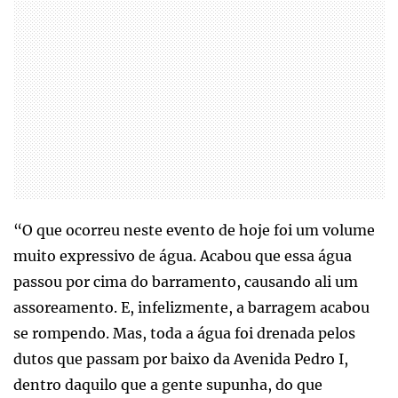
“O que ocorreu neste evento de hoje foi um volume
muito expressivo de água. Acabou que essa água
passou por cima do barramento, causando ali um
assoreamento. E, infelizmente, a barragem acabou
se rompendo. Mas, toda a água foi drenada pelos
dutos que passam por baixo da Avenida Pedro I,
dentro daquilo que a gente supunha, do que