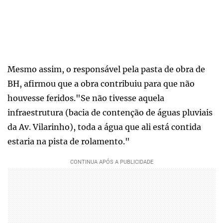
Mesmo assim, o responsável pela pasta de obra de
BH, afirmou que a obra contribuiu para que não
houvesse feridos."Se não tivesse aquela
infraestrutura (bacia de contenção de águas pluviais
da Av. Vilarinho), toda a água que ali está contida
estaria na pista de rolamento."