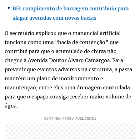
BH: rompimento de barragem contribuiu para
alagar avenidas com novas bacias
O secretário explicou que o manancial artificial
funciona como uma “bacia de contenção” que
contribui para que o acumulado de chuva não
chegue à Avenida Doutor Álvaro Camargos. Para
prevenir que eventos adversos na estrutura, a pasta
mantém um plano de monitoramento e
manutenção, entre eles uma drenagem controlada
para que o espaço consiga receber maior volume de
água.