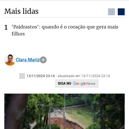
Mais lidas
'Paidrastos': quando é o coração que gera mais
filhos
Clara Mariz
13/11/2024 23:14
- atualizado em 13/11/2024 23:14
SIGA NO