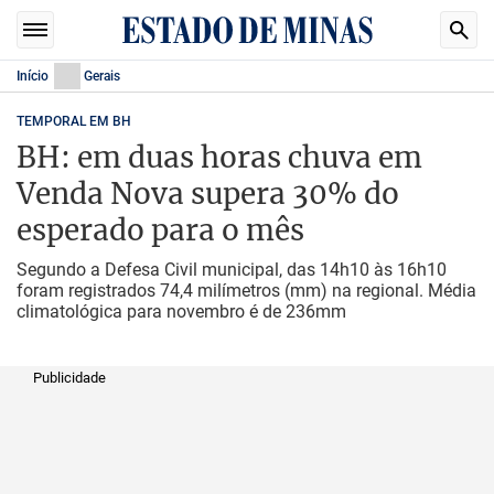
Início
Gerais
TEMPORAL EM BH
BH: em duas horas chuva em
Venda Nova supera 30% do
esperado para o mês
Segundo a Defesa Civil municipal, das 14h10 às 16h10
foram registrados 74,4 milímetros (mm) na regional. Média
climatológica para novembro é de 236mm
Publicidade