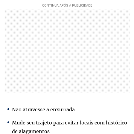
Não atravesse a enxurrada
Mude seu trajeto para evitar locais com histórico
de alagamentos