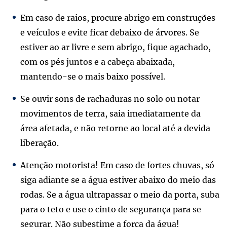
Em caso de raios, procure abrigo em construções
e veículos e evite ficar debaixo de árvores. Se
estiver ao ar livre e sem abrigo, fique agachado,
com os pés juntos e a cabeça abaixada,
mantendo-se o mais baixo possível.
Se ouvir sons de rachaduras no solo ou notar
movimentos de terra, saia imediatamente da
área afetada, e não retorne ao local até a devida
liberação.
Atenção motorista! Em caso de fortes chuvas, só
siga adiante se a água estiver abaixo do meio das
rodas. Se a água ultrapassar o meio da porta, suba
para o teto e use o cinto de segurança para se
segurar. Não subestime a força da água!