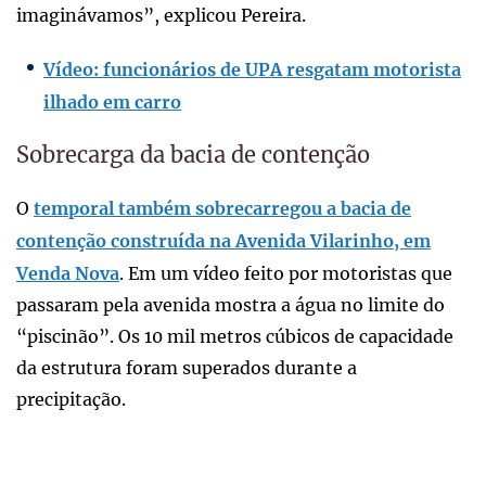
imaginávamos”, explicou Pereira.
Vídeo: funcionários de UPA resgatam motorista
ilhado em carro
Sobrecarga da bacia de contenção
O
temporal também sobrecarregou a bacia de
contenção construída na Avenida Vilarinho, em
Venda Nova
. Em um vídeo feito por motoristas que
passaram pela avenida mostra a água no limite do
“piscinão”. Os 10 mil metros cúbicos de capacidade
da estrutura foram superados durante a
precipitação.