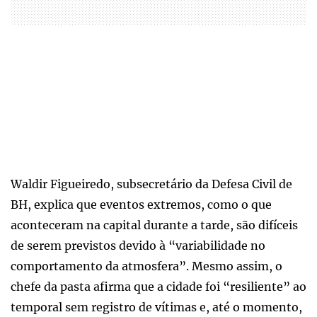
Waldir Figueiredo, subsecretário da Defesa Civil de
BH, explica que eventos extremos, como o que
aconteceram na capital durante a tarde, são difíceis
de serem previstos devido à “variabilidade no
comportamento da atmosfera”. Mesmo assim, o
chefe da pasta afirma que a cidade foi “resiliente” ao
temporal sem registro de vítimas e, até o momento,