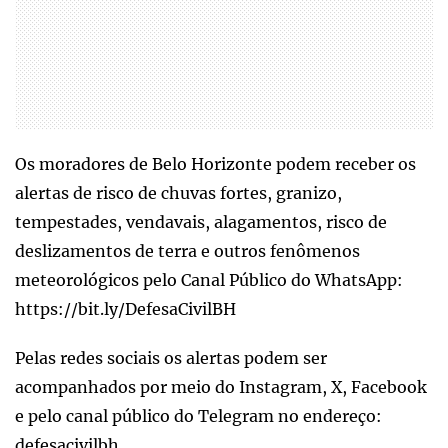
Os moradores de Belo Horizonte podem receber os
alertas de risco de chuvas fortes, granizo,
tempestades, vendavais, alagamentos, risco de
deslizamentos de terra e outros fenômenos
meteorológicos pelo Canal Público do WhatsApp:
https://bit.ly/DefesaCivilBH
Pelas redes sociais os alertas podem ser
acompanhados por meio do Instagram, X, Facebook
e pelo canal público do Telegram no endereço:
defesacivilbh.