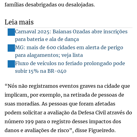
famílias desabrigadas ou desalojadas.
Leia mais
Carnaval 2025: Baianas Ozadas abre inscrições
para bateria e ala de dança
MG: mais de 600 cidades em alerta de perigo
para alagamentos; veja lista
Fluxo de veículos no feriado prolongado pode
subir 15% na BR-040
“Nós não registramos eventos graves na cidade que
implicam, por exemplo, na retirada de pessoas de
suas moradias. As pessoas que foram afetadas
podem solicitar a avaliação da Defesa Civil através do
número 199 para o registro desses impactos dos
danos e avaliações de risco”, disse Figueiredo.