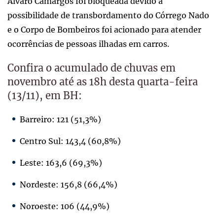
Álvaro Camargos foi bloqueada devido a
possibilidade de transbordamento do Córrego Nado
e o Corpo de Bombeiros foi acionado para atender
ocorrências de pessoas ilhadas em carros.
Confira o acumulado de chuvas em
novembro até as 18h desta quarta-feira
(13/11), em BH:
Barreiro: 121 (51,3%)
Centro Sul: 143,4 (60,8%)
Leste: 163,6 (69,3%)
Nordeste: 156,8 (66,4%)
Noroeste: 106 (44,9%)