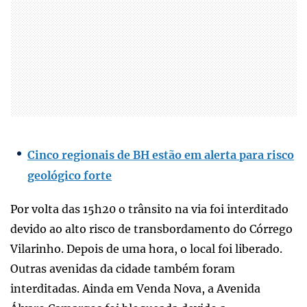
Cinco regionais de BH estão em alerta para risco
geológico forte
Por volta das 15h20 o trânsito na via foi interditado
devido ao alto risco de transbordamento do Córrego
Vilarinho. Depois de uma hora, o local foi liberado.
Outras avenidas da cidade também foram
interditadas. Ainda em Venda Nova, a Avenida