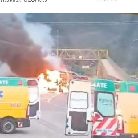
lizado em 27/10/2024 16:00