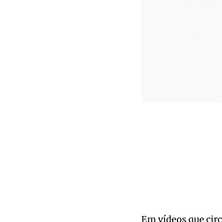
Em vídeos que circ