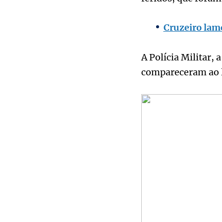
Cruzeiro lam
A Polícia Militar, 
compareceram ao l