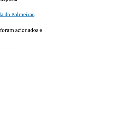
a do Palmeiras
foram acionados e