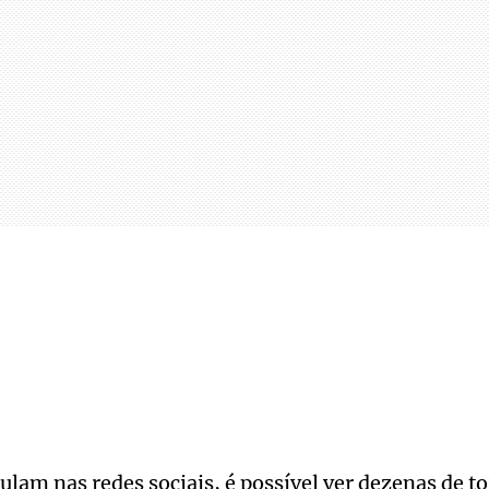
ulam nas redes sociais, é possível ver dezenas de t