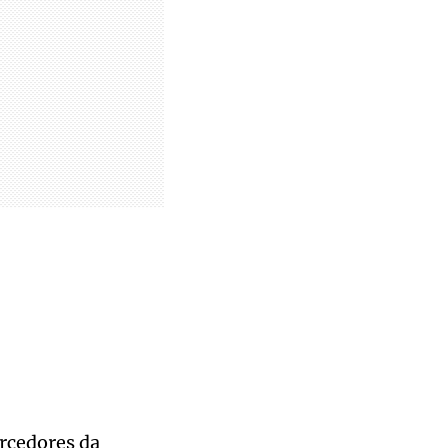
orcedores da