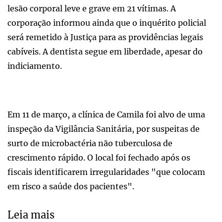
lesão corporal leve e grave em 21 vítimas. A
corporação informou ainda que o inquérito policial
será remetido à Justiça para as providências legais
cabíveis. A dentista segue em liberdade, apesar do
indiciamento.
Em 11 de março, a clínica de Camila foi alvo de uma
inspeção da Vigilância Sanitária, por suspeitas de
surto de microbactéria não tuberculosa de
crescimento rápido. O local foi fechado após os
fiscais identificarem irregularidades "que colocam
em risco a saúde dos pacientes".
Leia mais