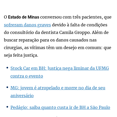
O
conversou com três pacientes, que
Estado de Minas
sofreram danos graves
devido à falta de condições
do consultório da dentista Camila Groppo. Além de
buscar reparação para os danos causados nas
cirurgias, as vítimas têm um desejo em comum: que
seja feita justiça.
Stock Car em BH: Justiça nega liminar da UFMG
contra o evento
MG: jovem é atropelado e morre no dia de seu
aniversário
Pedágio: saiba quanto custa ir de BH a São Paulo