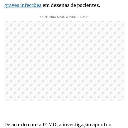
graves infecções
em dezenas de pacientes.
De acordo com a PCMG, a investigação apontou