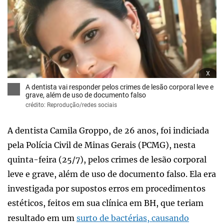
x
A dentista vai responder pelos crimes de lesão corporal leve e
grave, além de uso de documento falso
crédito: Reprodução/redes sociais
A dentista Camila Groppo, de 26 anos, foi indiciada
pela Polícia Civil de Minas Gerais (PCMG), nesta
quinta-feira (25/7), pelos crimes de lesão corporal
leve e grave, além de uso de documento falso. Ela era
investigada por supostos erros em procedimentos
estéticos, feitos em sua clínica em BH, que teriam
resultado em um
surto de bactérias, causando