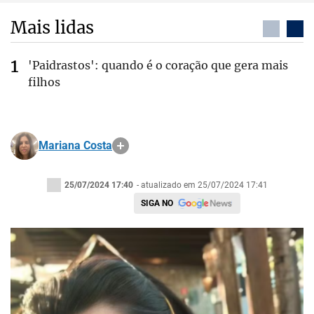
Mais lidas
'Paidrastos': quando é o coração que gera mais
filhos
Mariana Costa
25/07/2024 17:40
- atualizado em 25/07/2024 17:41
SIGA NO