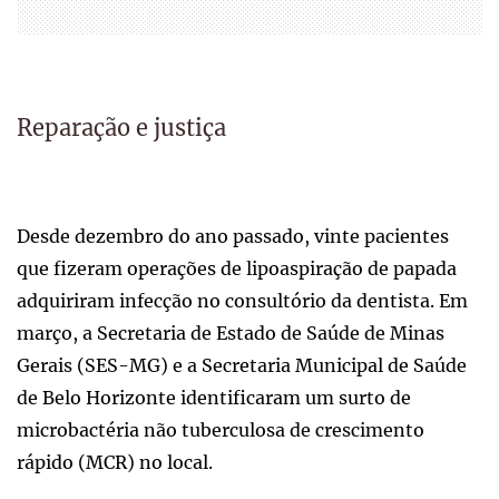
Reparação e justiça
Desde dezembro do ano passado, vinte pacientes
que fizeram operações de lipoaspiração de papada
adquiriram infecção no consultório da dentista. Em
março, a Secretaria de Estado de Saúde de Minas
Gerais (SES-MG) e a Secretaria Municipal de Saúde
de Belo Horizonte identificaram um surto de
microbactéria não tuberculosa de crescimento
rápido (MCR) no local.