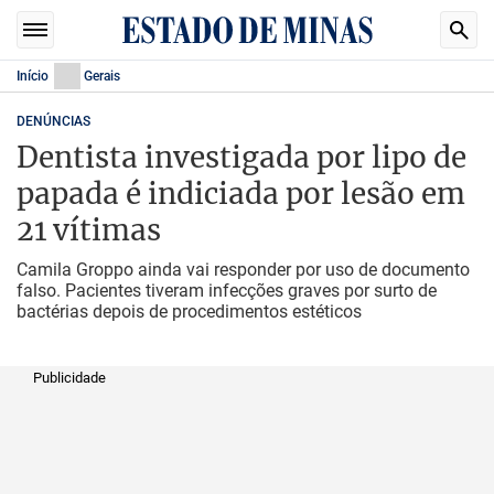
Início
Gerais
DENÚNCIAS
Dentista investigada por lipo de
papada é indiciada por lesão em
21 vítimas
Camila Groppo ainda vai responder por uso de documento
falso. Pacientes tiveram infecções graves por surto de
bactérias depois de procedimentos estéticos
Publicidade