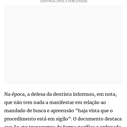
Na época, a defesa da dentista informou, em nota,
que não tem nada a manifestar em relação ao
mandado de busca e apreensão “haja vista que o
procedimento está em sigilo”. O documento destaca
que “o ato transcorreu de forma pacífica e ordenada,