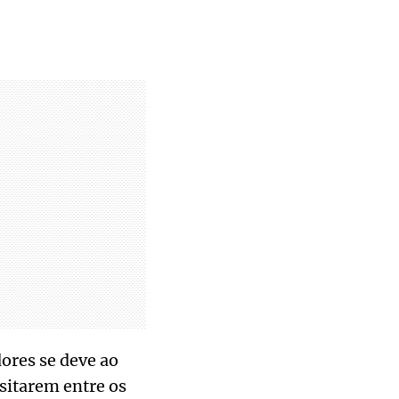
ores se deve ao
sitarem entre os