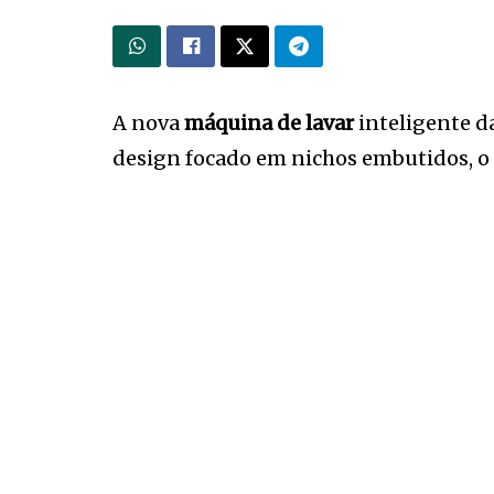
A nova
máquina de lavar
inteligente d
design focado em nichos embutidos, 