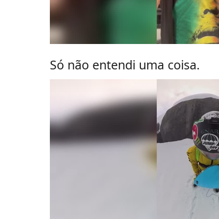
Só não entendi uma coisa.