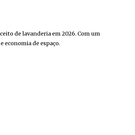
nceito de lavanderia em 2026. Com um
 e economia de espaço.