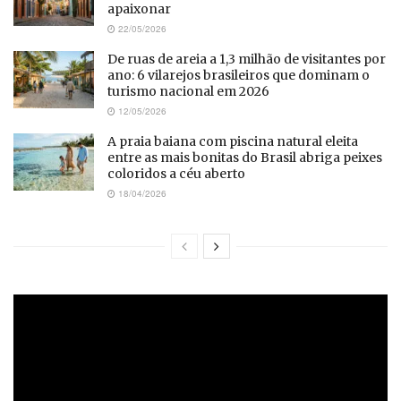
apaixonar
22/05/2026
De ruas de areia a 1,3 milhão de visitantes por
ano: 6 vilarejos brasileiros que dominam o
turismo nacional em 2026
12/05/2026
A praia baiana com piscina natural eleita
entre as mais bonitas do Brasil abriga peixes
coloridos a céu aberto
18/04/2026