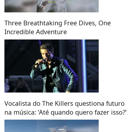
Three Breathtaking Free Dives, One
Incredible Adventure
Vocalista do The Killers questiona futuro
na música: 'Até quando quero fazer isso?'