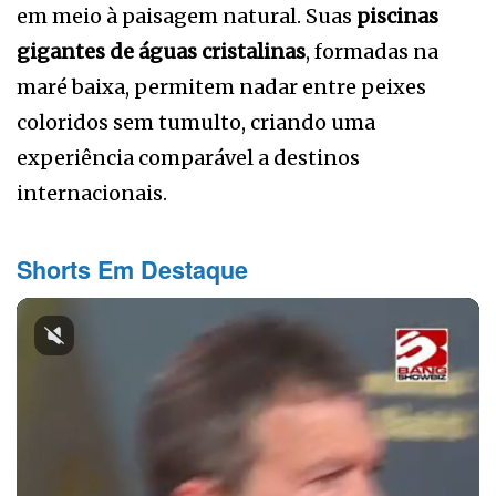
em meio à paisagem natural. Suas
piscinas
gigantes de águas cristalinas
, formadas na
maré baixa, permitem nadar entre peixes
coloridos sem tumulto, criando uma
experiência comparável a destinos
internacionais.
Shorts Em Destaque