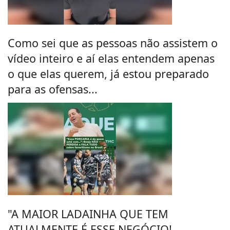
Como sei que as pessoas não assistem o
vídeo inteiro e aí elas entendem apenas
o que elas querem, já estou preparado
para as ofensas...
"A MAIOR LADAINHA QUE TEM
ATUALMENTE É ESSE NEGÓCIO!