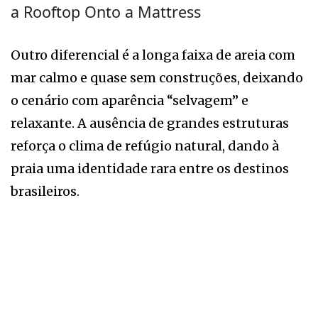
a Rooftop Onto a Mattress
Outro diferencial é a longa faixa de areia com
mar calmo e quase sem construções, deixando
o cenário com aparência “selvagem” e
relaxante. A ausência de grandes estruturas
reforça o clima de refúgio natural, dando à
praia uma identidade rara entre os destinos
brasileiros.