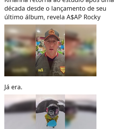
década desde o lançamento de seu
último álbum, revela A$AP Rocky
Já era.