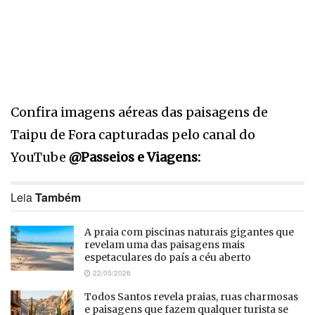
Confira imagens aéreas das paisagens de
Taipu de Fora capturadas pelo canal do
YouTube
@Passeios e Viagens:
Leia
Também
A praia com piscinas naturais gigantes que
revelam uma das paisagens mais
espetaculares do país a céu aberto
22/05/2026
Todos Santos revela praias, ruas charmosas
e paisagens que fazem qualquer turista se