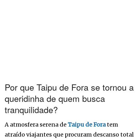
Por que Taipu de Fora se tornou a
queridinha de quem busca
tranquilidade?
A atmosfera serena de
Taipu de Fora
tem
atraído viajantes que procuram descanso total