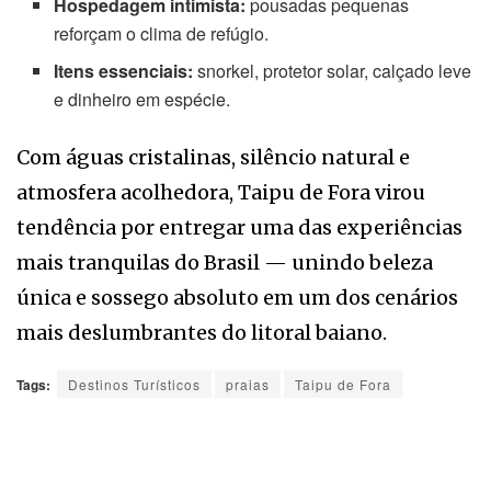
Hospedagem intimista:
pousadas pequenas
reforçam o clima de refúgio.
Itens essenciais:
snorkel, protetor solar, calçado leve
e dinheiro em espécie.
Com águas cristalinas, silêncio natural e
atmosfera acolhedora, Taipu de Fora virou
tendência por entregar uma das experiências
mais tranquilas do Brasil — unindo beleza
única e sossego absoluto em um dos cenários
mais deslumbrantes do litoral baiano.
Tags:
Destinos Turísticos
praias
Taipu de Fora