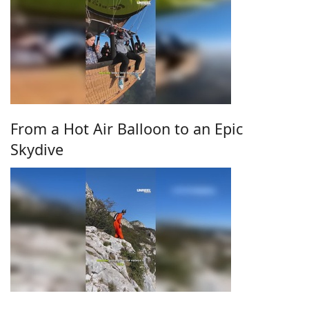
From a Hot Air Balloon to an Epic
Skydive