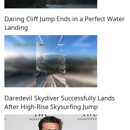
Daring Cliff Jump Ends in a Perfect Water
Landing
Daredevil Skydiver Successfully Lands
After High-Rise Skysurfing Jump