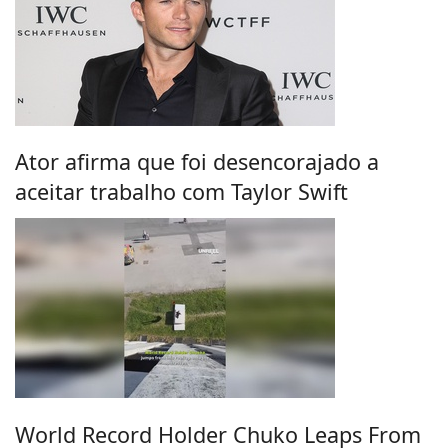
Ator afirma que foi desencorajado a
aceitar trabalho com Taylor Swift
World Record Holder Chuko Leaps From