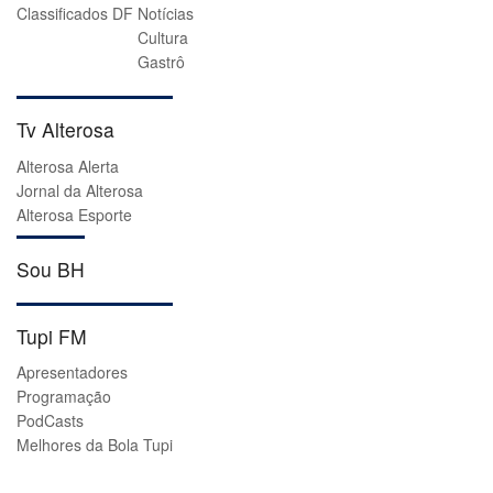
Classificados DF
Notícias
Cultura
Gastrô
Tv Alterosa
Alterosa Alerta
Jornal da Alterosa
Alterosa Esporte
Sou BH
Tupi FM
Apresentadores
Programação
PodCasts
Melhores da Bola Tupi