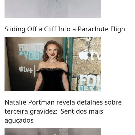
Sliding Off a Cliff Into a Parachute Flight
Natalie Portman revela detalhes sobre
terceira gravidez: ‘Sentidos mais
aguçados’