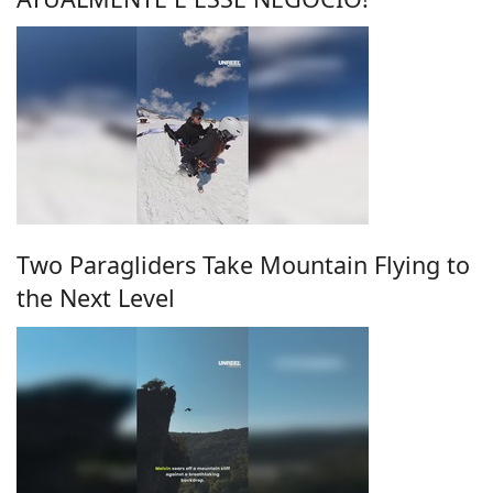
Two Paragliders Take Mountain Flying to
the Next Level