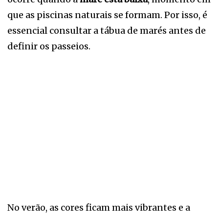
que as piscinas naturais se formam. Por isso, é
essencial consultar a tábua de marés antes de
definir os passeios.
No verão, as cores ficam mais vibrantes e a