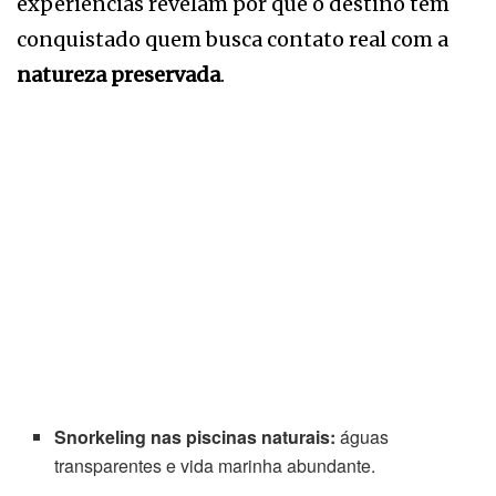
experiências revelam por que o destino tem
conquistado quem busca contato real com a
natureza preservada
.
Snorkeling nas piscinas naturais:
águas
transparentes e vida marinha abundante.