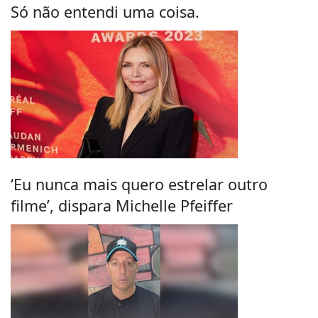
Só não entendi uma coisa.
‘Eu nunca mais quero estrelar outro
filme’, dispara Michelle Pfeiffer