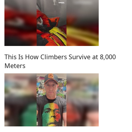
This Is How Climbers Survive at 8,000
Meters