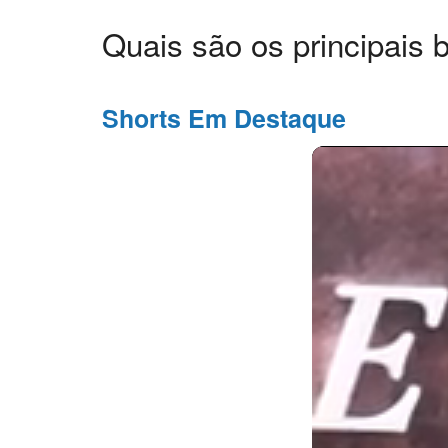
Quais são os principais 
Shorts Em Destaque