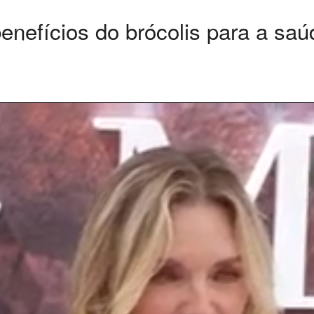
benefícios do brócolis para a sa