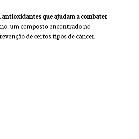
 antioxidantes que ajudam a combater
afano, um composto encontrado no
revenção de certos tipos de câncer.