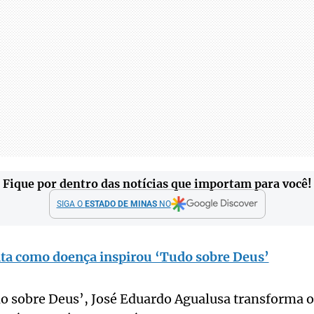
Fique por dentro das notícias que importam para você!
SIGA O
ESTADO DE MINAS
NO
ta como doença inspirou ‘Tudo sobre Deus’
 sobre Deus’, José Eduardo Agualusa transforma o