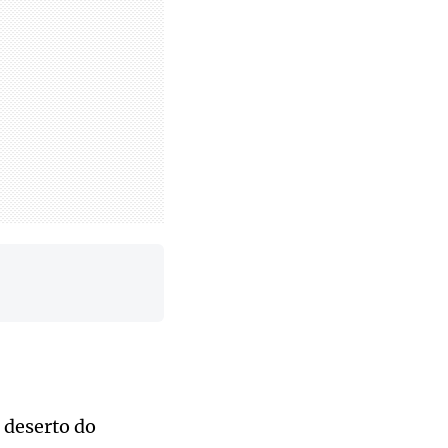
 deserto do