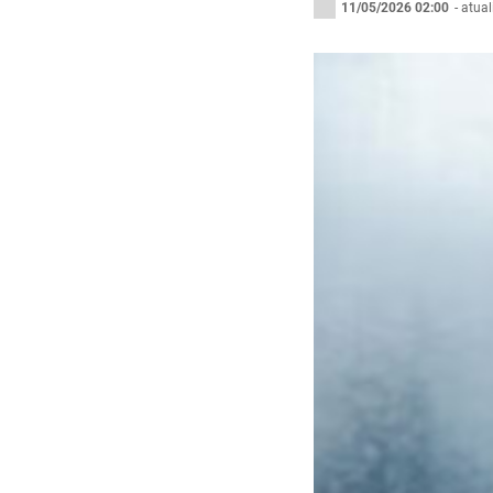
11/05/2026 02:00
- atua