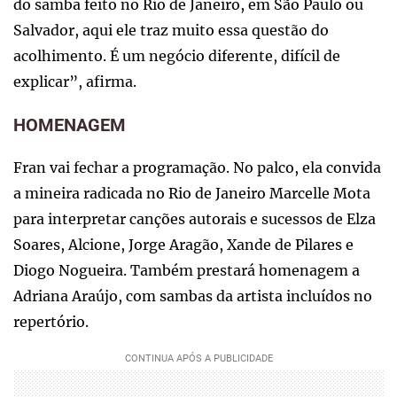
do samba feito no Rio de Janeiro, em São Paulo ou
Salvador, aqui ele traz muito essa questão do
acolhimento. É um negócio diferente, difícil de
explicar”, afirma.
HOMENAGEM
Fran vai fechar a programação. No palco, ela convida
a mineira radicada no Rio de Janeiro Marcelle Mota
para interpretar canções autorais e sucessos de Elza
Soares, Alcione, Jorge Aragão, Xande de Pilares e
Diogo Nogueira. Também prestará homenagem a
Adriana Araújo, com sambas da artista incluídos no
repertório.