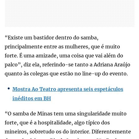
“Existe um bastidor dentro do samba,
principalmente entre as mulheres, que é muito
forte. É uma amizade, uma coisa que vai além do
palco”, diz ela, referindo-se tanto a Adriana Araújo
quanto às colegas que estão no line-up do evento.
Mostra Ao Teatro apresenta seis espetáculos
inéditos em BH
“O samba de Minas tem uma singularidade muito
forte, que é a hospitalidade, algo típico dos
mineiros, sobretudo os do interior. Diferentemente