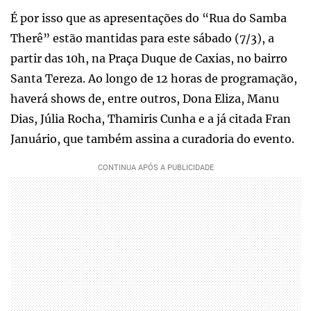
É por isso que as apresentações do “Rua do Samba
Therê” estão mantidas para este sábado (7/3), a
partir das 10h, na Praça Duque de Caxias, no bairro
Santa Tereza. Ao longo de 12 horas de programação,
haverá shows de, entre outros, Dona Eliza, Manu
Dias, Júlia Rocha, Thamiris Cunha e a já citada Fran
Januário, que também assina a curadoria do evento.