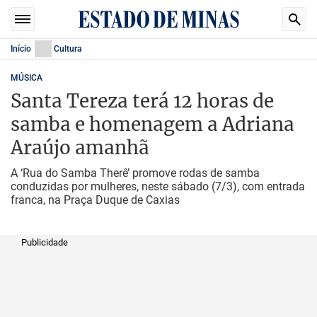
Início
Cultura
MÚSICA
Santa Tereza terá 12 horas de
samba e homenagem a Adriana
Araújo amanhã
A ‘Rua do Samba Therê’ promove rodas de samba
conduzidas por mulheres, neste sábado (7/3), com entrada
franca, na Praça Duque de Caxias
Publicidade