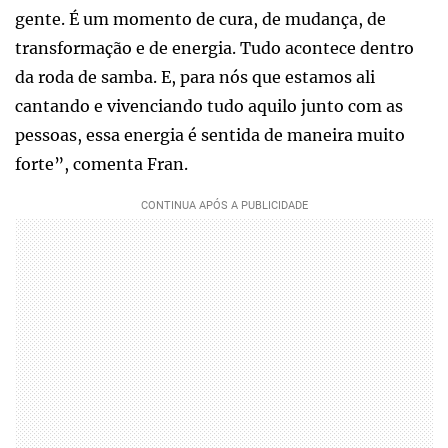
gente. É um momento de cura, de mudança, de
transformação e de energia. Tudo acontece dentro
da roda de samba. E, para nós que estamos ali
cantando e vivenciando tudo aquilo junto com as
pessoas, essa energia é sentida de maneira muito
forte”, comenta Fran.