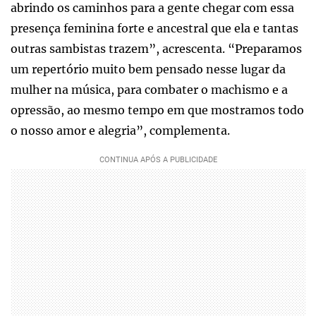
abrindo os caminhos para a gente chegar com essa
presença feminina forte e ancestral que ela e tantas
outras sambistas trazem”, acrescenta. “Preparamos
um repertório muito bem pensado nesse lugar da
mulher na música, para combater o machismo e a
opressão, ao mesmo tempo em que mostramos todo
o nosso amor e alegria”, complementa.