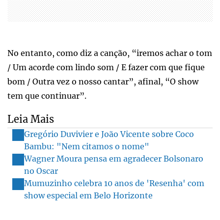
No entanto, como diz a canção, “iremos achar o tom
/ Um acorde com lindo som / E fazer com que fique
bom / Outra vez o nosso cantar”, afinal, “O show
tem que continuar”.
Leia Mais
Gregório Duvivier e João Vicente sobre Coco
Bambu: "Nem citamos o nome"
Wagner Moura pensa em agradecer Bolsonaro
no Oscar
Mumuzinho celebra 10 anos de 'Resenha' com
show especial em Belo Horizonte