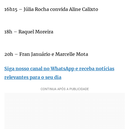
16h15 – Júlia Rocha convida Aline Calixto
18h – Raquel Moreira
20h – Fran Januário e Marcelle Mota
Siga nosso canal no WhatsApp e receba notícias
relevantes para o seu dia