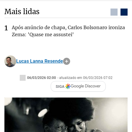
Mais lidas
Após anúncio de chapa, Carlos Bolsonaro ironiza
Zema: 'Quase me assustei'
Lucas Lanna Resende
06/03/2026 02:00
- atualizado em 06/03/2026 07:02
SIGA