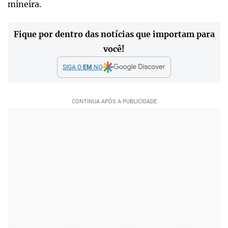
mineira.
Fique por dentro das notícias que importam para
você!
SIGA O
EM
NO