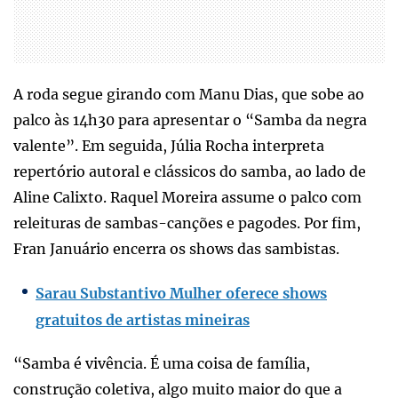
A roda segue girando com Manu Dias, que sobe ao
palco às 14h30 para apresentar o “Samba da negra
valente”. Em seguida, Júlia Rocha interpreta
repertório autoral e clássicos do samba, ao lado de
Aline Calixto. Raquel Moreira assume o palco com
releituras de sambas-canções e pagodes. Por fim,
Fran Januário encerra os shows das sambistas.
Sarau Substantivo Mulher oferece shows
gratuitos de artistas mineiras
“Samba é vivência. É uma coisa de família,
construção coletiva, algo muito maior do que a