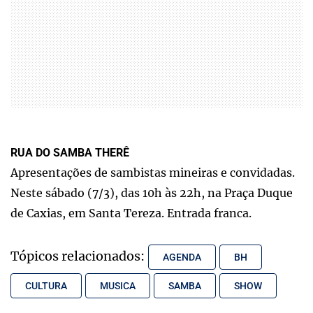
RUA DO SAMBA THERÊ
Apresentações de sambistas mineiras e convidadas.
Neste sábado (7/3), das 10h às 22h, na Praça Duque
de Caxias, em Santa Tereza. Entrada franca.
Tópicos relacionados:
AGENDA
BH
CULTURA
MUSICA
SAMBA
SHOW