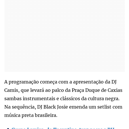
A programação começa com a apresentação da DJ
Camis, que levará ao palco da Praça Duque de Caxias
sambas instrumentais e clássicos da cultura negra.
Na sequência, DJ Black Josie emenda um setlist com
música preta brasileira.