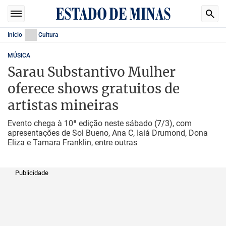
Início
Cultura
MÚSICA
Sarau Substantivo Mulher
oferece shows gratuitos de
artistas mineiras
Evento chega à 10ª edição neste sábado (7/3), com
apresentações de Sol Bueno, Ana C, Iaiá Drumond, Dona
Eliza e Tamara Franklin, entre outras
Publicidade