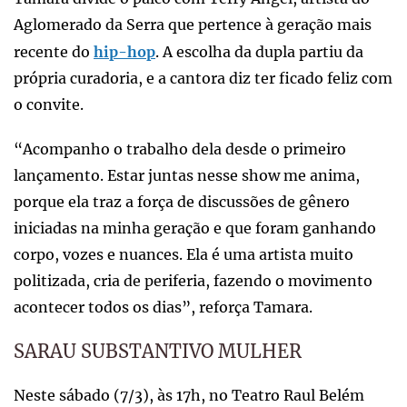
Aglomerado da Serra que pertence à geração mais
recente do
hip-hop
. A escolha da dupla partiu da
própria curadoria, e a cantora diz ter ficado feliz com
o convite.
“Acompanho o trabalho dela desde o primeiro
lançamento. Estar juntas nesse show me anima,
porque ela traz a força de discussões de gênero
iniciadas na minha geração e que foram ganhando
corpo, vozes e nuances. Ela é uma artista muito
politizada, cria de periferia, fazendo o movimento
acontecer todos os dias”, reforça Tamara.
SARAU SUBSTANTIVO MULHER
Neste sábado (7/3), às 17h, no Teatro Raul Belém