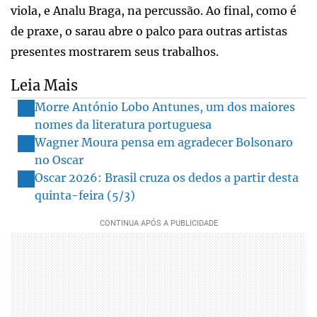
viola, e Analu Braga, na percussão. Ao final, como é
de praxe, o sarau abre o palco para outras artistas
presentes mostrarem seus trabalhos.
Leia Mais
Morre António Lobo Antunes, um dos maiores
nomes da literatura portuguesa
Wagner Moura pensa em agradecer Bolsonaro
no Oscar
Oscar 2026: Brasil cruza os dedos a partir desta
quinta-feira (5/3)