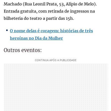
Machado (Rua Leonil Prata, 53, Alípio de Melo).
Entrada gratuita, com retirada de ingressos na
bilheteria do teatro a partir das 15h.
O nome delas é coragem: histórias de três
heroínas no Dia da Mulher
Outros eventos: