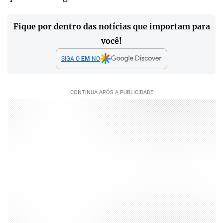
Fique por dentro das notícias que importam para
você!
SIGA O
EM
NO