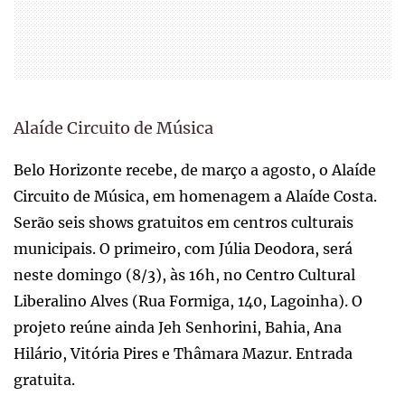
Alaíde Circuito de Música
Belo Horizonte recebe, de março a agosto, o Alaíde
Circuito de Música, em homenagem a Alaíde Costa.
Serão seis shows gratuitos em centros culturais
municipais. O primeiro, com Júlia Deodora, será
neste domingo (8/3), às 16h, no Centro Cultural
Liberalino Alves (Rua Formiga, 140, Lagoinha). O
projeto reúne ainda Jeh Senhorini, Bahia, Ana
Hilário, Vitória Pires e Thâmara Mazur. Entrada
gratuita.