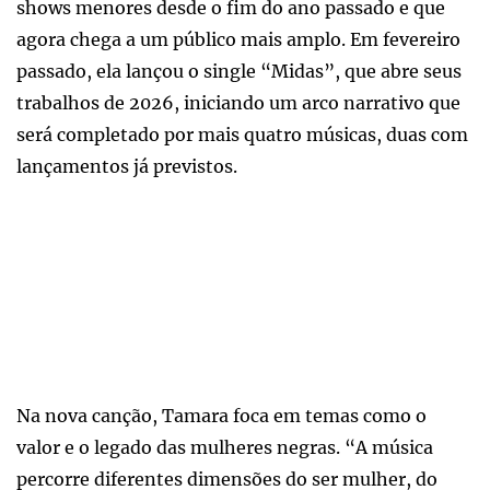
shows menores desde o fim do ano passado e que
agora chega a um público mais amplo. Em fevereiro
passado, ela lançou o single “Midas”, que abre seus
trabalhos de 2026, iniciando um arco narrativo que
será completado por mais quatro músicas, duas com
lançamentos já previstos.
Na nova canção, Tamara foca em temas como o
valor e o legado das mulheres negras. “A música
percorre diferentes dimensões do ser mulher, do