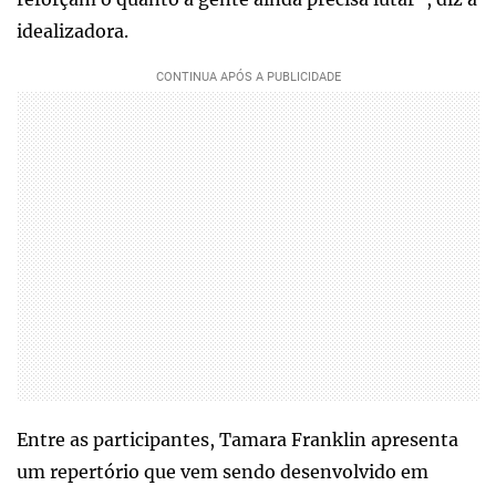
idealizadora.
Entre as participantes, Tamara Franklin apresenta
um repertório que vem sendo desenvolvido em