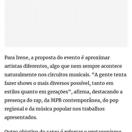
Para Irene, a proposta do evento é aproximar
artistas diferentes, algo que nem sempre acontece
naturalmente nos circuitos musicais. “A gente tenta
fazer shows o mais diversos possível, tanto em
estilos quanto em gerações”, afirma, destacando a
presença do rap, da MPB contemporânea, do pop
regional e da música popular nos trabalhos
apresentados.
Outro objetivo do sarau é reforçar o protagonismo