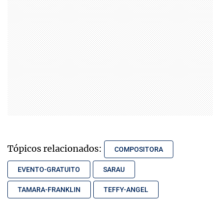
Tópicos relacionados:
COMPOSITORA
EVENTO-GRATUITO
SARAU
TAMARA-FRANKLIN
TEFFY-ANGEL