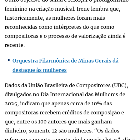
feminino na criação musical. Irene lembra que,
historicamente, as mulheres foram mais
reconhecidas como intérpretes do que como
compositoras e o processo de valorização ainda é
recente.
Orquestra Filarmônica de Minas Gerais dá
destaque às mulheres
Dados da União Brasileira de Compositores (UBC),
divulgados no Dia Internacional das Mulheres de
2025, indicam que apenas cerca de 10% das
compositoras recebem créditos de composição e
que, entre os 100 autores que mais ganham
dinheiro, somente 12 são mulheres. “Os dados
reforçam o quanto a gente ainda precisa lutar”, diz a