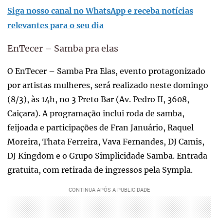
Siga nosso canal no WhatsApp e receba notícias
relevantes para o seu dia
EnTecer – Samba pra elas
O EnTecer – Samba Pra Elas, evento protagonizado
por artistas mulheres, será realizado neste domingo
(8/3), às 14h, no 3 Preto Bar (Av. Pedro II, 3608,
Caiçara). A programação inclui roda de samba,
feijoada e participações de Fran Januário, Raquel
Moreira, Thata Ferreira, Vava Fernandes, DJ Camis,
DJ Kingdom e o Grupo Simplicidade Samba. Entrada
gratuita, com retirada de ingressos pela Sympla.