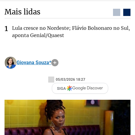
Mais lidas
Lula cresce no Nordeste; Flávio Bolsonaro no Sul,
aponta Genial/Quaest
Giovana Souza*
05/03/2026 18:27
SIGA